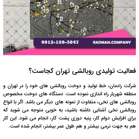
فعالیت تولیدی روبالشی تهران کجاست؟
شرکت رادمان، خط تولید و دوخت روبالشی های خود را در تهران و
منطقه شهریار راه اندازی نموده است. دستگاه های دوخت مخصوص
روبالشی های نخی، متفاوت از نمونه های دیگر می باشد. اگر با انواع
روبالشی نخی آشنایی داشته باشید، به خوبی متوجه می شوید که
برای افزایش دوام کار، پنبه دوزی پشت کار، انجام می شود. این کار
هم به جهت نرمی بیشتر و هم طول عمر بیشتر، انجام شده است.