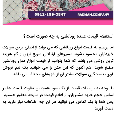
استعلام قیمت عمده روبالشی به چه صورت است؟
اما برسیم به قیمت انواع روبالشی که می تواند از اصلی ترین سوالات
خریداران محسوب شود. مسیرهای ارتباطی سریع ترین و کم هزینه
ترین روشی می باشد که شما بتوانید از قیمت انواع مدل روبالشی
مطلع شوید. هم اکنون که این متن را می خوانید یک تیم فروش
قوی، پاسخگوی سوالات مشتریان از شهرهای مختلف می باشد.
با توجه به نوسانات قیمت از یک سو، همچنین تفاوت قیمت ها بر
اساس حجم خرید مشتریان، از اعلام قیمت در سایت، معذور هستیم.
پس شما با یک تماس می توانید هر آن چه اطلاعات نیاز دارید به
دست آورید.