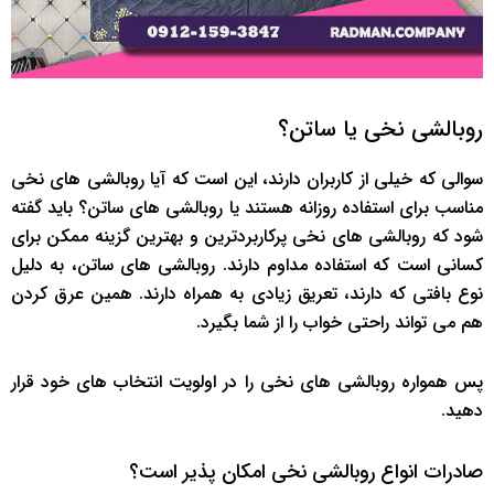
روبالشی نخی یا ساتن؟
سوالی که خیلی از کاربران دارند، این است که آیا روبالشی های نخی
مناسب برای استفاده روزانه هستند یا روبالشی های ساتن؟ باید گفته
شود که روبالشی های نخی پرکاربردترین و بهترین گزینه ممکن برای
کسانی است که استفاده مداوم دارند. روبالشی های ساتن، به دلیل
نوع بافتی که دارند، تعریق زیادی به همراه دارند. همین عرق کردن
هم می تواند راحتی خواب را از شما بگیرد.
پس همواره روبالشی های نخی را در اولویت انتخاب های خود قرار
دهید.
صادرات انواع روبالشی نخی امکان پذیر است؟