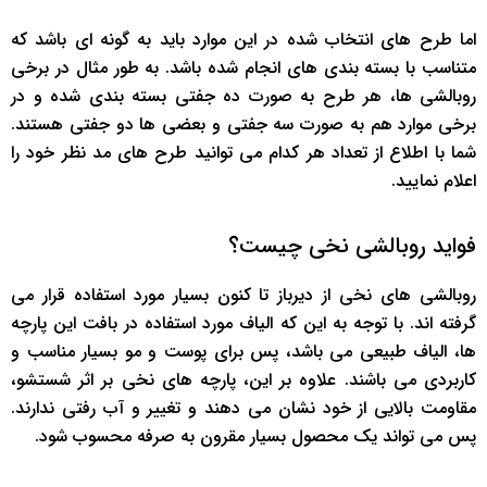
اما طرح های انتخاب شده در این موارد باید به گونه ای باشد که
متناسب با بسته بندی های انجام شده باشد. به طور مثال در برخی
روبالشی ها، هر طرح به صورت ده جفتی بسته بندی شده و در
برخی موارد هم به صورت سه جفتی و بعضی ها دو جفتی هستند.
شما با اطلاع از تعداد هر کدام می توانید طرح های مد نظر خود را
اعلام نمایید.
فواید روبالشی نخی چیست؟
روبالشی های نخی از دیرباز تا کنون بسیار مورد استفاده قرار می
گرفته اند. با توجه به این که الیاف مورد استفاده در بافت این پارچه
ها، الیاف طبیعی می باشد، پس برای پوست و مو بسیار مناسب و
کاربردی می باشند. علاوه بر این، پارچه های نخی بر اثر شستشو،
مقاومت بالایی از خود نشان می دهند و تغییر و آب رفتی ندارند.
پس می تواند یک محصول بسیار مقرون به صرفه محسوب شود.