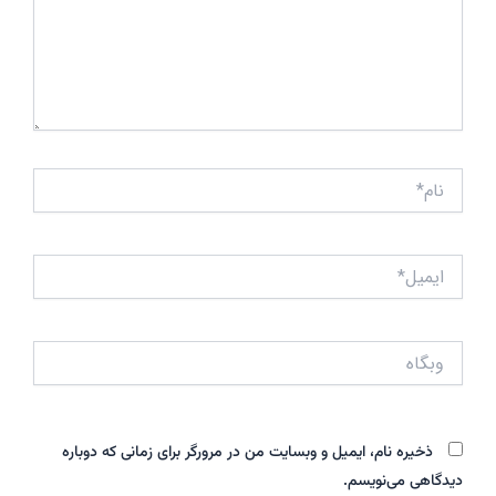
نام*
ایمیل*
وبگاه
ذخیره نام، ایمیل و وبسایت من در مرورگر برای زمانی که دوباره
دیدگاهی می‌نویسم.