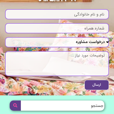
ارسال