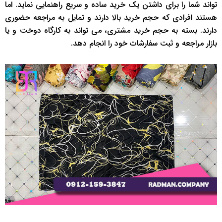
تواند شما را برای داشتن یک خرید ساده و سریع راهنمایی نماید. اما
هستند افرادی که حجم خرید بالا دارند و تمایل به مراجعه حضوری
دارند. بسته به حجم خرید مشتری، می تواند به کارگاه دوخت و یا
بازار مراجعه و ثبت سفارشات خود را انجام دهد.