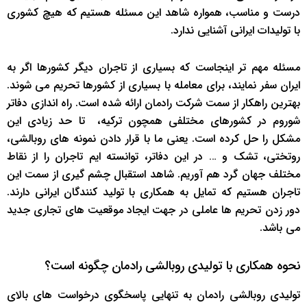
درست و مناسب، همواره شاهد این مسئله هستیم که هیچ کشوری
با تولیدات ایرانی آشنایی ندارد.
مسئله مهم تر اینجاست که بسیاری از تاجران دیگر کشورها اگر به
ایران سفر نمایند، برای معامله با بسیاری از کشورها تحریم می شوند.
بهترین راهکار از سمت شرکت رادمان ارائه شده است. راه اندازی دفاتر
شوروم در کشورهای مختلفی همچون ترکیه، تا حد زیادی این
مشکل را حل کرده است. یعنی ما با قرار دادن نمونه های روبالشی،
روتختی، تشک و … در این دفاتر، توانسته ایم تاجران را از نقاط
مختلف جهان گرد هم آوریم. شاهد استقبال چشم گیری از سمت این
تاجران هستیم که تمایل به همکاری با تولید کنندگان ایرانی دارند.
دور زدن تحریم ها عاملی در جهت ایجاد موقعیت های تجاری جدید
می باشد.
نحوه همکاری با تولیدی روبالشی رادمان چگونه است؟
تولیدی روبالشی رادمان به تنهایی پاسخگوی درخواست های بالای