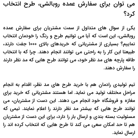
می توان برای سفارش عمده روبالشی، طرح انتخاب
کرد؟
یکی از سوال های متداول از سمت مشتریان برای سفارش عمده
روبالشی، این است که آیا می توانیم طرح و رنگ را خودمان انتخاب
نماییم؟ بسیاری از مشتریانی که خریدهای بالای 1000 جفت دارند،
طبیعتا این کار را به راحتی می توانند انجام دهند. چرا که با انتخاب
طاقه پارچه های مد نظر خود، می توانند طرح هایی که مد نظر دارند
را سفارش دهند.
تیم تولیدی رادمان هم با خرید طرح های مد نظر، اقدام به انجام
مراحل مختلف تولید می نماید. اما هستند مشتریانی که خرید برای
مغازه و فروشگاه خود انجام می دهند. این دست از مشتریان، می
توانند طرح هایی که بیشتر مد نظر دارند را اعلام نمایند. تیمی که
مسئولیت بسته بندی و ارسال بار را دارد، برای این دست از مشتریان
هم تا حد امکان سعی می کند تا طرح هایی که انتخاب کرده اند را
ارسال نماید.