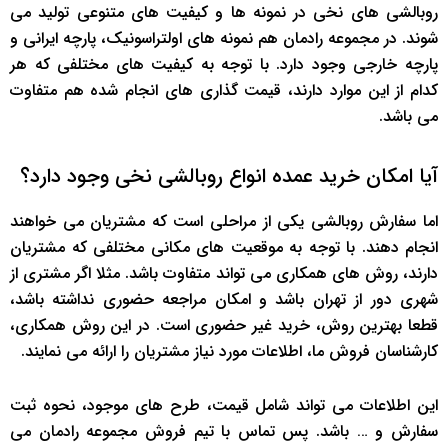
روبالشی های نخی در نمونه ها و کیفیت های متنوعی تولید می
شوند. در مجموعه رادمان هم نمونه های اولتراسونیک، پارچه ایرانی و
پارچه خارجی وجود دارد. با توجه به کیفیت های مختلفی که هر
کدام از این موارد دارند، قیمت گذاری های انجام شده هم متفاوت
می باشد.
آیا امکان خرید عمده انواع روبالشی نخی وجود دارد؟
اما سفارش روبالشی یکی از مراحلی است که مشتریان می خواهند
انجام دهند. با توجه به موقعیت های مکانی مختلفی که مشتریان
دارند، روش های همکاری می تواند متفاوت باشد. مثلا اگر مشتری از
شهری دور از تهران باشد و امکان مراجعه حضوری نداشته باشد،
قطعا بهترین روش، خرید غیر حضوری است. در این روش همکاری،
کارشناسان فروش ما، اطلاعات مورد نیاز مشتریان را ارائه می نمایند.
این اطلاعات می تواند شامل قیمت، طرح های موجود، نحوه ثبت
سفارش و … باشد. پس تماس با تیم فروش مجموعه رادمان می