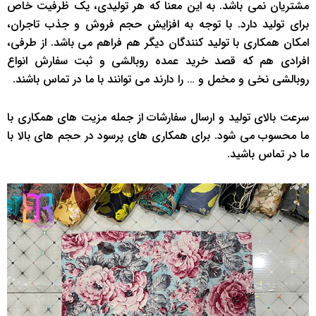
مشتریان نمی باشد. به این معنا که هر تولیدی، یک ظرفیت خاص
برای تولید دارد. با توجه به افزایش حجم فروش و جذب تاجران،
امکان همکاری با تولید کنندگان دیگر هم فراهم می باشد. از طرفی،
افرادی هم که قصد خرید عمده روبالشی و ثبت سفارش انواع
روبالشی نخی و مخمل و … را دارند می توانند با ما در تماس باشند.
سرعت بالای تولید و ارسال سفارشات از جمله مزیت های همکاری با
ما محسوب می شود. برای همکاری های پرسود در حجم های بالا با
ما در تماس باشید.