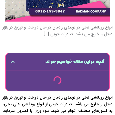
انواع روبالشی نخی در تولیدی رادمان در حال دوخت و توزیع در بازار
داخل و خارج می باشد. صادرات خوبی […]
آنچه در این مقاله خواهیم خواند:
انواع روبالشی نخی در تولیدی رادمان در حال دوخت و توزیع در بازار
داخل و خارج می باشد. صادرات خوبی از انواع روبالشی های نخی،
به کشورهای مختلف انجام می شود. سودآوری با کمترین سرمایه،