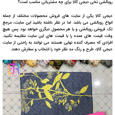
روبالشی نخی دیجی کالا برای چه مشتریانی مناسب است؟
دیجی کالا یکی از سایت های فروش محصولات مختلف از جمله
انواع روبالشی می باشد. اما در نظر داشته باشید این سایت، مرجع
تک فروشی روبالشی و یا هر محصول دیگری خواهد بود. پس هیچ
وقت قیمت های عمده را با قیمت های این سایت مقایسه نکنید.
افرادی که مصرف کننده نهایی هستند می توانند به راحتی از سایت
دیجی کالا، طرح و رنگ مد نظر خود را انتخاب و سفارش دهند.