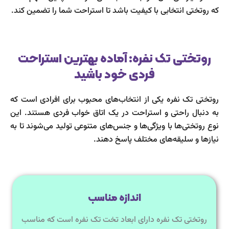
که روتختی انتخابی با کیفیت باشد تا استراحت شما را تضمین کند.
روتختی تک نفره: آماده بهترین استراحت
فردی خود باشید
روتختی تک نفره یکی از انتخاب‌های محبوب برای افرادی است که
به دنبال راحتی و استراحت در یک اتاق خواب فردی هستند. این
نوع روتختی‌ها با ویژگی‌ها و جنس‌های متنوعی تولید می‌شوند تا به
نیازها و سلیقه‌های مختلف پاسخ دهند.
اندازه مناسب
روتختی تک نفره دارای ابعاد تخت تک نفره است که مناسب