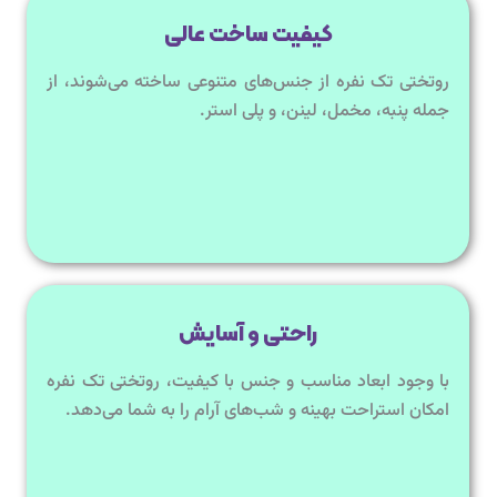
کیفیت ساخت عالی
روتختی تک نفره از جنس‌های متنوعی ساخته می‌شوند، از
جمله پنبه، مخمل، لینن، و پلی استر.
راحتی و آسایش
با وجود ابعاد مناسب و جنس با کیفیت، روتختی تک نفره
امکان استراحت بهینه و شب‌های آرام را به شما می‌دهد.