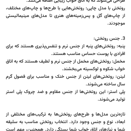
طراحی می‌شوند که به اتاق خواب زیبایی اضافه می‌کنند.
روتختی با مدل چاپی: روتختی‌هایی با طرح‌ها و چاپ‌های مختلف،
از چاپ‌های گل و پس‌زمینه‌های هنری تا مدل‌های مینیمالیستی
موجودند.
3. جنس روتختی:
پنبه: روتختی‌های پنبه از جنس نرم و تنفس‌پذیری هستند که برای
افرادی با پوست حساس مناسب هستند.
مخمل: روتختی‌های مخمل از جنس نرم و لطیف هستند که به اتاق
خواب شکوه و لوکسیته می‌بخشند.
لینن: روتختی‌های لینن از جنس خنک و مناسب برای فصول گرم
سال ساخته می‌شوند.
پلی استر: این روتختی‌ها از جنس مقاوم و ضد چروک پلی استر
تولید می‌شوند.
تازه‌ترین مدل‌ها و طرح‌های روتختی‌ها به ترکیب‌های مختلفی از
ابعاد، نوع و جنس وجود دارد. انتخاب روتختی مناسب به سلیقه
شما و نیازهای اتاق خواب شما بستگی دارد. همچنین، مهم است