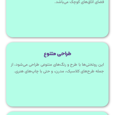
فضای اتاق‌های کوچک می‌باشد.
طراحی متنوع
این روتختی‌ها با طرح‌ و رنگ‌های متنوعی طراحی می‌شود، از
جمله طرح‌های کلاسیک، مدرن، و حتی با چاپ‌های هنری.