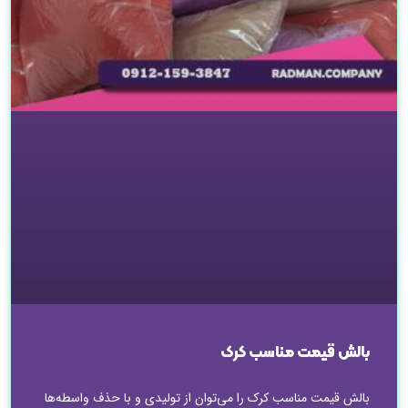
بالش قیمت مناسب کرک
بالش قیمت مناسب کرک را می‌توان از تولیدی و با حذف واسطه‌ها