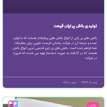
تولیدی بالش پر ارزان قیمت
بالش های پر یکی از انواع بالش های پرطرفدار هستند که با تولید
عمده و عرضه آن در شرکت رادمان، فرصت خوبی برای سفارشات
شما فراهم شده است. بالش های پر جزو قدیمی ترین انواع بالش
هستند که در گذشته به صورت دستساز تهیه می شدند اما امروزه
در شرکت
ادامه مطلب »
ژوئن 8, 2024
بدون دیدگاه
بالش