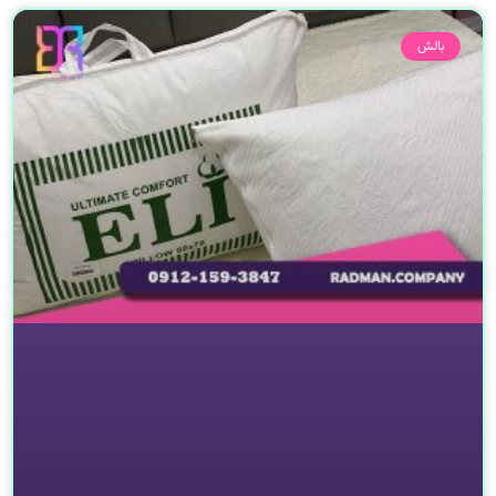
صفحه
صفحه
صفحه
صفحه
صفحه
بالش