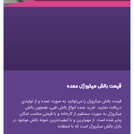
قیمت بالش میکروژل عمده
قیمت بالش میکروژل را می‌توانید به صورت عمده و از تولیدی
دریافت نمایید. خرید عمده انواع بالش طبی، همچون بالش
میکروژل به صورت مستقیم از کارخانه و با قیمتی مناسب امکان
پذیر شده است. از مهم‌ترین و با کیفیت‌ترین نمونه بالش موجود در
بازار، بالش میکروژل است که با استفاده