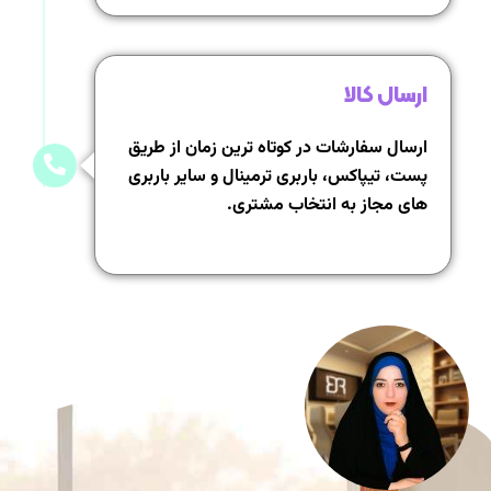
ارسال کالا
ارسال سفارشات در کوتاه ترین زمان از طریق
پست، تیپاکس، باربری ترمینال و سایر باربری
های مجاز به انتخاب مشتری.