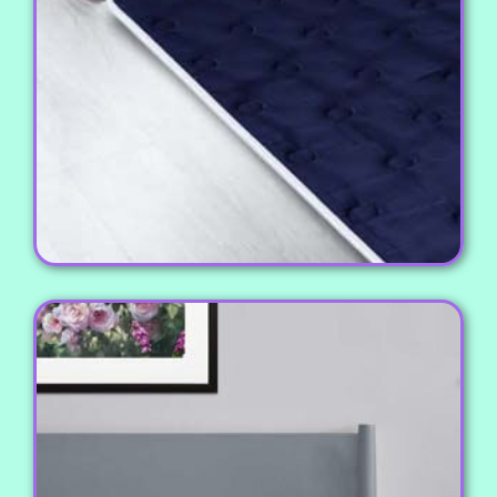
مشخصات، درجه کیفی و قیمت های مختلف، مناسب
برای بازار داخلی و صادراتی.
مشاهده محصول
بالش و روبالشی
بالش های کاملا بهداشتی در ابعاد و اوزان گوناگون به