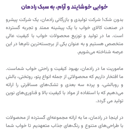
خوابی خوشایند و آرام، به سبک رادمان
بدون شک! شرکت تولیدی و بازرگانی رادمان، یک شرکت پیشرو
در صنعت کالای خواب با یک پیشینه ممتد و تجربه گسترده
است. ما در تولید و توزیع محصولات خواب با کیفیت عالی
متخصص هستیم و به عنوان یکی از برجسته‌ترین نام‌ها در این
عرصه شناخته می‌شویم.
ماموریت ما در رادمان، بهبود کیفیت و راحتی خواب شماست.
ما افتخار داریم که محصولاتی از جمله انواع پتو، روتختی‌، بالش‌
و روبالشی، و پرده سه بعدی و تشک‌های مسافرتی را ارائه
می‌دهیم که با استفاده از مواد با کیفیت بالا و فناوری‌های نوین
تولید می‌ گردد.
در اینجا در رادمان، ما به ارائه مجموعه‌ای گسترده از محصولات
با طراحی‌های متنوع و رنگ‌های جذاب متعهدیم تا خواب شما