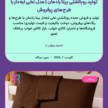
تولید روبالشتی بیتا رادمان | مدل نخی لبه‌دار با
طرح‌های پرفروش
تولید و فروش عمده روبالشتی نخی لبه‌دار بیتا رادمان با طرح‌ها و
رنگ‌های پرفروش، دوخت باکیفیت و قیمت تولیدی؛ مناسب
فروشگاه‌ها و تاجران کالای خواب. بازار کالای خواب برخلاف
تصور
ادامه مطلب »
آگوست 1, 2026
بدون دیدگاه
روبالشی