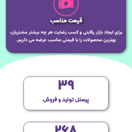
قیمت مناسب
برای ایجاد بازار رقابتی و کسب رضایت هر چه بیشتر مشتریان،
بهترین محصولات را با قیمتی مناسب عرضه می داریم.
39
پرسنل تولید و فروش
268