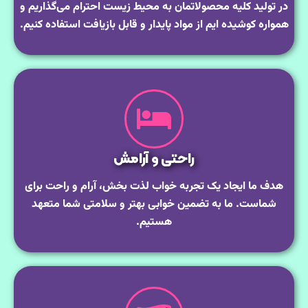
در تولید کلیه محصولاتمان به محیط زیست احترام می‌گذاریم و
همواره کوشیده ایم از مواد پایدار و قابل بازیافت استفاده کنیم.
راحتی و آرامش
هدف ما ایجاد یک تجربه خواب لذت بخش، آرام و راحت برای
شماست. ما به تضمین خوابی بهتر و سلامتی شما متعهد
هستیم.