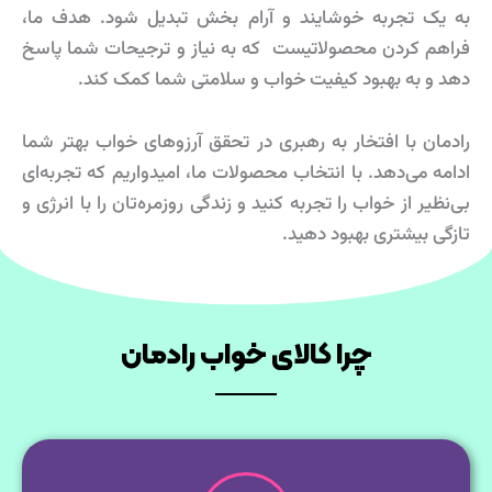
به یک تجربه خوشایند و آرام بخش تبدیل شود. هدف ما،
فراهم کردن محصولاتیست که به نیاز و ترجیحات شما پاسخ
دهد و به بهبود کیفیت خواب و سلامتی شما کمک کند.
رادمان با افتخار به رهبری در تحقق آرزوهای خواب بهتر شما
ادامه می‌دهد. با انتخاب محصولات ما، امیدواریم که تجربه‌ای
بی‌نظیر از خواب را تجربه کنید و زندگی روزمره‌تان را با انرژی و
تازگی بیشتری بهبود دهید.
چرا کالای خواب رادمان