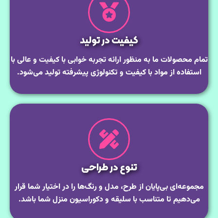
کیفیت در تولید
تمام محصولات ما به منظور ارائه تجربه خوابی با کیفیت و عالی با
استفاده از مواد با کیفیت و تکنولوژی‌ پیشرفته تولید می‌شود.
تنوع در طراحی
مجموعه‌ای بی‌پایان از طرح‌، مدل و رنگ‌ها را در اختیار شما قرار
می‌دهیم تا متناسب با سلیقه و دکوراسیون منزل شما باشد.