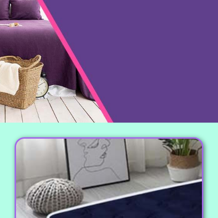
تشک مهمان
انواع تشک مهمان یا مسافرتی تک و دونفره با