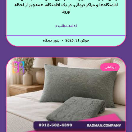
اقامتگاه‌ها و مراکز درمانی. در یک اقامتگاه، همه‌چیز از لحظه
ورود
ادامه مطلب »
جولای 31, 2026
بدون دیدگاه
روبالشی