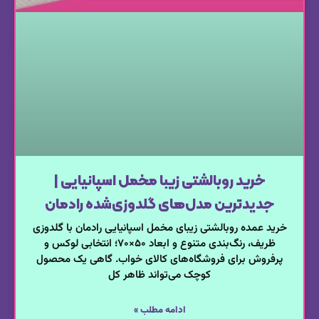
خرید روبالشتی زیبا مخمل اسپانیایی |
جدیدترین مدل‌های گلدوزی‌شده رادمان
خرید عمده روبالشتی زیبای مخمل اسپانیایی رادمان با گلدوزی
ظریف، رنگ‌بندی متنوع و ابعاد ۵۰×۷۰؛ انتخابی لوکس و
پرفروش برای فروشگاه‌های کالای خواب. گاهی یک محصول
کوچک می‌تواند ظاهر کل
ادامه مطلب »