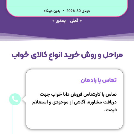
جولای 30, 2026
بدون دیدگاه
« قبلی
بعدی »
مراحل و روش خرید انواع کالای خواب
تماس با رادمان
تماس با کارشناس فروش دانا خواب جهت
دریافت مشاوره، آگاهی از موجودی و استعلام
قیمت.