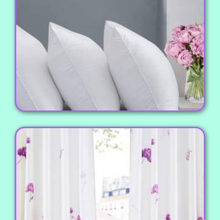
همراه روبالشی های جذاب و متنوع مناسب برای تمامی
سلیقه ها.
مشاهده محصول
پرده سه بعدی
چاپ پرده های سه بعدی با طرح های جذاب و دوست
داشتنی، مناسب برای اتاق خواب کودکان و بزرگسالان و