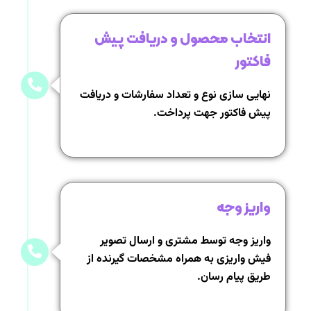
انتخاب محصول و دریافت پیش
فاکتور
نهایی سازی نوع و تعداد سفارشات و دریافت
پیش فاکتور جهت پرداخت.
واریز وجه
واریز وجه توسط مشتری و ارسال تصویر
فیش واریزی به همراه مشخصات گیرنده از
طریق پیام رسان.