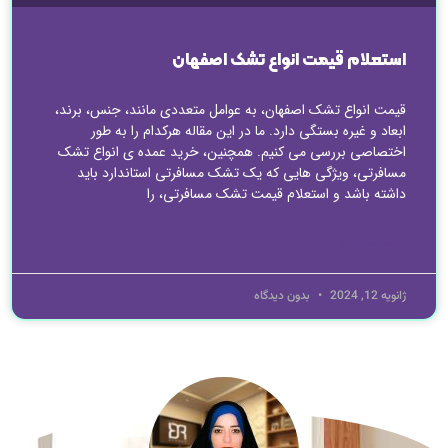
استعلام قیمت انواع تشک اصفهان
قیمت انواع تشک اصفهان، به عوامل متعددی مانند، جنس، برند،
ابعاد و غیره بستگی دارد. ما در این مقاله هرکدام را به طور
اختصاصی بررسی می کنیم. همچنین، خرید عمده ی انواع تشک
مسافرتی، ویژگی هایی که یک تشک مسافرتی استاندارد باید
داشته باشد و استعلام قیمت تشک مسافرتی، را
ادامه مطلب »
ژانویه 12, 2024
بدون دیدگاه