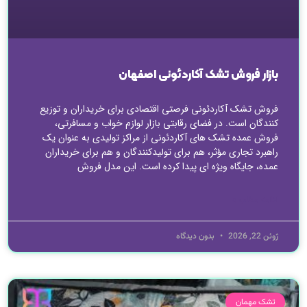
بازار فروش تشک آکاردئونی اصفهان
فروش تشک آکاردئونی فرصتی اقتصادی برای خریداران و توزیع
کنندگان است. در فضای رقابتی بازار لوازم خواب و مسافرتی،
فروش عمده تشک های آکاردئونی از مراکز تولیدی به عنوان یک
راهبرد تجاری مؤثر، هم برای تولیدکنندگان و هم برای خریداران
عمده، جایگاه ویژه ای پیدا کرده است. این مدل فروش
ادامه مطلب »
ژوئن 22, 2026
بدون دیدگاه
تشک مهمان