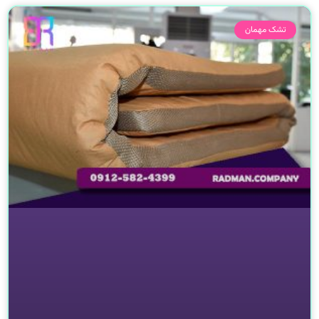
تشک مهمان