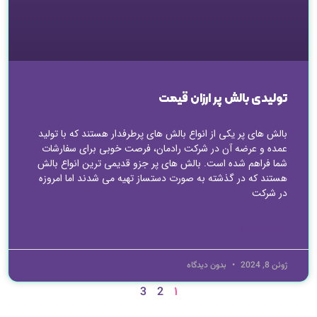
تولیدی بالش پر ارزان قیمت
بالش های پر یکی از انواع بالش های پرطرفدار هستند که با تولید
عمده و عرضه آن در شرکت رادمان، فرصت خوبی برای سفارشات
شما فراهم شده است. بالش های پر جزو قدیمی ترین انواع بالش
هستند که در گذشته به صورت دستساز تهیه می شدند اما امروزه
در شرکت
ادامه مطلب »
ژوئن 8, 2024
بدون دیدگاه
1
3
2