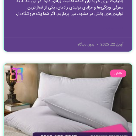
باکیفیت برای خریداران عمده اهمیت زیادی دارد. در این مقاله به
معرفی ویژگی‌ها و مزایای تولیدی رادمان، یکی از فعال‌ترین
تولیدی‌های بالش در مشهد، می پردازیم. اگر شما یک فروشگاه‌دار،
ادامه مطلب »
آوریل 22, 2025
بدون دیدگاه
بالش