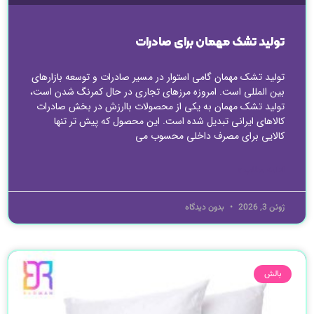
تولید تشک مهمان برای صادرات
تولید تشک مهمان گامی استوار در مسیر صادرات و توسعه بازارهای
بین المللی است. امروزه مرزهای تجاری در حال کمرنگ شدن است،
تولید تشک مهمان به یکی از محصولات باارزش در بخش صادرات
کالاهای ایرانی تبدیل شده است. این محصول که پیش تر تنها
کالایی برای مصرف داخلی محسوب می
ادامه مطلب »
ژوئن 3, 2026
بدون دیدگاه
بالش