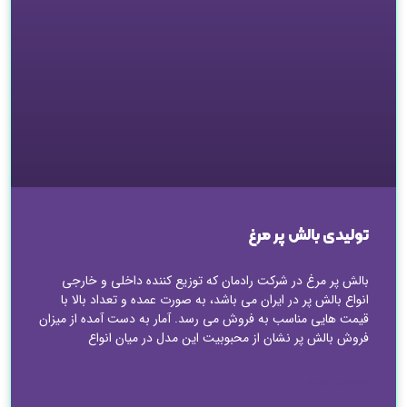
تولیدی بالش پر مرغ
بالش پر مرغ در شرکت رادمان که توزیع کننده داخلی و خارجی
انواع بالش پر در ایران می باشد، به صورت عمده و تعداد بالا با
قیمت هایی مناسب به فروش می رسد. آمار به دست آمده از میزان
فروش بالش پر نشان از محبوبیت این مدل در میان انواع
ادامه مطلب »