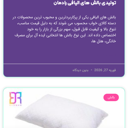
تولیدی بالش های الیافی رادمان
بالش های الیافی یکی از پرکاربردترین و محبوب ترین محصولات در
دسته کالای خواب محسوب می شوند که به دلیل قیمت مناسب،
تنوع بالا و کیفیت قابل قبول، سهم بزرگی از بازار را به خود
اختصاص داده اند. این نوع بالش ها انتخابی ایده آل برای مصرف
خانگی، هتل ها،
ادامه مطلب »
فوریه 27, 2026
بدون دیدگاه
بالش