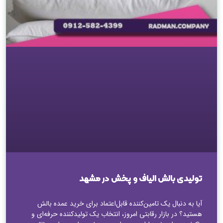
تولیدی بالش الیاف و پخش در مشهد
آیا به دنبال یک تامین‌کننده قابل‌اعتماد برای خرید عمده بالش
هستید؟ در بازار رقابتی امروز، انتخاب یک تولیدکننده حرفه‌ای و