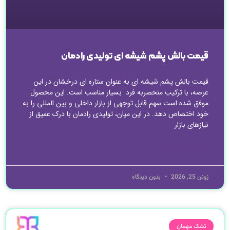
قیمت بالش پشم شیشه ای تولیدی رادمان
قیمت بالش پشم شیشه ای به عنوان ستاره ای درخشان در این
عرصه، با ترکیب منحصربه فرد بسیار مناسب است. این محصول
موفق شده است سهم قابل توجهی از بازار داخلی و بین المللی را به
خود اختصاص دهد. در این میان، تولیدی رادمان با درک عمیق از
نیازهای بازار
ادامه مطلب »
ژوئن 25, 2026
بدون دیدگاه
تشک مهمان