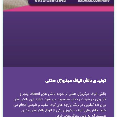
تولیدی بالش الیاف میکروژل هتلی
بالش الیاف میکروژل هتلی از نمونه بالش های انعطاف پذیر و
کاربردی در شرکت رادمان محسوب می شود. تولید این بالش های
وزن 1.5 کیلویی در رنگ پارچه های کرم، سفید و طوسی انجام می
شود. بالش‌های الیاف میکروژل یکی از انواع بالش‌های مدرن
هستند که به دلیل ویژگی‌های خاص