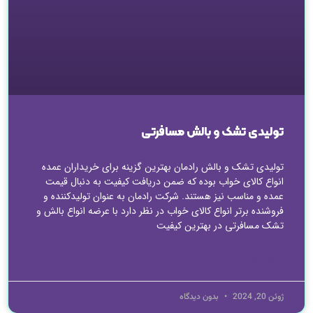
تولیدی تشک و بالش مسافرتی
تولیدی تشک و بالش رادمان بهترین گزینه برای خریداران عمده
انواع کالای خواب بوده که ضمن دریافت کیفیت به دنبال قیمت
عمده و مناسب نیز هستند. شرکت رادمان به عنوان تولیدکننده و
فروشنده برتر انواع کالای خواب در نظر دارد با عرضه انواع بالش و
تشک مسافرتی در بهترین کیفیت
ادامه مطلب »
ژوئن 20, 2024
بدون دیدگاه