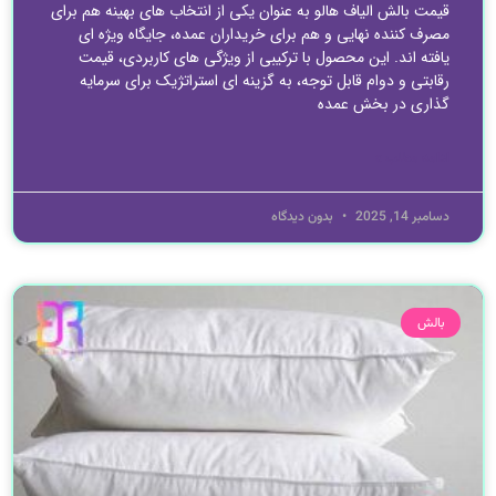
قیمت بالش الیاف هالو به عنوان یکی از انتخاب های بهینه هم برای
مصرف کننده نهایی و هم برای خریداران عمده، جایگاه ویژه ای
یافته اند. این محصول با ترکیبی از ویژگی های کاربردی، قیمت
رقابتی و دوام قابل توجه، به گزینه ای استراتژیک برای سرمایه
گذاری در بخش عمده
ادامه مطلب »
دسامبر 14, 2025
بدون دیدگاه
بالش