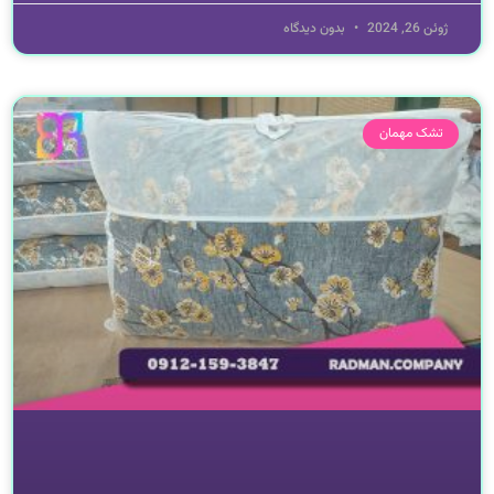
ژوئن 26, 2024
بدون دیدگاه
تشک مهمان