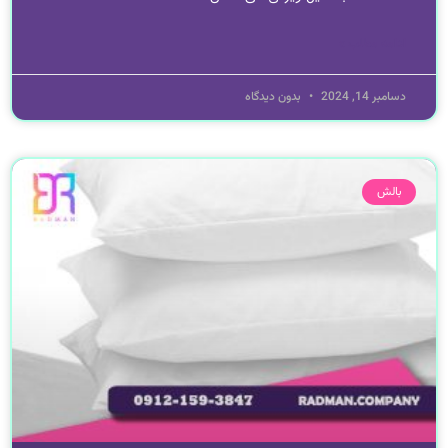
ادامه مطلب »
دسامبر 14, 2024
بدون دیدگاه
بالش