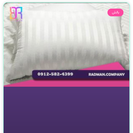
صفحه
صفحه
صفحه
بالش