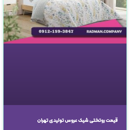
قیمت روتختی شیک عروس تولیدی تهران