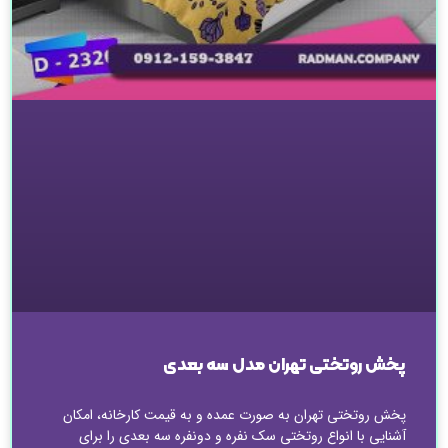
پخش روتختی تهران مدل سه بعدی
پخش روتختی تهران به صورت عمده و به قیمت کارخانه، امکان
آشنایی با انواع روتختی سک نفره و دونفره سه بعدی را برای