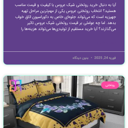
آیا به دنبال خرید روتختی شیک عروس با کیفیت و قیمت مناسب
هستید؟ انتخاب روتختی عروس یکی از مهم‌ترین مراحل تهیه
جهیزیه است که می‌تواند جلوه‌ای خاص به دکوراسیون اتاق خواب
بدهد. اما چه عواملی بر قیمت روتختی شیک عروس تاثیر
می‌گذارند؟ آیا خرید مستقیم از تولیدی‌ها می‌تواند هزینه‌ها را
ادامه مطلب »
فوریه 24, 2025
بدون دیدگاه
روتختی