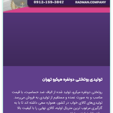
تولیدی روتختی دونفره میکرو تهران
روتختی دونفره میکرو، تولید شده از الیاف ضد حساسیت، با قیمت
مناسب و به صورت عمده و مستقیم از تولیدی به فروش می‌رسد.
تولیدی‌های کالای خواب در کشور، همواره سعی داشته اند تا با به
گارگیری مرغوب ترین متریال اولیه، کالای نهایی را با کیفیت بالا