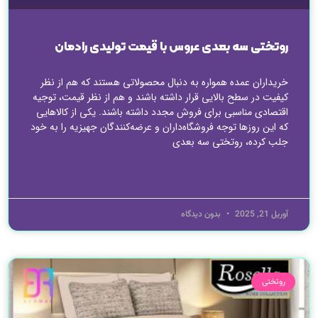
روتختی سه بعدی عروس با قیمت تولیدی رادمان
خریداران عمده همواره به دنبال محصولاتی هستند که هم از نظر
کیفیت در سطح بالایی قرار داشته باشند و هم از نظر قیمت، توجیه
اقتصادی مناسبی برای فروش مجدد داشته باشند. یکی از کالاهایی
که این روزها توجه فروشگاه‌داران و عرضه‌کنندگان جهیزیه را به خود
جلب کرده، روتختی سه بعدی
ادامه مطلب »
آوریل 21, 2025
بدون دیدگاه
روتختی