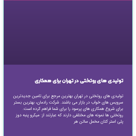
تولیدی های روتختی در تهران برای همکاری
تولیدی های روتختی در تهران بهترین مرجع برای تامین جدیدترین
سرویس های خواب در بازار می باشند. شرکت رادمان، بهترین بستر
برای شروع همکاری های پرسود را برای شما فراهم کرده است.
روتختی ها نمونه های مختلفی دارند که عبارتند از: میکرو پنبه دوز
پلی استر کتان مخمل ساتن هر