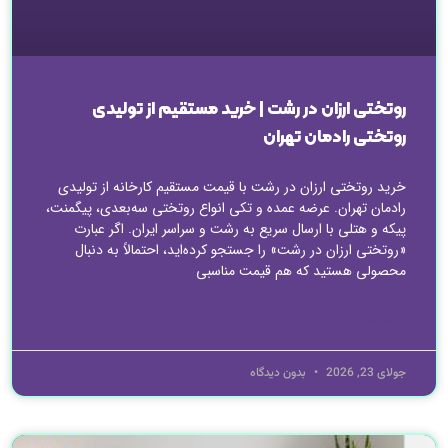
روتختی ارزان در رشت | خرید مستقیم از تولیدی
روتختی رادمان تهران
خرید روتختی ارزان در رشت با قیمت مستقیم کارخانه از تولیدی
رادمان تهران. عرضه عمده و تکی انواع روتختی سه‌بعدی، پیگمنت،
پیکه و هتلی با ارسال سریع به رشت و سراسر ایران. اگر عبارت
«روتختی ارزان در رشت» را جستجو کرده‌اید، احتمالاً به دنبال
محصولی هستید که هم قیمت مناسبی
ادامه مطلب »
جولای 23, 2026
بدون دیدگاه