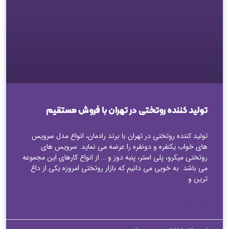
تولید کننده روتختی در تهران با فروش مستقیم
تولید کننده روتختی در تهران با برند رادمان، انواع مدل سرویس
های خواب یکنفره و دونفره را عرضه می نماید. سرویس های
روتختی میکرو، پلی استر، پنبه دوز و … از انواع کارهای این مجموعه
می باشد. به خوبی می دانیم که بازار روتختی امروزه یکی از داغ
ترین و
ادامه مطلب »