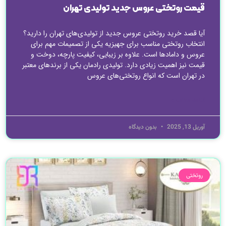
قیمت روتختی عروس جدید تولیدی تهران
آیا قصد خرید روتختی عروس جدید از تولیدی‌های تهران را دارید؟
انتخاب روتختی مناسب برای جهیزیه یکی از تصمیمات مهم برای
عروس و دامادها است. علاوه بر زیبایی، کیفیت پارچه، دوخت و
قیمت نیز اهمیت زیادی دارد. تولیدی رادمان یکی از برندهای معتبر
در تهران است که انواع روتختی‌های عروس
ادامه مطلب »
آوریل 13, 2025
بدون دیدگاه
روتختی