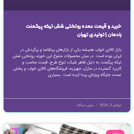
خرید و قیمت عمده روتختی شش تیکه پیگمنت
رادمان | تولیدی تهران
بازار کالای خواب همیشه یکی از بازارهای پرتقاضا و پرگردش در
ایران بوده است. در میان محصولات متنوع این حوزه، روتختی شش
تیکه پیگمنت به دلیل ظاهر شیک، تنوع طرح، قیمت مناسب و
کاربرد گسترده در منازل، جهیزیه، فروشگاه‌های کالای خواب و پخش
عمده، جایگاه ویژه‌ای پیدا کرده است. بسیاری
ادامه مطلب »
جولای 2, 2026
بدون دیدگاه
روتختی