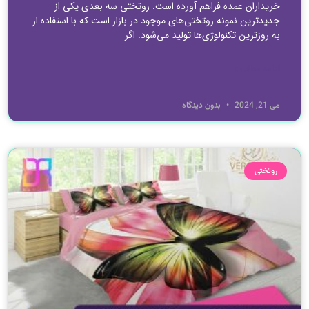
خریداران عمده فراهم آورده است. روتختی سه بعدی یکی از
جدیدترین نمونه روتختی‌های موجود در بازار است که با استفاده از
به روزترین تکنولوژی‌ها تولید می‌شود. اگر
ادامه مطلب »
می 21, 2024
بدون دیدگاه
روتختی