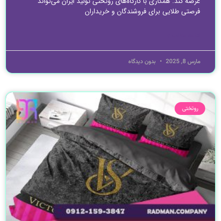
عرضه کند. همکاری با کارگاه‌های روتختی تولید ایران می‌تواند
فرصتی طلایی برای فروشندگان و خریداران
ادامه مطلب »
مارس 8, 2025
بدون دیدگاه
روتختی