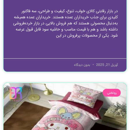
در بازار رقابتی کالای خواب، تنوع، کیفیت و طراحی، سه فاکتور
کلیدی برای جذب خریداران عمده هستند. خریداران عمده همیشه
به‌دنبال محصولی هستند که هم فروش بالایی در بازار خرده‌فروشی
داشته باشد و هم با قیمت مناسب و حاشیه سود قابل قبول عرضه
شود. یکی از محصولات پرفروش در این
ادامه مطلب »
آوریل 21, 2025
بدون دیدگاه
روتختی