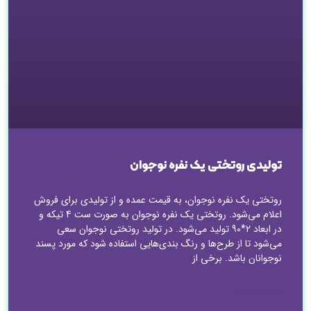
تولیدی روتختی یک نفره نوجوان
روتختی یک نفره نوجوان، به قیمت عمده و از تولیدی برای فروش
اعلام می‌شود. روتختی یک نفره نوجوان به صورت ست 4 تیکه و
در ابعاد 2*90 تولید می‌شود. در تولید روتختی نوجوان سعی
می‌شود تا از طرح‌ها و رنگ بندی‌هایی استفاده شود که مورد پسند
نوجوانان باشد. برخی از
ادامه مطلب »