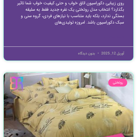
روی زیبایی دکوراسیون اتاق خواب و حتی کیفیت خواب شما تاثیر
بگذارد؟ انتخاب مدل روتختی یک نفره جدید فقط به سلیقه
بستگی ندارد، بلکه باید متناسب با نیازهای فردی، گروه سنی و
سبک دکوراسیون باشد. امروزه تولیدی‌های
ادامه مطلب »
آوریل 12, 2025
بدون دیدگاه
روتختی