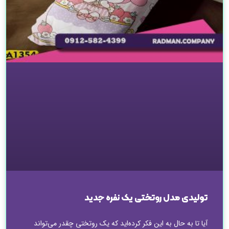
تولیدی مدل روتختی یک نفره جدید
آیا تا به حال به این فکر کرده‌اید که یک روتختی چقدر می‌تواند