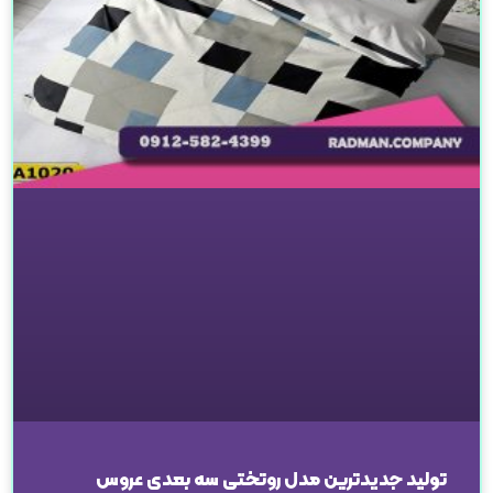
تولید جدیدترین مدل روتختی سه بعدی عروس