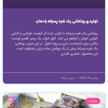
تولیدی روتختی یک نفره پسرانه رادمان
روتختی یک نفره پسرانه با ترکیب ایده آل کیفیت، طراحی و کارایی
خوابی خوش را فراهم می کنند. اتاق خواب یک پسر، قلمرو اوست؛
مکانی برای استراحت، بازی و پرواز تخیل. در این میان، روتختی
یک نفره پسرانه بیش از یک پوشش ساده برای رختخواب است.
این محصول، عنصری کلیدی
ادامه مطلب »
نوامبر 29, 2025
بدون دیدگاه
روتختی