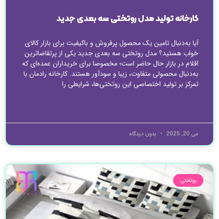
کارخانه تولید مدل روتختی سه بعدی جدید
آیا به‌دنبال تامین یک محصول پرفروش و با‌کیفیت برای بازار کالای
خواب هستید؟ مدل روتختی سه بعدی جدید یکی از پرتقاضاترین
اقلام در بازار حال حاضر است؛ مخصوصا برای خریداران عمده‌ای که
به‌دنبال محصولی متفاوت، زیبا و سودآور هستند. کارخانه رادمان با
تمرکز بر تولید اختصاصی این روتختی‌ها، شرایطی را
ادامه مطلب »
می 20, 2025
بدون دیدگاه
روتختی