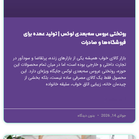
روتختی عروس سه‌بعدی لوکس | تولید عمده برای
فروشگاه‌ها و صادرات
بازار کالای خواب همیشه یکی از بازارهای زنده، پرتقاضا و سودآور در
تجارت داخلی و خارجی بوده است؛ اما در میان تمام محصولات این
حوزه، روتختی عروس سه‌بعدی لوکس جایگاه ویژه‌ای دارد. این
محصول فقط یک کالای مصرفی ساده نیست، بلکه بخشی از
چیدمان خانه، زیبایی اتاق خواب، سلیقه خانواده
ادامه مطلب »
جولای 14, 2026
بدون دیدگاه