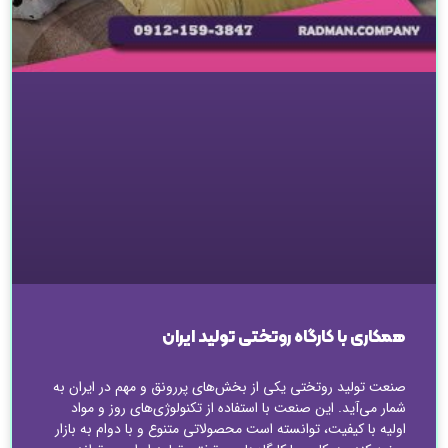
همکاری با کارگاه روتختی تولید ایران
صنعت تولید روتختی یکی از بخش‌های پررونق و مهم در ایران به
شمار می‌آید. این صنعت با استفاده از تکنولوژی‌های روز و مواد
اولیه با کیفیت، توانسته است محصولاتی متنوع و با دوام به بازار