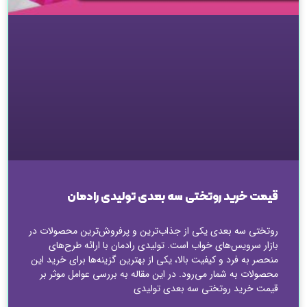
قیمت خرید روتختی سه بعدی تولیدی رادمان
روتختی سه بعدی یکی از جذاب‌ترین و پرفروش‌ترین محصولات در
بازار سرویس‌های خواب است. تولیدی رادمان با ارائه طرح‌های
منحصر به فرد و کیفیت بالا، یکی از بهترین گزینه‌ها برای خرید این
محصولات به شمار می‌رود. در این مقاله به بررسی عوامل موثر بر
قیمت خرید روتختی سه بعدی تولیدی