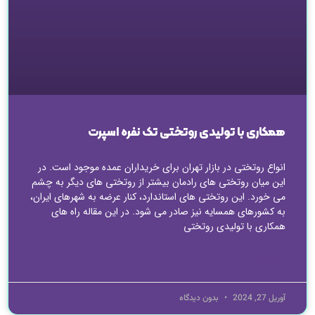
همکاری با تولیدی روتختی تک نفره اسپرت
انواع روتختی در بازار تهران برای خریداران عمده موجود است. در
این میان روتختی های رادمان بیشتر از روتختی های دیگر به چشم
می خورد. این روتختی های استاندارد، کنار عرضه به شهرهای ایران،
به کشورهای همسایه نیز صادر می شود. در این مقاله راه های
همکاری با تولیدی روتختی
ادامه مطلب »
آوریل 27, 2024
بدون دیدگاه