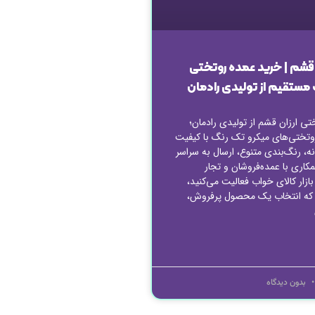
 قشم | خرید عمده روتختی
 مستقیم از تولیدی رادمان
ی ارزان قشم از تولیدی رادمان؛
تختی‌های میکرو تک رنگ با کیفیت
نه، رنگ‌بندی متنوع، ارسال به سراسر
کاری با عمده‌فروشان و تجار
بازار کالای خواب فعالیت می‌کنید،
ید که انتخاب یک محصول پرفروش،
بدون دیدگاه