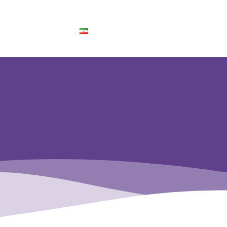
انه ها
درباره ما
تماس با ما
فارسی