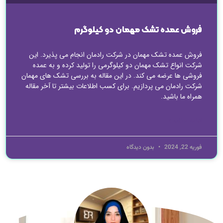
فروش عمده تشک مهمان دو کیلوگرم
فروش عمده تشک مهمان در شرکت رادمان انجام می پذیرد. این
شرکت انواع تشک مهمان دو کیلوگرمی را تولید کرده و به عمده
فروشی ها عرضه می کند. در این مقاله به بررسی تشک های مهمان
شرکت رادمان می پردازیم. برای کسب اطلاعات بیشتر تا آخر مقاله
همراه ما باشید.
ادامه مطلب »
فوریه 22, 2024
بدون دیدگاه