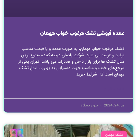
عمده فروشی تشک مرغوب خواب مهمان
تشک مرغوب خواب مهمان، به صورت عمده و با قیمت مناسب
تولید و عرضه می شود. شرکت رادمان عرضه کننده متنوع ترین
مدل تشک ها برای بازار داخل و صادرات می باشد. تهران یکی از
مرجع‌های خوب و مناسب جهت دستیابی به بهترین تنوع تشک
مهمان است که شرایط خرید
ادامه مطلب »
می 24, 2024
بدون دیدگاه
تشک مهمان