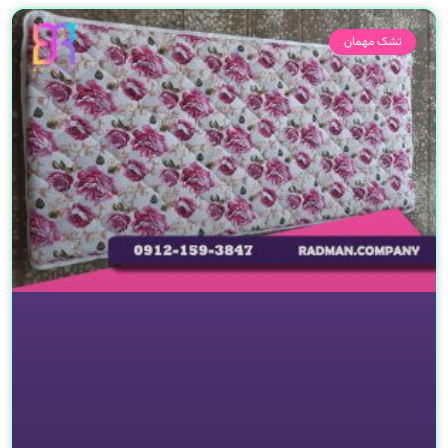
تشک مهمان