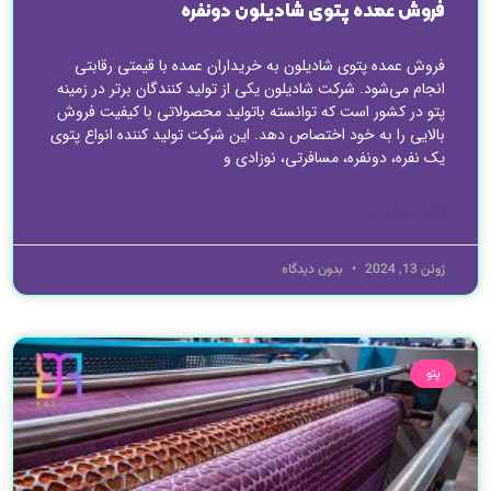
فروش عمده پتوی شادیلون دونفره
فروش عمده پتوی شادیلون به خریداران عمده با قیمتی رقابتی
انجام می‌شود. شرکت شادیلون یکی از تولید کنندگان برتر در زمینه
پتو در کشور است که توانسته باتولید محصولاتی با کیفیت فروش
بالایی را به خود اختصاص دهد. این شرکت تولید کننده انواع پتوی
یک نفره، دونفره، مسافرتی، نوزادی و
ادامه مطلب »
ژوئن 13, 2024
بدون دیدگاه
پتو