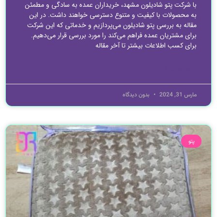
با شرکت پتو شادیلون مشهد، خریداران عمده به سادگی و مطمئن
به محصولات با کیفیت و متنوع دسترسی خواهند داشت. در این
مقاله به بررسی پتو شادیلون می‌پردازیم و خدماتی که این شرکت
برای مشتریان عمده فراهم می‌کند را مورد بررسی قرار می‌دهیم.
برای کسب اطلاعات بیشتر تا آخر مقاله
ادامه مطلب »
مارس 31, 2024
بدون دیدگاه
پتو