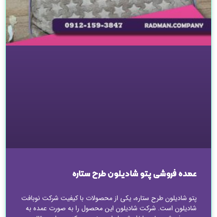
عمده فروشی پتو شادیلون طرح ستاره
پتو شادیلون طرح ستاره، یکی از محصولات با کیفیت شرکت نوبافت
شادیلون است. شرکت شادیلون این محصول را به صورت عمده به