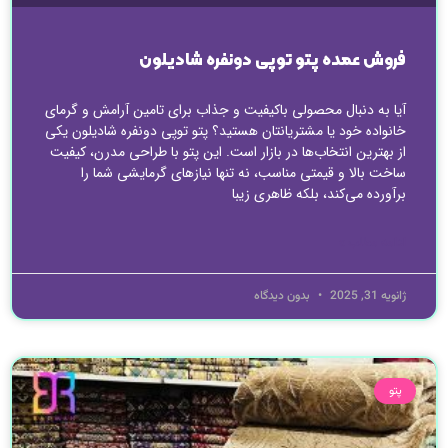
فروش عمده پتو توپی دونفره شادیلون
آیا به دنبال محصولی باکیفیت و جذاب برای تامین آرامش و گرمای
خانواده خود یا مشتریانتان هستید؟ پتو توپی دونفره شادیلون یکی
از بهترین انتخاب‌ها در بازار است. این پتو با طراحی مدرن، کیفیت
ساخت بالا و قیمتی مناسب، نه تنها نیازهای گرمایشی شما را
برآورده می‌کند، بلکه ظاهری زیبا
ادامه مطلب »
ژانویه 31, 2025
بدون دیدگاه
پتو