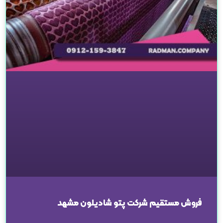
فروش مستقیم شرکت پتو شادیلون مشهد