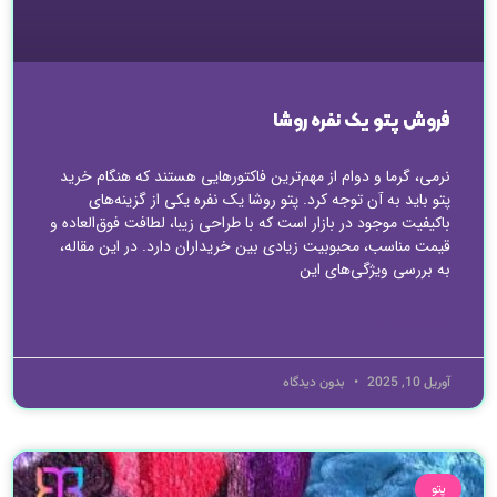
فروش پتو یک نفره روشا
نرمی، گرما و دوام از مهم‌ترین فاکتورهایی هستند که هنگام خرید
پتو باید به آن توجه کرد. پتو روشا یک نفره یکی از گزینه‌های
باکیفیت موجود در بازار است که با طراحی زیبا، لطافت فوق‌العاده و
قیمت مناسب، محبوبیت زیادی بین خریداران دارد. در این مقاله،
به بررسی ویژگی‌های این
ادامه مطلب »
آوریل 10, 2025
بدون دیدگاه
پتو