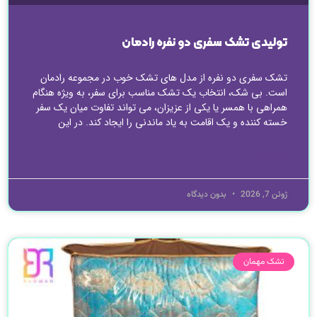
تولیدی تشک سفری دو نفره رادمان
تشک سفری دو نفره از مدل های تشک خوب در مجموعه رادمان
است. بی شک، انتخاب یک تشک مناسب برای سفر، به ویژه هنگام
همراهی با همسر یا یکی از عزیزان، می تواند تفاوت میان یک سفر
خسته کننده و یک اقامت به یاد ماندنی را ایجاد کند. در این
ادامه مطلب »
ژوئن 7, 2026
بدون دیدگاه
تشک مهمان