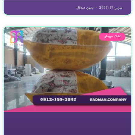
مارس 17, 2025
بدون دیدگاه
تشک مهمان