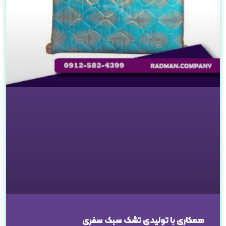
همکاری با تولیدی تشک سبک سفری