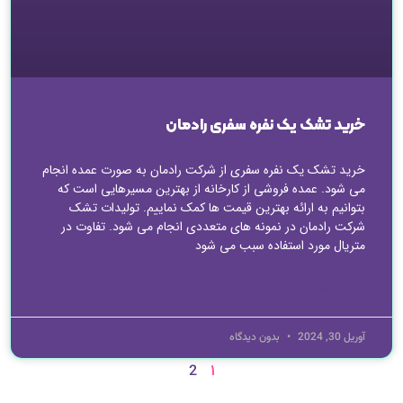
خرید تشک یک نفره سفری رادمان
خرید تشک یک نفره سفری از شرکت رادمان به صورت عمده انجام
می شود. عمده فروشی از کارخانه از بهترین مسیرهایی است که
بتوانیم به ارائه بهترین قیمت ها کمک نماییم. تولیدات تشک
شرکت رادمان در نمونه های متعددی انجام می شود. تفاوت در
متریال مورد استفاده سبب می شود
ادامه مطلب »
آوریل 30, 2024
بدون دیدگاه
1
2