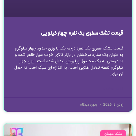
قیمت تشک سفری یک نفره چهار کیلویی
قیمت تشک سفری یک نفره درجه یک با وزن حدود چهار کیلوگرم
به عنوان یک ستاره درخشان در بازار کالای خواب سیار ظاهر شده و
به درستی به یک محصول پرفروش تبدیل شده است. وزن چهار
کیلوگرم نقطه تعادل طلایی است. به اندازه ای سبک است که حمل
آن برای
ادامه مطلب »
ژوئن 8, 2026
بدون دیدگاه
تشک مهمان