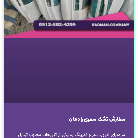
سفارش تشک سفری رادمان
در دنیای امروز، سفر و کمپینگ به یکی از تفریحات محبوب تبدیل