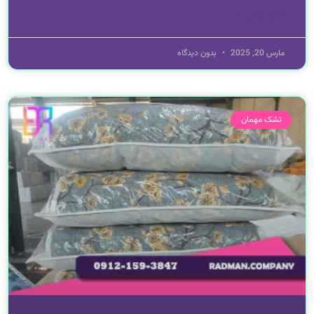
ادامه مطلب »
مارس 20, 2025
بدون دیدگاه
تشک مهمان