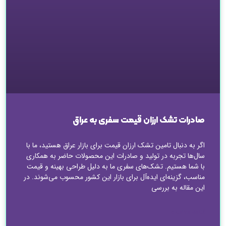
صادرات تشک ارزان قیمت سفری به عراق
اگر به دنبال تامین تشک ارزان قیمت برای بازار عراق هستید، ما با
سال‌ها تجربه در تولید و صادرات این محصولات حاضر به همکاری
با شما هستیم. تشک‌های سفری ما به دلیل طراحی بهینه و قیمت
مناسب، گزینه‌ای ایده‌آل برای بازار این کشور محسوب می‌شوند. در
این مقاله به بررسی
ادامه مطلب »