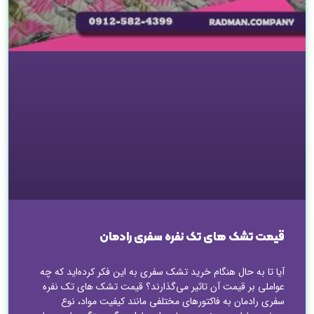
قیمت تشک های تک نفره سفری رادمان
آیا تا به حال هنگام خرید تشک سفری به این فکر کرده‌اید که چه
عواملی بر قیمت آن تاثیر می‌گذارند؟ قیمت تشک های تک نفره
سفری رادمان به فاکتورهای مختلفی مانند کیفیت مواد، نوع