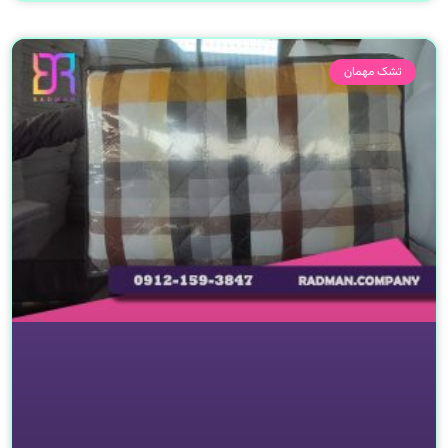
تشک مهمان