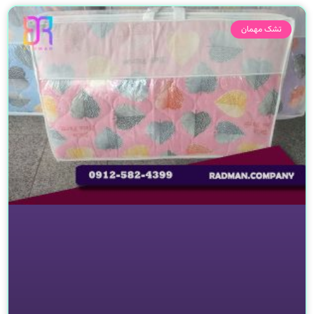
صفحه
صفحه
تشک مهمان