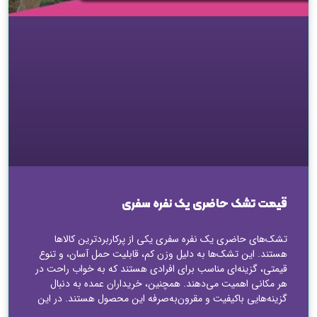
قیمت تشک حاضری یک نفره سفری
تشک‌های حاضری یک‌ نفره سفری یکی از پرکاربردترین کالاها
هستند. این تشک‌ها به دلیل وزن کم، قابلیت حمل آسان، و تنوع
قیمتی، گزینه‌ای مناسب برای افرادی هستند که به خواب راحت در
هر مکانی اهمیت می‌دهند. همچنین، خریداران عمده به دنبال
گزینه‌هایی باکیفیت و مقرون‌به‌صرفه این محصول هستند. در این