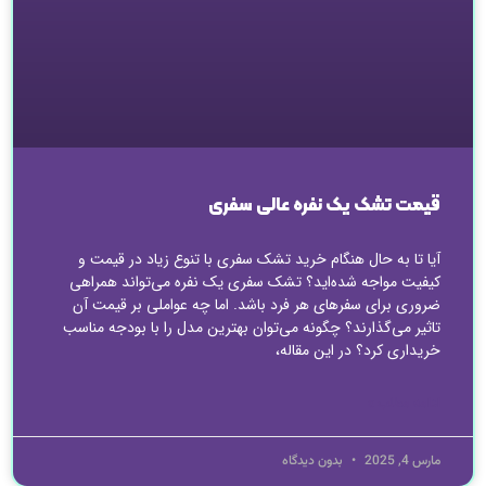
قیمت تشک یک نفره عالی سفری
آیا تا به حال هنگام خرید تشک سفری با تنوع زیاد در قیمت و
کیفیت مواجه شده‌اید؟ تشک سفری یک نفره می‌تواند همراهی
ضروری برای سفرهای هر فرد باشد. اما چه عواملی بر قیمت آن
تاثیر می‌گذارند؟ چگونه می‌توان بهترین مدل را با بودجه مناسب
خریداری کرد؟ در این مقاله،
ادامه مطلب »
مارس 4, 2025
بدون دیدگاه