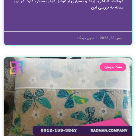
دوخت، طراحی، برند و بسیاری از عوامل دیگر بستگی دارد. در این
مقاله به بررسی این
ادامه مطلب »
مارس 23, 2025
بدون دیدگاه
تشک مهمان