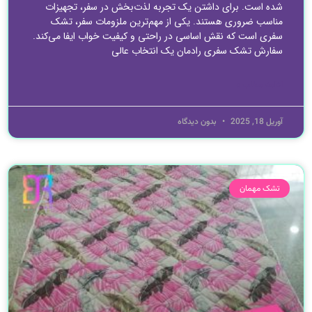
شده است. برای داشتن یک تجربه لذت‌بخش در سفر، تجهیزات
مناسب ضروری هستند. یکی از مهم‌ترین ملزومات سفر، تشک
سفری است که نقش اساسی در راحتی و کیفیت خواب ایفا می‌کند.
سفارش تشک سفری رادمان یک انتخاب عالی
ادامه مطلب »
آوریل 18, 2025
بدون دیدگاه
تشک مهمان