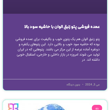
عمده فروشی پتو زنبق الوان با حاشیه سود بالا
پتو زنبق الوان هم یک پتوی خوب و باکیفیت برای عمده فروشی
بوده که حاشیه سود خوب و بالایی دارد. این پتوهای یکنفره و
دونفره آماده عرضه از این مرکز می باشند. پتوهایی که در ایران
تولید می شوند امروزه در بازار داخلی و خارجی، استقبال خوبی
داشته اند. در
ادامه مطلب »
می 3, 2024
بدون دیدگاه
پتو