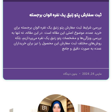
ثبت سفارش پتو زنبق یک نفره الوان برجسته
بررسی شرایط ثبت سفارش پتو زنبق یک نفره الوان برجسته برای
خرید عمده، موضوع اصلی این مقاله است. در این مقاله، نه تنها به
بررسی ویژگی‌ها و مشخصات پتو زنبق یک نفره می‌پردازیم، بلکه
روش‌های مختلف ثبت سفارش این محصول را نیز برای خریداران
عمده به صورت دقیق و جامع
ادامه مطلب »
مارس 24, 2024
بدون دیدگاه