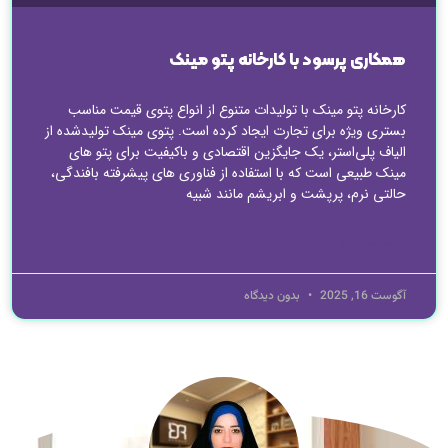
همکاری پرسود با کارخانه پتو مینک
کارخانه پتو مینک با تولیدات متنوع از انواع پتوی قیمت مناسب
بستری ویژه برای تجارت ایجاد کرده است. پتوی مینک تولیدشده از
الیاف پلی‌استر، یک جایگزین اقتصادی و باکیفیت برای پتو های
مینک طبیعی است که با استفاده از فناوری‌ های پیشرفته بافندگی،
حالتی نرم، پرپشت و ابریشم مانند شبیه
ادامه مطلب »
آگوست 16, 2025
بدون دیدگاه