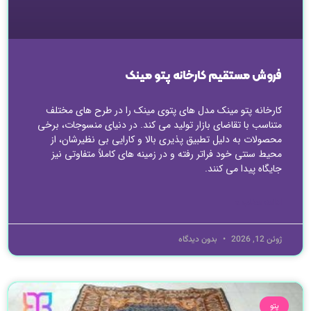
فروش مستقیم کارخانه پتو مینک
کارخانه پتو مینک مدل های پتوی مینک را در طرح های مختلف
متناسب با تقاضای بازار تولید می کند. در دنیای منسوجات، برخی
محصولات به دلیل تطبیق پذیری بالا و کارایی بی نظیرشان، از
محیط سنتی خود فراتر رفته و در زمینه های کاملاً متفاوتی نیز
جایگاه پیدا می کنند.
ادامه مطلب »
ژوئن 12, 2026
بدون دیدگاه
پتو