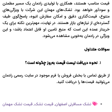
قیمت مناسب هستند، همکاری با تولیدی رادمان یک مسیر مطمئن
و سودآور خواهد بود. تشک‌های مهمان این شرکت با ویژگی‌های
متنوع، قیمت‌گذاری دقیق و امکان سفارش انبوه، پاسخ‌گوی طیف
گسترده‌ای از نیازهای بازار هستند. در نهایت، مهم‌ترین نکته برای یک
خریدار عمده این است که منبع تامین او قابل اعتماد باشد؛ و این
ویژگی در رادمان به‌خوبی مشاهده می‌شود.
سوالات متداول
نحوه دریافت لیست قیمت به‌روز چگونه است؟
از طریق تماس با بخش فروش یا فرم موجود در سایت رسمی رادمان
می‌توانید قیمت‌ها را دریافت کنید.
,
,
تشک مسافرتی اصفهان
قیمت تشک
قیمت تشک مهمان