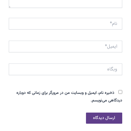
نام*
ایمیل*
وبگاه
ذخیره نام، ایمیل و وبسایت من در مرورگر برای زمانی که دوباره
دیدگاهی می‌نویسم.