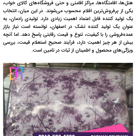
هتل‌ها، اقامتگاه‌ها، مراکز اقامتی و حتی فروشگاه‌های کالای خواب،
یکی از پرفروش‌ترین اقلام محسوب می‌شوند. در این میان، انتخاب
یک تولید کننده قابل اعتماد اهمیت زیادی دارد. تولیدی رادمان، به
عنوان یک تولید کننده تشک در اصفهان، توانسته است نیاز بازار
عمده‌فروشی را با کیفیت، تنوع و قیمت رقابتی پاسخ دهد. اما آنچه
بیش از هر چیز اهمیت دارد، فرآیند صحیح استعلام قیمت، بررسی
ویژگی‌های محصول و اطمینان از ثبات در تامین است.