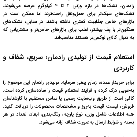
رادمان، تشک‌ها در بازه وزنی ۲ تا ۴ کیلوگرم عرضه می‌شوند.
تشک‌های سبک‌تر برای حمل‌ونقل راحت‌ترند اما ممکن است در
بازارهای خاص جذابیت کمتری داشته باشند. در مقابل، تشک‌های
سنگین‌تر با پف بیشتر، اغلب برای بازارهای خاص‌تر و مشتریانی که
به دنبال کالای لوکس‌تر هستند مناسب‌اند.
استعلام قیمت از تولیدی رادمان؛ سریع، شفاف و
کاربردی
برای خریدار عمده، زمان یعنی سرمایه. تولیدی رادمان این موضوع را
به‌خوبی درک کرده و فرآیند استعلام قیمت را ساده‌سازی کرده است.
کافی‌ است از طریق وب‌سایت رسمی یا تماس مستقیم با کارشناسان
فروش، لیست قیمت به‌روز و مشخصات محصولات را دریافت کنید.
همه اطلاعات شامل وزن، نوع پارچه، رنگ‌بندی، ابعاد، تعداد در هر
بسته و شرایط ارسال به‌صورت شفاف ارائه می‌شود.