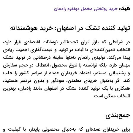
کلیک:
خرید روتختی مخمل دونفره رادمان
تولید کننده تشک در اصفهان: خرید هوشمندانه‌
در شرایطی که بازار ایران تحت‌تاثیر نوسانات اقتصادی قرار دارد،
انتخاب تامین‌کننده‌ای با ثبات در تولید و قیمت‌گذاری اهمیت زیادی
پیدا می‌کند. تولیدی رادمان نه‌تنها سابقه درخشانی در تولید تشک
مهمان دارد، بلکه توانسته با تنوع محصول، انعطاف در حجم سفارش
و پشتیبانی مستمر، اعتماد خریداران عمده از سراسر کشور را جلب
کند. اگر به‌دنبال خریدی مطمئن، سودآور و بدون دردسر هستید،
همکاری با یک تولید کننده تشک در اصفهان مانند رادمان، بهترین
انتخاب ممکن است.
جمع‌بندی
برای خریداران عمده‌ای که به‌دنبال محصولی پایدار، با کیفیت و