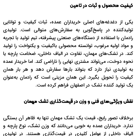
کیفیت محصول و ثبات در تامین
یکی از دغدغه‌های اصلی خریداران عمده، ثبات کیفیت و توانایی
تولیدکننده در پاسخ‌گویی به سفارش‌های متوالی است. تولیدی
رادمان با استفاده از دستگاه‌های صنعتی پیشرفته، تیم تولید با تجربه
و مواد اولیه مرغوب، توانسته محصولی باکیفیت و یکنواخت را تولید
کند. در تشک‌های مهمان، تفاوت در الیاف داخلی، ضخامت پارچه یا
نحوه دوخت، می‌تواند مشتری نهایی را ناراضی کند. اما خریدار عمده
به تولیدی نیاز دارد که بتواند بارها سفارش دهد و هر بار همان
کیفیت را تحویل بگیرد. این همان مزیتی است که رادمان به‌عنوان
یک تولید کننده تشک در اصفهان فراهم کرده است.
نقش ویژگی‌های فنی و وزن در قیمت‌گذاری تشک مهمان
برخلاف تصور رایج، قیمت یک تشک مهمان تنها به ظاهر آن بستگی
ندارد. خریداران عمده به خوبی می‌دانند که وزن تشک، نوع پارچه و
الیاف داخلی از عوامل کلیدی در قیمت‌گذاری هستند. در تولیدی