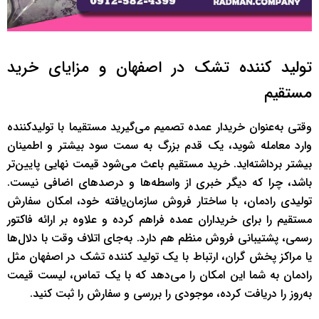
تولید کننده تشک در اصفهان و مزایای خرید
مستقیم
وقتی به‌عنوان خریدار عمده تصمیم می‌گیرید مستقیما با تولیدکننده
وارد معامله شوید، یک قدم بزرگ به سمت سود بیشتر و اطمینان
بیشتر برداشته‌اید. خرید مستقیم باعث می‌شود قیمت‌ نهایی پایین‌تر
باشد، چرا که دیگر خبری از واسطه‌ها و درصدهای اضافی نیست.
تولیدی رادمان، با ساختار فروش سازمان‌یافته خود، امکان سفارش
مستقیم را برای خریداران عمده فراهم کرده و علاوه بر ارائه فاکتور
رسمی، پشتیبانی فروش منظم هم دارد. به‌جای اتلاف وقت با دلال‌ها
یا مراکز پخش گران، ارتباط با یک تولید کننده تشک در اصفهان مثل
رادمان به شما این امکان را می‌دهد که با یک تماس، لیست قیمت
به‌روز را دریافت کرده، موجودی را بررسی و سفارش را ثبت کنید.