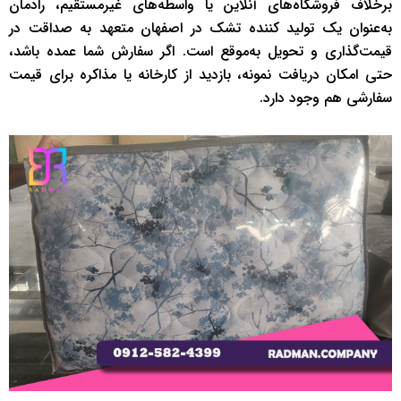
برخلاف فروشگاه‌های آنلاین یا واسطه‌های غیرمستقیم، رادمان
به‌عنوان یک تولید کننده تشک در اصفهان متعهد به صداقت در
قیمت‌گذاری و تحویل به‌موقع است. اگر سفارش شما عمده باشد،
حتی امکان دریافت نمونه، بازدید از کارخانه یا مذاکره برای قیمت
سفارشی هم وجود دارد.