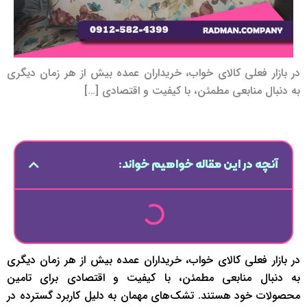
در بازار فعلی کالای خواب، خریداران عمده بیش از هر زمان دیگری
به دنبال منابعی مطمئن، با کیفیت و اقتصادی […]
آنچه در این مقاله خواهیم خواند:
در بازار فعلی کالای خواب، خریداران عمده بیش از هر زمان دیگری
به دنبال منابعی مطمئن، با کیفیت و اقتصادی برای تامین
محصولات خود هستند. تشک‌های مهمان به دلیل کاربرد گسترده در