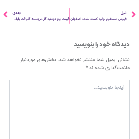
قبلی
ب
قبل
بعدی
فروش مستقیم تولید کننده تشک اصفهان
قیمت پتو دونفره گل برجسته گلبافت بازار تهران
دیدگاه‌ خود را بنویسید
نشانی ایمیل شما منتشر نخواهد شد.
بخش‌های موردنیاز
علامت‌گذاری شده‌اند
*
اینجا
بنویسید…