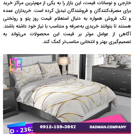
خارجی و نوسانات قیمت، این بازار را به یکی از مهم‌ترین مراکز خرید
برای مصرف‌کنندگان و فروشندگان تبدیل کرده است. خریداران عمده
و تک فروش همواره به دنبال استعلام قیمت روز پتو و روتختی
هستند تا بتوانند خریدی به‌صرفه و متناسب با نیاز خود داشته باشند.
آگاهی از عوامل موثر بر قیمت این محصولات می‌تواند به
تصمیم‌گیری بهتر و انتخابی مناسب‌تر کمک کند.