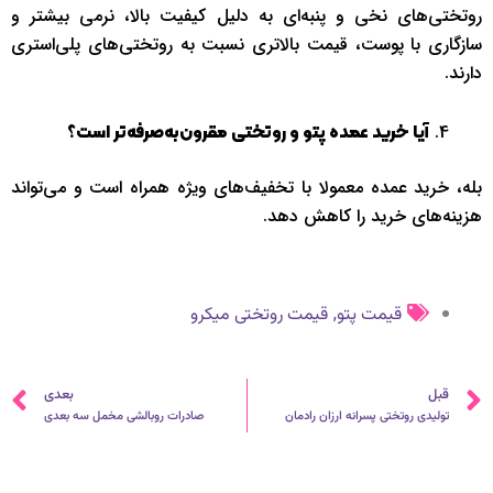
روتختی‌های نخی و پنبه‌ای به دلیل کیفیت بالا، نرمی بیشتر و
سازگاری با پوست، قیمت بالاتری نسبت به روتختی‌های پلی‌استری
دارند.
آیا خرید عمده پتو و روتختی مقرون‌به‌صرفه‌تر است؟
بله، خرید عمده معمولا با تخفیف‌های ویژه همراه است و می‌تواند
هزینه‌های خرید را کاهش دهد.
,
قیمت پتو
قیمت روتختی میکرو
قبلی
ب
قبل
بعدی
تولیدی روتختی‌ پسرانه ارزان رادمان
صادرات روبالشی مخمل سه‌ بعدی