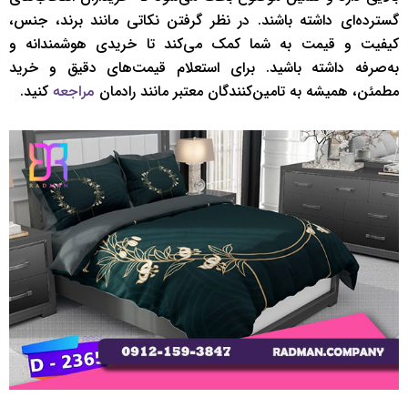
گسترده‌ای داشته باشند. در نظر گرفتن نکاتی مانند برند، جنس،
کیفیت و قیمت به شما کمک می‌کند تا خریدی هوشمندانه و
به‌صرفه داشته باشید. برای استعلام قیمت‌های دقیق و خرید
مطمئن، همیشه به تامین‌کنندگان معتبر مانند رادمان
کنید.
مراجعه