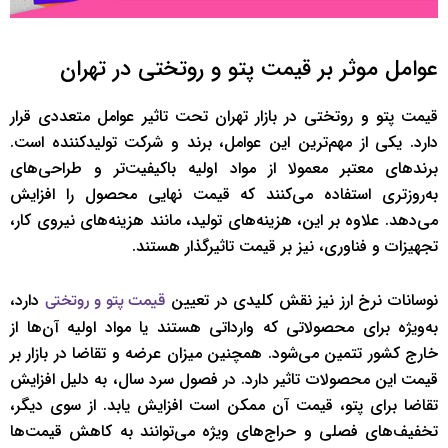
عوامل موثر بر قیمت پتو و روتختی در تهران
قیمت پتو و روتختی در بازار تهران تحت تاثیر عوامل متعددی قرار
دارد. یکی از مهم‌ترین این عوامل، برند و شرکت تولیدکننده است.
برندهای معتبر معمولا از مواد اولیه باکیفیت‌تر و طراحی‌های
به‌روزتری استفاده می‌کنند که قیمت نهایی محصول را افزایش
می‌دهد. علاوه بر این، هزینه‌های تولید، مانند هزینه‌های نیروی کار،
تجهیزات و فناوری، نیز بر قیمت تاثیرگذار هستند.
نوسانات نرخ ارز نیز نقش کلیدی در تعیین
دارد،
قیمت پتو و روتختی
به‌ویژه برای محصولاتی که وارداتی هستند یا مواد اولیه آن‌ها از
خارج کشور تتمین می‌شود. همچنین میزان عرضه و تقاضا در بازار بر
قیمت این محصولات تاثیر دارد. در فصول سرد سال، به دلیل افزایش
تقاضا برای پتو، قیمت آن ممکن است افزایش یابد. از سوی دیگر،
تخفیف‌های فصلی و حراج‌های ویژه می‌توانند به کاهش قیمت‌ها