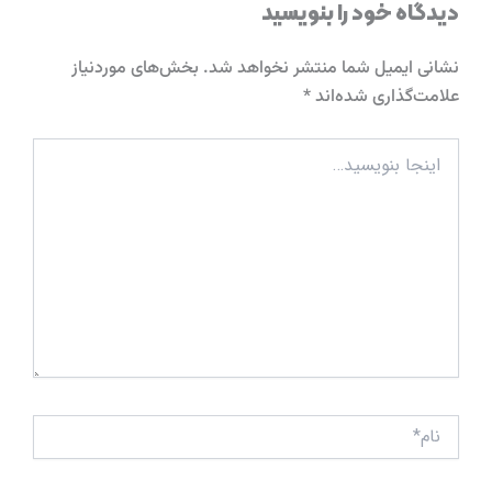
دیدگاه‌ خود را بنویسید
نشانی ایمیل شما منتشر نخواهد شد.
بخش‌های موردنیاز
علامت‌گذاری شده‌اند
*
اینجا
بنویسید…
نام*