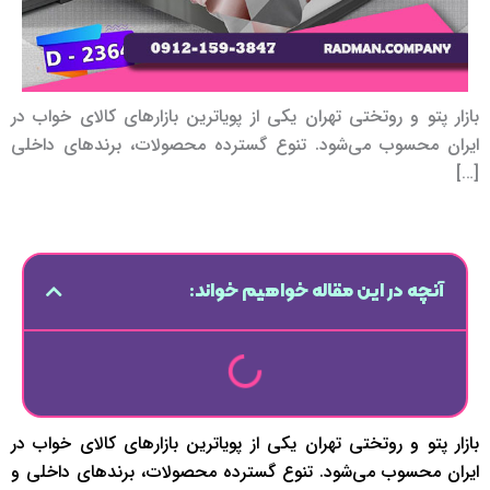
بازار پتو و روتختی تهران یکی از پویاترین بازارهای کالای خواب در
ایران محسوب می‌شود. تنوع گسترده محصولات، برندهای داخلی
[…]
آنچه در این مقاله خواهیم خواند:
بازار پتو و روتختی تهران یکی از پویاترین بازارهای کالای خواب در
ایران محسوب می‌شود. تنوع گسترده محصولات، برندهای داخلی و