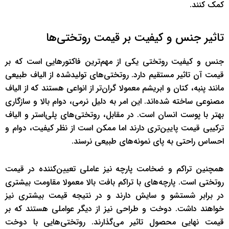
کمک کنند.
تاثیر جنس و کیفیت بر قیمت روتختی‌ها
جنس و کیفیت روتختی یکی از مهم‌ترین فاکتورهایی است که بر
قیمت آن تاثیر مستقیم دارد. روتختی‌های تولیدشده از الیاف طبیعی
مانند پنبه، کتان و ابریشم معمولا گران‌تر از انواعی هستند که از الیاف
مصنوعی ساخته شده‌اند. این امر به دلیل نرمی، دوام بالا و سازگاری
بهتر با پوست انسان است. در مقابل، روتختی‌های پلی‌استر و الیاف
ترکیبی قیمت پایین‌تری دارند اما ممکن است از نظر کیفیت، دوام و
احساس راحتی به پای نمونه‌های طبیعی نرسند.
همچنین تراکم و ضخامت پارچه نیز عاملی تعیین‌کننده در قیمت
روتختی است. پارچه‌های با تراکم بافت بالا معمولا مقاومت بیشتری
در برابر شستشو و سایش دارند و در نتیجه قیمت بیشتری نیز
خواهند داشت. دوخت و طراحی نیز از دیگر عواملی هستند که بر
قیمت نهایی محصول تاثیر می‌گذارند. روتختی‌هایی با دوخت