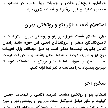
حرفه‌ای، طرح‌های خاص و جزئیات زیبا معمولا در دسته‌بندی
محصولات لوکس قرار می‌گیرند و قیمت بالاتری دارند.
استعلام قیمت بازار پتو و روتختی تهران
برای استعلام قیمت به‌روز بازار پتو و روتختی تهران، بهتر است با
تامین‌کنندگان معتبر و فروشندگان اصلی این حوزه مانند رادمان
تماس بگیرید. قیمت‌ها ممکن است به دلیل نوسانات بازار، تغییرات
نرخ ارز و شرایط عرضه و تقاضا متغیر باشند. برای دریافت لیست
قیمت دقیق و به‌روز، لطفا با مدیر فروش ما هماهنگ شوید تا
بهترین پیشنهادات را متناسب با نیاز شما ارائه کنیم.
سخن آخر
انتخاب پتو و روتختی مناسب نیازمند آگاهی از قیمت‌ها، جنس،
کیفیت و سایر عوامل تاثیرگذار است. بازار پتو و روتختی تهران تنوع
بالایی دارد و همین موضوع باعث می‌شود که خریداران انتخاب‌های