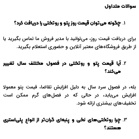
سوالات متداول
چگونه می‌توان قیمت روز پتو و روتختی را دریافت کرد؟
برای دریافت قیمت روز، می‌توانید با مدیر فروش ما تماس بگیرید یا
از طریق فروشگاه‌های معتبر آنلاین و حضوری استعلام بگیرید.
آیا قیمت پتو و روتختی در فصول مختلف سال تغییر
می‌کند؟
بله، در فصول سرد سال به دلیل افزایش تقاضا، قیمت پتو معمولا
افزایش می‌یابد، در حالی که در فصل‌های گرم ممکن است
تخفیف‌های بیشتری ارائه شود.
چرا روتختی‌های نخی و پنبه‌ای گران‌تر از انواع پلی‌استری
هستند؟