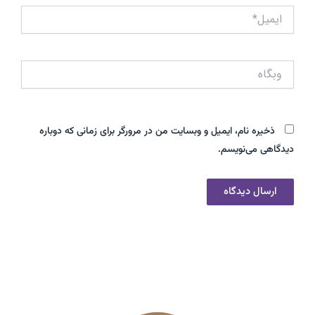
ایمیل*
وبگاه
ذخیره نام، ایمیل و وبسایت من در مرورگر برای زمانی که دوباره
دیدگاهی می‌نویسم.