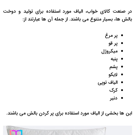
در صنعت کالای خواب، الیاف مورد استفاده برای تولید و دوخت
بالش ها، بسیار متنوع می باشند. از جمله آن ها عبارتند از:
پر مرغ
پر قو
میکروژل
پنبه
پشم
لایکو
الیاف توپی
کرک
دنیر
این ها بخشی از الیاف مورد استفاده برای پر کردن بالش می باشند.