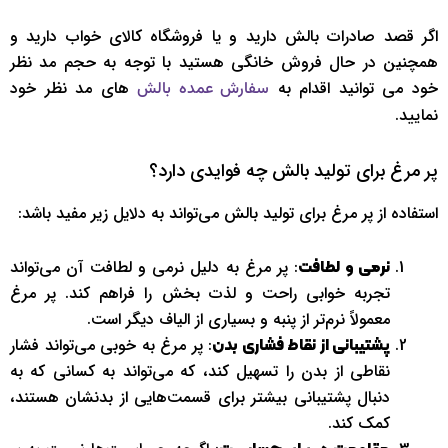
اگر قصد صادرات بالش دارید و یا فروشگاه کالای خواب دارید و
همچنین در حال فروش خانگی هستید با توجه به حجم مد نظر
خود می توانید اقدام به
های مد نظر خود
سفارش عمده بالش
نمایید.
پر مرغ برای تولید بالش چه فوایدی دارد؟
استفاده از پر مرغ برای تولید بالش می‌تواند به دلایل زیر مفید باشد:
: پر مرغ به دلیل نرمی و لطافت آن می‌تواند
نرمی و لطافت
تجربه خوابی راحت و لذت بخش را فراهم کند. پر مرغ
معمولاً نرم‌تر از پنبه و بسیاری از الیاف دیگر است.
: پر مرغ به خوبی می‌تواند فشار
پشتیبانی از نقاط فشاری بدن
نقاطی از بدن را تسهیل کند، که می‌تواند به کسانی که به
دنبال پشتیبانی بیشتر برای قسمت‌هایی از بدنشان هستند،
کمک کند.