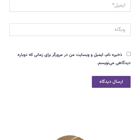
ایمیل*
وبگاه
ذخیره نام، ایمیل و وبسایت من در مرورگر برای زمانی که دوباره
دیدگاهی می‌نویسم.