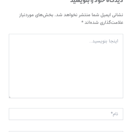
دیدگاه‌ خود را بنویسید
نشانی ایمیل شما منتشر نخواهد شد.
بخش‌های موردنیاز
علامت‌گذاری شده‌اند
*
اینجا
بنویسید…
نام*