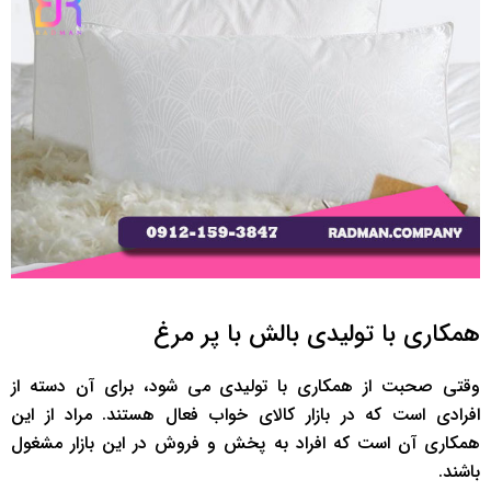
همکاری با تولیدی بالش با پر مرغ
وقتی صحبت از همکاری با تولیدی می شود، برای آن دسته از
افرادی است که در بازار کالای خواب فعال هستند. مراد از این
همکاری آن است که افراد به پخش و فروش در این بازار مشغول
باشند.