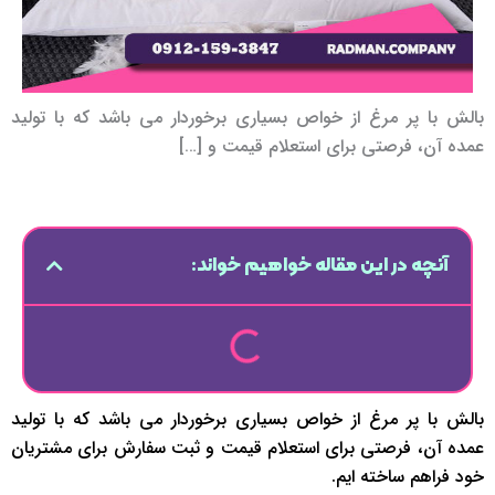
بالش با پر مرغ از خواص بسیاری برخوردار می باشد که با تولید
عمده آن، فرصتی برای استعلام قیمت و […]
آنچه در این مقاله خواهیم خواند:
بالش با پر مرغ از خواص بسیاری برخوردار می باشد که با تولید
عمده آن، فرصتی برای استعلام قیمت و ثبت سفارش برای مشتریان
خود فراهم ساخته ایم.