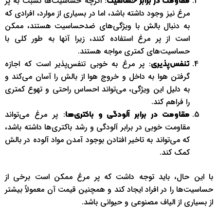
: اگرچه حساسیت‌ها نسبت به پر
مقاومت در برابر حساسیت
مرغ نیز وجود داشته باشد، اما در بسیاری از موارد، افرادی که
به دنبال بالش با ویژگی‌های ضدحساسیت هستند، ممکن
است از پر مرغ استفاده کنند، زیرا آنها به طور کلی با
حساسیت‌های کمتری مواجه هستند.
: پر مرغ به خوبی تنفس‌پذیر است که اجازه
تنفس‌پذیری
گرفتن هوا به داخل و خروج هوا از بالش را آسان می‌کند و
به دلیل این ویژگی، می‌تواند احساس راحتی و تهوع کمتری
را فراهم کند.
: پر مرغ می‌تواند
مقاومت در برابر آلودگی و باکتری‌ها
مقاومت خوبی در برابر آلودگی و رشد باکتری‌ها داشته باشد،
که می‌تواند به تاخیر افتادن بوجود آمدن مواد آلوده در بالش
کمک کند.
با این حال، باید توجه داشت که پر مرغ ممکن است برخی از
حساسیت‌ها را در افراد ایجاد کند و همچنین قیمت آن معمولاً بیشتر
از بسیاری از الیاف مصنوعی و حیوانی باشد.