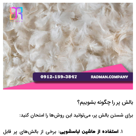
بالش پر را چگونه بشوییم؟
برای شستن بالش پر، می‌توانید این روش‌ها را امتحان کنید:
: برخی از بالش‌های پر قابل
استفاده از ماشین لباسشویی