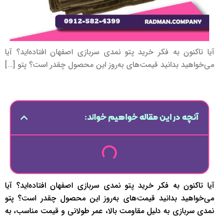
آیا تاکنون به فکر خرید پتو نمدی سربازی اصفهان افتاده‌اید؟ آیا
می‌خواهید بدانید قیمت‌های به‌روز این محصول چقدر است؟ پتو […]
آنچه در این مقاله خواهیم خواند:
آیا تاکنون به فکر خرید پتو نمدی سربازی اصفهان افتاده‌اید؟ آیا
می‌خواهید بدانید قیمت‌های به‌روز این محصول چقدر است؟ پتو
نمدی سربازی به دلیل مقاومت بالا، عمر طولانی و قیمت مناسب، به