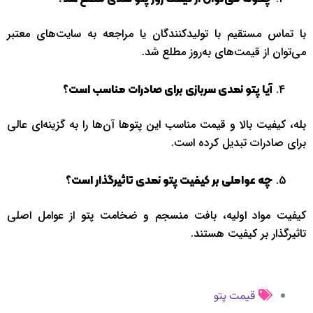
با تماس مستقیم با تولیدکنندگان یا مراجعه به سایت‌های معتبر
می‌توان از قیمت‌های به‌روز مطلع شد.
آیا پتو نمدی سربازی برای صادرات مناسب است؟
بله، کیفیت بالا و قیمت مناسب این پتوها آن‌ها را به گزینه‌ای عالی
برای صادرات تبدیل کرده است.
چه عواملی بر کیفیت پتو نمدی تاثیرگذار است؟
کیفیت مواد اولیه، بافت منسجم و ضخامت پتو از عوامل اصلی
تاثیرگذار بر کیفیت هستند.
قیمت پتو