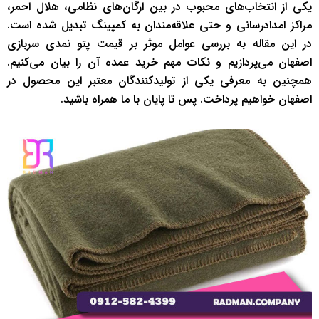
یکی از انتخاب‌های محبوب در بین ارگان‌های نظامی، هلال احمر،
مراکز امدادرسانی و حتی علاقه‌مندان به کمپینگ تبدیل شده است.
در این مقاله به بررسی عوامل موثر بر قیمت پتو نمدی سربازی
اصفهان می‌پردازیم و نکات مهم خرید عمده آن را بیان می‌کنیم.
همچنین به معرفی یکی از تولیدکنندگان معتبر این محصول در
اصفهان خواهیم پرداخت. پس تا پایان با ما همراه باشید.