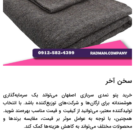
سخن آخر
خرید پتو نمدی سربازی اصفهان می‌تواند یک سرمایه‌گذاری
هوشمندانه برای ارگان‌ها و شرکت‌های توزیع‌کننده باشد. با انتخاب
تولیدکننده معتبر، می‌توانید از کیفیت و قیمت مناسب بهره‌مند شوید.
همچنین، با توجه به عوامل موثر بر قیمت، مقایسه برندها و
محصولات مختلف می‌تواند به کاهش هزینه‌ها کمک کند.