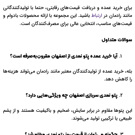
برای خرید عمده و دریافت قیمت‌های رقابتی، حتما با تولیدکنندگانی
مانند رادمان در
باشید. این مجموعه با ارائه محصولات بادوام و
ارتباط
قیمت‌های مناسب، انتخابی عالی برای مصرف‌کنندگان است.
سوالات متداول
آیا خرید عمده پتو نمدی از اصفهان مقرون‌به‌صرفه است؟
بله، خرید عمده از تولیدکنندگان معتبر مانند رادمان می‌تواند هزینه‌ها
را کاهش دهد.
پتو نمدی سربازی اصفهان چه ویژگی‌هایی دارد؟
این پتوها مقاوم در برابر سایش، ضخیم و باکیفیت هستند و از پشم
طبیعی یا ترکیبی تولید می‌شوند.
چگونه می‌توان از قیمت روز پتو نمدی مطلع شد؟