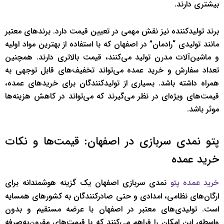
بیشتری دارند.
برند تولیدکننده نیز نقش مهمی در تعیین قیمت دارد. برندهای معتبر
مانند تولیدی “رادمان” در اصفهان که با استفاده از بهترین مواد اولیه
و ماشین‌آلات مدرن تولید می‌کنند، قیمت بالاتری دارند. همچنین
تعداد سفارش و خرید عمده می‌تواند تخفیف‌های قابل توجهی به
همراه داشته باشد. بسیاری از تولیدکنندگان برای خریدهای عمده،
قیمت‌های ویژه‌ای در نظر می‌گیرند که می‌تواند در کاهش هزینه‌ها
موثر باشد.
پتو نمدی سربازی در اصفهان: قیمت‌ها و نکات
خرید عمده
نمدی سربازی اصفهان یک گزینه هوشمندانه برای
خرید عمده پتو
ارگان‌های نظامی، امدادی و حتی صادرکنندگان به کشورهای همسایه
است. تولیدی‌های معتبر در اصفهان با عرضه مستقیم و بدون
واسطه، این امکان را فراهم می‌کنند که با قیمت‌های مقرون‌به‌صرفه