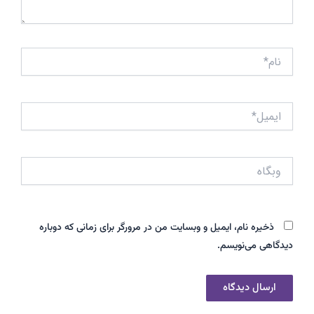
نام*
ایمیل*
وبگاه
ذخیره نام، ایمیل و وبسایت من در مرورگر برای زمانی که دوباره
دیدگاهی می‌نویسم.