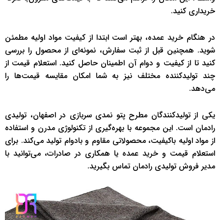
خریداری کنید.
در هنگام خرید عمده، بهتر است ابتدا از کیفیت مواد اولیه مطمئن
شوید. همچنین قبل از ثبت سفارش، نمونه‌ای از محصول را بررسی
کنید تا از کیفیت و دوام آن اطمینان حاصل کنید. استعلام قیمت از
چند تولیدکننده مختلف نیز به شما امکان مقایسه قیمت‌ها را
می‌دهد.
یکی از تولیدکنندگان مطرح پتو نمدی سربازی در اصفهان، تولیدی
رادمان است. این مجموعه با بهره‌گیری از تکنولوژی مدرن و استفاده
از مواد اولیه باکیفیت، محصولاتی مقاوم و بادوام تولید می‌کند. برای
استعلام قیمت و خرید عمده یا همکاری در صادرات، می‌توانید با
مدیر فروش تولیدی رادمان تماس بگیرید.