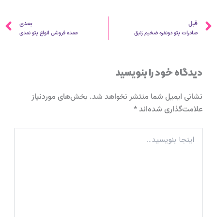
قبلی
ب
قبل
بعدی
صادرات پتو دونفره ضخیم زنبق
عمده فروشی انواع پتو نمدی
دیدگاه‌ خود را بنویسید
نشانی ایمیل شما منتشر نخواهد شد.
بخش‌های موردنیاز
علامت‌گذاری شده‌اند
*
اینجا
بنویسید…