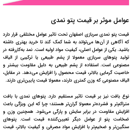
عوامل موثر بر قیمت پتو نمدی
قیمت پتو نمدی سربازی اصفهان تحت تاثیر عوامل مختلفی قرار دارد
که آگاهی از آن‌ها می‌تواند به شما کمک کند تا خرید بهتری داشته
باشید. یکی از عوامل اصلی، کیفیت مواد اولیه است. نمد به‌کاررفته در
تولید پتوهای سربازی معمولا از پشم طبیعی یا ترکیبی از الیاف
مصنوعی است. استفاده از پشم طبیعی به دلیل مقاومت بیشتر و
خاصیت گرمایی بالاتر، قیمت محصول را افزایش می‌دهد. در مقابل،
الیاف مصنوعی که وزن کمتری دارند، معمولا قیمت پایین‌تری دارند.
نوع بافت نیز بر قیمت تاثیر مستقیم دارد. پتوهای نمدی با بافت
متراکم‌تر و فشرده‌تر معمولا گران‌تر هستند؛ چرا که این ویژگی باعث
افزایش مقاومت در برابر سایش و پارگی می‌شود. همچنین وزن و
ضخامت پتو از عوامل دیگر تعیین‌کننده قیمت است. پتوهای
سنگین‌تر و ضخیم‌تر با افزایش مواد مصرفی و کیفیت بالاتر، قیمت