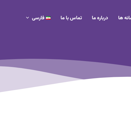
انه ها
درباره ما
تماس با ما
فارسی