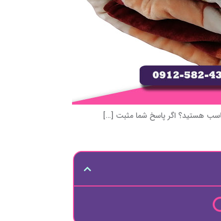
مناسب هستيد؟ اگر پاسخ شما مثبت […]