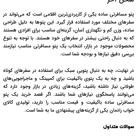
پتو مسافرتی ساده یکی از کاربردی‌ترین اقلامی است که می‌تواند در
سفرهای مختلف مورد استفاده قرار گیرد. این پتوها به دلیل طراحی
ساده، وزن کم و نگهداری آسان، گزینه‌ای مناسب برای افرادی هستند
که به دنبال راحتی بیشتر در سفرهای خود هستند. با توجه به تنوع
محصولات موجود در بازار، انتخاب یک پتو مسافرتی مناسب نیازمند
بررسی دقیق نیازها و بودجه شما است.
در نهایت، چه به دنبال پتویی سبک برای استفاده در سفرهای کوتاه
باشید و چه به یک پتوی باکیفیت برای کمپینگ و ماجراجویی‌های
طولانی نیاز داشته باشید، گزینه‌های زیادی در بازار وجود دارد که
می‌توانند پاسخگوی نیازهای شما باشند. اگر قصد خرید یک پتو
مسافرتی ساده باکیفیت و قیمت مناسب را دارید، تولیدی کالای
خواب رادمان یکی از گزینه‌های پیشنهادی ما به شما است.
سوالات متداول