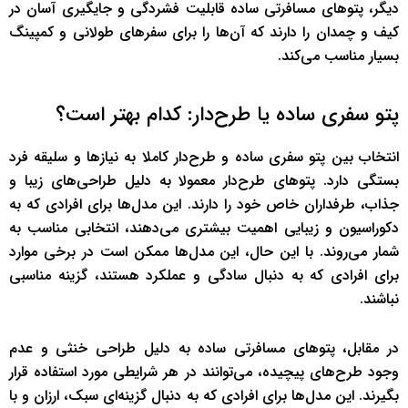
دیگر، پتوهای مسافرتی ساده قابلیت فشردگی و جایگیری آسان در
کیف و چمدان را دارند که آن‌ها را برای سفرهای طولانی و کمپینگ
بسیار مناسب می‌کند.
پتو سفری ساده یا طرح‌دار: کدام بهتر است؟
انتخاب بین پتو سفری ساده و طرح‌دار کاملا به نیازها و سلیقه فرد
بستگی دارد. پتوهای طرح‌دار معمولا به دلیل طراحی‌های زیبا و
جذاب، طرفداران خاص خود را دارند. این مدل‌ها برای افرادی که به
دکوراسیون و زیبایی اهمیت بیشتری می‌دهند، انتخابی مناسب به
شمار می‌روند. با این حال، این مدل‌ها ممکن است در برخی موارد
برای افرادی که به دنبال سادگی و عملکرد هستند، گزینه مناسبی
نباشند.
در مقابل، پتوهای مسافرتی ساده به دلیل طراحی خنثی و عدم
وجود طرح‌های پیچیده، می‌توانند در هر شرایطی مورد استفاده قرار
بگیرند. این مدل‌ها برای افرادی که به دنبال گزینه‌ای سبک، ارزان و با