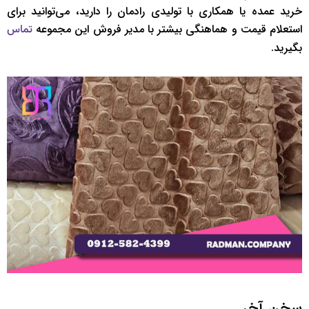
خرید عمده یا همکاری با تولیدی رادمان را دارید، می‌توانید برای
استعلام قیمت و هماهنگی بیشتر با مدیر فروش این مجموعه
تماس
بگیرید.
سخن آخر