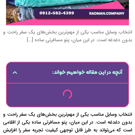
انتخاب وسایل مناسب یکی از مهم‌ترین بخش‌های یک سفر راحت و
بدون دغدغه است. در این میان، پتو مسافرتی ساده […]
آنچه در این مقاله خواهیم خواند:
انتخاب وسایل مناسب یکی از مهم‌ترین بخش‌های یک سفر راحت و
بدون دغدغه است. در این میان، پتو مسافرتی ساده یکی از اقلامی
است که می‌تواند به طرز قابل توجهی کیفیت تجربه سفر را افزایش