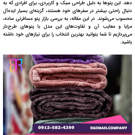
دهد. این پتوها به دلیل طراحی سبک و کاربردی، برای افرادی که به
دنبال راحتی بیشتر در سفرهای خود هستند، گزینه‌ای بسیار ایده‌آل
محسوب می‌شوند. در این مقاله، به بررسی بازار پتو مسافرتی ساده،
مزایا و معایب آن و تفاوت‌های این مدل با پتوهای طرح‌دار
می‌پردازیم تا شما بتوانید بهترین انتخاب را برای نیازهای خود داشته
باشید.