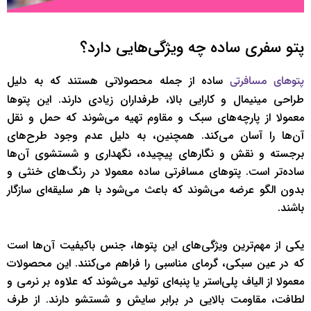
پتو سفری ساده چه ویژگی‌هایی دارد؟
ساده از جمله محصولاتی هستند که به دلیل
پتوهای مسافرتی
طراحی مینیمال و کارایی بالا، طرفداران زیادی دارند. این پتوها
معمولا از پارچه‌های سبک و مقاوم تهیه می‌شوند که حمل و نقل
آن‌ها را آسان می‌کند. همچنین، به دلیل عدم وجود طرح‌های
برجسته و نقش و نگارهای پیچیده، نگهداری و شستشوی آن‌ها
ساده‌تر است. پتوهای مسافرتی ساده معمولا در رنگ‌های خنثی و
بدون الگو عرضه می‌شوند که باعث می‌شود با هر سلیقه‌ای سازگار
باشند.
یکی از مهم‌ترین ویژگی‌های این پتوها، جنس باکیفیت آن‌ها است
که در عین سبکی، گرمای مناسبی را فراهم می‌کنند. این محصولات
معمولا از الیاف پلی‌استر یا پنبه‌ای تولید می‌شوند که علاوه بر نرمی و
لطافت، مقاومت بالایی در برابر سایش و شستشو دارند. از طرف