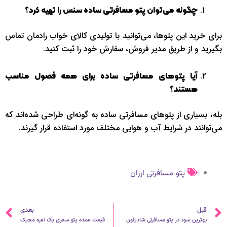
چگونه می‌توان پتو مسافرتی ساده سنس را تهیه کرد؟
برای خرید این پتوها، می‌توانید با تولیدی کالای خواب رادمان تماس
بگیرید و از طریق مدیر فروش، سفارش خود را ثبت کنید.
آیا پتوهای مسافرتی ساده برای همه فصول مناسب
هستند؟
بله، بسیاری از پتوهای مسافرتی ساده به گونه‌ای طراحی شده‌اند که
می‌توانند در شرایط آب و هوایی مختلف مورد استفاده قرار گیرند.
پتو مسافرتی ارزان
قبلی
ب
قبل
بعدی
بهترین سود در پتو مسافرتی شادیلون
قیمت عمده پتو سفری یک نفره مجیک