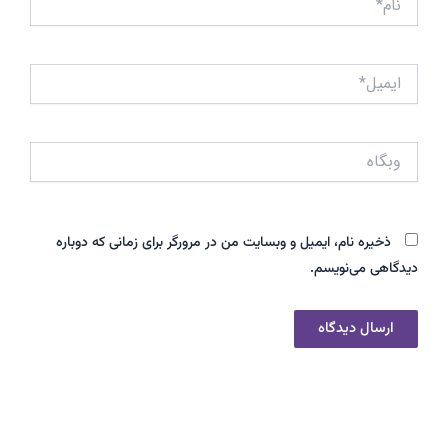
ایمیل*
وبگاه
ذخیره نام، ایمیل و وبسایت من در مرورگر برای زمانی که دوباره
دیدگاهی می‌نویسم.