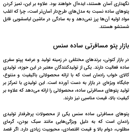
نگهداری آسان هستند، ایده‌آل خواهند بود. علاوه بر این، تمیز کردن
پتوهای ساده نسبت به مدل‌های طرح‌دار آسان‌تر است، چرا که اغلب
مواد اولیه آن‌ها پرز نمی‌دهد و به سادگی در ماشین لباسشویی قابل
شستشو هستند.
بازار پتو مسافرتی ساده سنس
در بازار کنونی، برندهای مختلفی در زمینه تولید و عرضه پپتو سفری
ساده فعالیت دارند. یکی از تولیدکنندگان معتبر در این حوزه، تولیدی
کالای خواب رادمان است که با ارائه محصولاتی باکیفیت و متنوع،
جایگاه ویژه‌ای در بازار به دست آورده است. این تولیدی با تمرکز بر
تولید پتوهای مسافرتی ساده، محصولاتی را ارائه می‌دهد که علاوه بر
کیفیت بالا، قیمت مناسبی نیز دارند.
پتوهای مسافرتی ساده سنس یکی از محصولات پرطرفدار تولیدی
رادمان است که به دلیل ویژگی‌هایی مانند سبک بودن، گرمای
مطلوب، دوام بالا و قیمت اقتصادی، محبوبیت زیادی دارد. اگر قصد