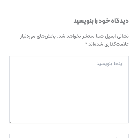
دیدگاه‌ خود را بنویسید
نشانی ایمیل شما منتشر نخواهد شد.
بخش‌های موردنیاز
علامت‌گذاری شده‌اند
*
اینجا
بنویسید…
نام*