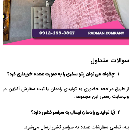
سوالات متداول
چگونه می‌توان پتو سفری را به صورت عمده خریداری کرد؟
از طریق مراجعه حضوری به تولیدی رادمان یا ثبت سفارش آنلاین در
وب‌سایت رسمی این مجموعه.
آیا تولیدی رادمان ارسال به سراسر کشور دارد؟
بله، تمامی سفارشات عمده به سراسر کشور ارسال می‌شود.