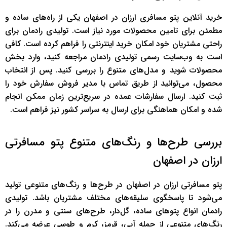
خرید آنلاین پتو مسافری ارزان در اصفهان یکی از راه‌های ساده و
مطمئن برای تامین محصولات مورد نیاز است. تولیدی رادمان برای
راحتی مشتریان خود امکان خرید اینترنتی را فراهم کرده است. کافی
است به وب‌سایت رسمی تولیدی رادمان مراجعه کنید، وارد بخش
محصولات شوید و مدل‌های متنوع را بررسی کنید. پس از انتخاب
محصول، می‌توانید از طریق تماس با مدیر فروش سفارش خود را
ثبت کنید. ارسال سفارشات عمده در سریع‌ترین زمان ممکن انجام
شده و امکان هماهنگی برای ارسال به سراسر کشور نیز فراهم است.
بررسی طرح‌ها و رنگ‌های متنوع پتو مسافرتی
ارزان در اصفهان
پتو مسافرتی ارزان در اصفهان در طرح‌ها و رنگ‌های متنوعی تولید
می‌شود تا پاسخگوی سلیقه‌های مختلف مشتریان باشد. تولیدی
رادمان انواع پتوهای ساده، گل‌دار، طرح‌های سنتی و مدرن را در
رنگ‌های متنوعی از جمله آبی، قرمز، کرم و طوسی عرضه می‌کند.