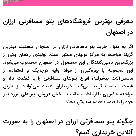
معرفی بهترین فروشگاه‌های پتو مسافرتی ارزان
در اصفهان
اگر به دنبال خرید پتو مسافرتی ارزان در اصفهان هستید، بهترین
گزینه مراجعه به مراکز تولیدی معتبر است. تولیدی رادمان یکی از
بزرگ‌ترین تامین‌کنندگان این محصول در اصفهان محسوب می‌شود.
این مجموعه با بهره‌گیری از مواد اولیه درجه‌یک و استفاده از
ماشین‌آلات پیشرفته، انواع پتوهای مسافرتی را با کیفیت بالا و
قیمت مناسب تولید می‌کند. خریداران عمده می‌توانند از طریق
مراجعه حضوری یا ارتباط مستقیم با بخش فروش، پتوهای مورد نیاز
خود را با قیمت عمده سفارش دهند.
چگونه پتو مسافرتی ارزان در اصفهان را به صورت
آنلاین خریداری کنیم؟