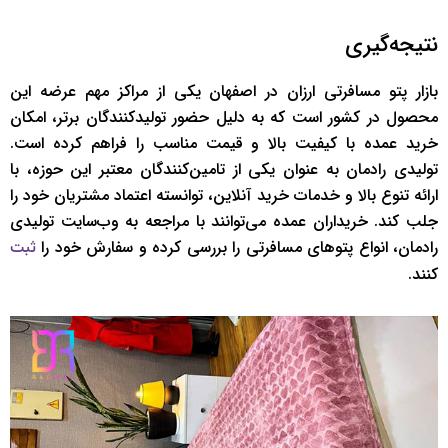
نتیجه‌گیری
بازار پتو مسافرتی ارزان در اصفهان یکی از مراکز مهم عرضه این
محصول در کشور است که به دلیل حضور تولیدکنندگان برتر، امکان
خرید عمده با کیفیت بالا و قیمت مناسب را فراهم کرده است.
تولیدی رادمان به عنوان یکی از تامین‌کنندگان معتبر این حوزه، با
ارائه تنوع بالا و خدمات خرید آنلاین، توانسته اعتماد مشتریان خود را
جلب کند. خریداران عمده می‌توانند با مراجعه به وب‌سایت تولیدی
رادمان، انواع پتوهای مسافرتی را بررسی کرده و سفارش خود را
ثبت
کنند.