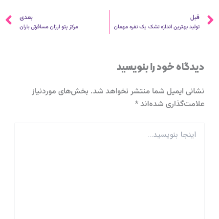
قبلی
ب
قبل
بعدی
تولید بهترین اندازه تشک یک نفره مهمان
مرکز پتو ارزان مسافرتی باران
دیدگاه‌ خود را بنویسید
نشانی ایمیل شما منتشر نخواهد شد.
بخش‌های موردنیاز
علامت‌گذاری شده‌اند
*
اینجا
بنویسید…