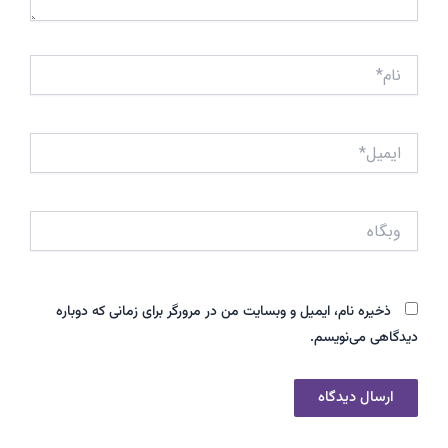
نام*
ایمیل*
وبگاه
ذخیره نام، ایمیل و وبسایت من در مرورگر برای زمانی که دوباره
دیدگاهی می‌نویسم.