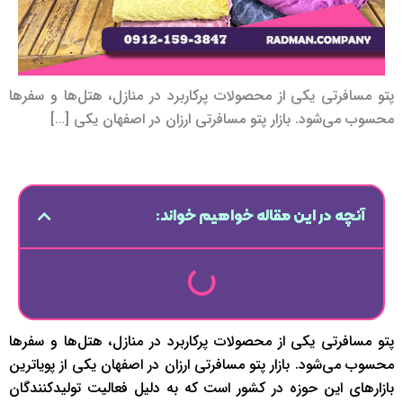
پتو مسافرتی یکی از محصولات پرکاربرد در منازل، هتل‌ها و سفرها
محسوب می‌شود. بازار پتو مسافرتی ارزان در اصفهان یکی […]
آنچه در این مقاله خواهیم خواند:
پتو مسافرتی یکی از محصولات پرکاربرد در منازل، هتل‌ها و سفرها
محسوب می‌شود. بازار پتو مسافرتی ارزان در اصفهان یکی از پویاترین
بازارهای این حوزه در کشور است که به دلیل فعالیت تولیدکنندگان