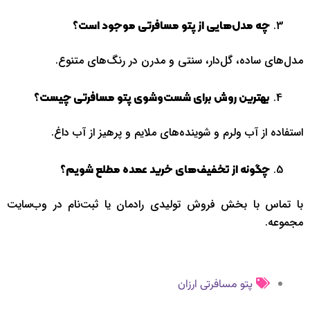
چه مدل‌هایی از پتو مسافرتی موجود است؟
مدل‌های ساده، گل‌دار، سنتی و مدرن در رنگ‌های متنوع.
بهترین روش برای شست‌وشوی پتو مسافرتی چیست؟
استفاده از آب ولرم و شوینده‌های ملایم و پرهیز از آب داغ.
چگونه از تخفیف‌های خرید عمده مطلع شویم؟
با تماس با بخش فروش تولیدی رادمان یا ثبت‌نام در وب‌سایت
مجموعه.
پتو مسافرتی ارزان