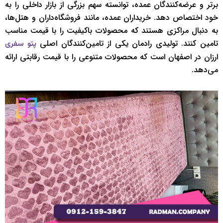
برتر و عرضه‌کنندگان عمده، توانسته سهم بزرگی از بازار داخلی را به
خود اختصاص دهد. خریداران عمده، مانند فروشگاه‌داران و هتل‌ها،
به دنبال مراکزی هستند که محصولات باکیفیت را با قیمت مناسب
تامین کنند. تولیدی رادمان یکی از تامین‌کنندگان اصلی
پتو سفری
ارزان در اصفهان است که محصولات متنوعی را با قیمت رقابتی ارائه
می‌دهد.