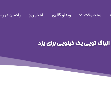
محصولات
ویدئو گالری
اخبار روز
رادمان در رس
الیاف توپی یک کیلویی برای یزد