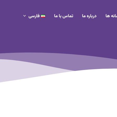
انه ها
درباره ما
تماس با ما
فارسی