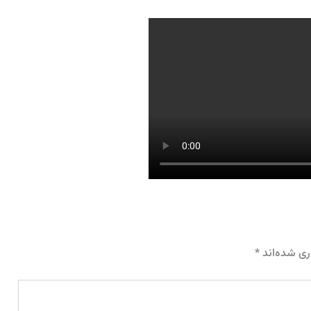
ری شده‌اند
*