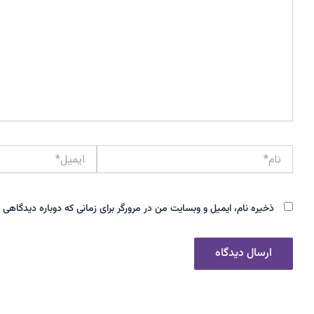
نام*
ایمیل*
ذخیره نام، ایمیل و وبسایت من در مرورگر برای زمانی که دوباره دیدگاهی 