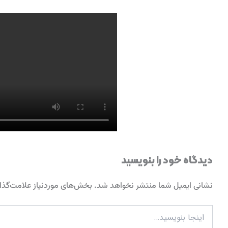
دیدگاه‌ خود را بنویسید
نشانی ایمیل شما منتشر نخواهد شد.
بخش‌های موردنیاز علامت‌گذا
اینجا
بنویسید…