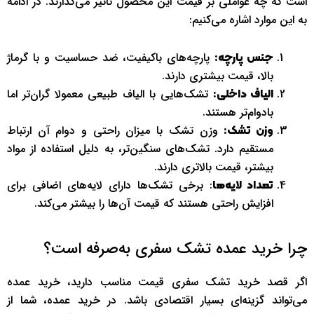
است که چه عواملی بر قیمت این محصول تاثیر می‌گذارند. در ادامه
به این موارد اشاره می‌کنیم:
پارچه‌های باکیفیت، ضد حساسیت و با گرماژ
جنس پارچه:
بالا، قیمت بیشتری دارند.
تشک‌هایی با الیاف طبیعی معمولا گران‌تر اما
الیاف داخلی:
بادوام‌تر هستند.
وزن تشک با میزان راحتی و دوام آن ارتباط
وزن تشک:
مستقیم دارد. تشک‌های سنگین‌تر، به دلیل استفاده از مواد
بیشتر، قیمت بالاتری دارند.
: برخی تشک‌ها دارای لایه‌های اضافی برای
تعداد لایه‌ها
افزایش راحتی هستند که قیمت آن‌ها را بیشتر می‌کند.
چرا خرید عمده تشک سفری به‌صرفه است؟
اگر قصد خرید تشک سفری قیمت مناسب دارید، خرید عمده
می‌تواند گزینه‌ای بسیار اقتصادی باشد. در خرید عمده، شما از