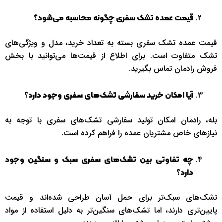
قیمت عمده تشک سفری چگونه محاسبه می‌شود؟
قیمت عمده تشک سفری بسته به تعداد خرید، مدل و ویژگی‌های
تشک متفاوت است. برای اطلاع از قیمت‌ها می‌توانید با بخش
فروش رادمان تماس بگیرید.
آیا امکان خرید سفارشی تشک‌های سفری وجود دارد؟
بله، رادمان امکان تولید سفارشی تشک‌های سفری با توجه به
نیازهای خاص مشتریان عمده را فراهم کرده است.
چه تفاوتی بین تشک‌های سفری سبک و سنگین وجود
دارد؟
تشک‌های سبک‌تر برای حمل آسان طراحی شده‌اند و قیمت
پایین‌تری دارند، اما تشک‌های سنگین‌تر به دلیل استفاده از مواد