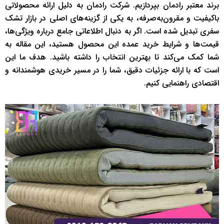
برند معتبر رادمان بپردازیم. شرکت رادمان به دلیل ارائه محصولاتی
باکیفیت و مقرون‌به‌صرفه، به یکی از گزینه‌های اصلی در بازار تشک
سفری تبدیل شده است. اگر به دنبال اطلاعاتی جامع درباره ویژگی‌ها،
قیمت‌ها و شرایط خرید عمده این محصول هستید، این مقاله به
شما کمک می‌کند تا بهترین انتخاب را داشته باشید. هدف ما این
است که با ارائه جزئیات دقیق، شما را در مسیر خریدی هوشمندانه و
اقتصادی راهنمایی کنیم.