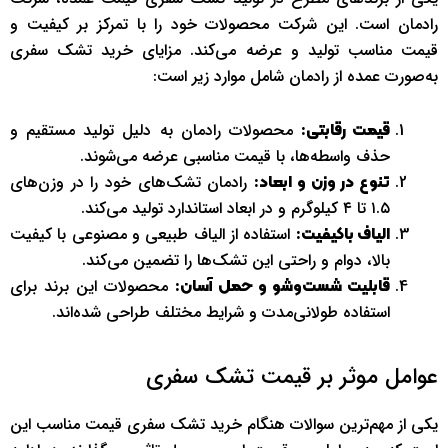
رادمان است. این شرکت محصولات خود را با تمرکز بر کیفیت و
قیمت مناسب تولید و عرضه می‌کند. مزایای خرید تشک سفری
به‌صورت عمده از رادمان شامل موارد زیر است:
محصولات رادمان به دلیل تولید مستقیم و
قیمت رقابتی:
حذف واسطه‌ها، با قیمت مناسبی عرضه می‌شوند.
رادمان تشک‌های خود را در وزن‌های
تنوع در وزن و ابعاد:
۱.۵ تا ۴ کیلوگرم و در ابعاد استاندارد تولید می‌کند.
استفاده از الیاف طبیعی و مصنوعی با کیفیت
الیاف باکیفیت:
بالا، دوام و راحتی این تشک‌ها را تضمین می‌کند.
محصولات این برند برای
قابلیت شست‌وشو و حمل آسان:
استفاده طولانی‌مدت و شرایط مختلف طراحی شده‌اند.
عوامل موثر بر قیمت تشک سفری
یکی از مهم‌ترین سوالات هنگام خرید تشک سفری قیمت مناسب این