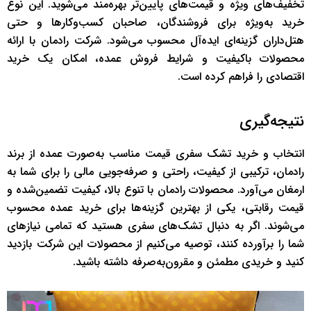
تخفیف‌های ویژه و قیمت‌های پایین‌تر بهره‌مند می‌شوید. این نوع
خرید به‌ویژه برای فروشندگان، صاحبان کسب‌وکارها و حتی
هتل‌داران گزینه‌ای ایده‌آل محسوب می‌شود. شرکت رادمان با ارائه
محصولات باکیفیت و شرایط فروش عمده، امکان یک خرید
اقتصادی را فراهم کرده است.
نتیجه‌گیری
انتخاب و خرید تشک سفری قیمت مناسب به‌صورت عمده از برند
رادمان، ترکیبی از کیفیت، راحتی و صرفه‌جویی مالی را برای شما به
ارمغان می‌آورد. محصولات رادمان با تنوع بالا، کیفیت تضمین‌شده و
قیمت رقابتی، یکی از بهترین گزینه‌ها برای خرید عمده محسوب
می‌شوند. اگر به دنبال تشک‌های سفری هستید که تمامی نیازهای
شما را برآورده کنند، توصیه می‌کنیم از محصولات این شرکت بازدید
کنید و خریدی مطمئن و مقرون‌به‌صرفه داشته باشید.