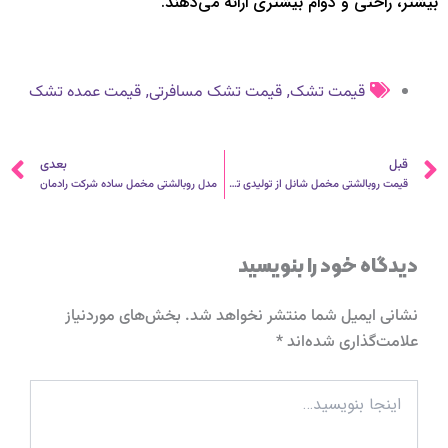
بیشتر، راحتی و دوام بیشتری ارائه می‌دهند.
,
,
قیمت تشک
قیمت تشک مسافرتی
قیمت عمده تشک
قبلی
ب
قبل
بعدی
قیمت روبالشتی مخمل شانل از تولیدی تهران
مدل روبالشتی مخمل ساده شرکت رادمان
دیدگاه‌ خود را بنویسید
نشانی ایمیل شما منتشر نخواهد شد.
بخش‌های موردنیاز
علامت‌گذاری شده‌اند
*
اینجا
بنویسید…