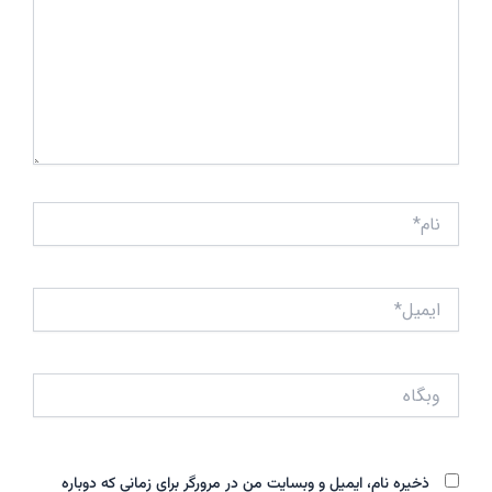
نام*
ایمیل*
وبگاه
ذخیره نام، ایمیل و وبسایت من در مرورگر برای زمانی که دوباره