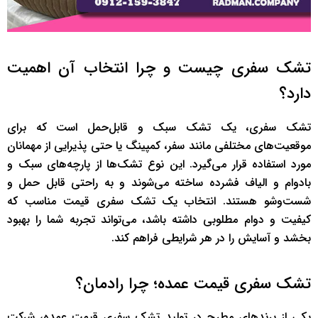
تشک سفری چیست و چرا انتخاب آن اهمیت
دارد؟
تشک سفری، یک تشک سبک و قابل‌حمل است که برای
موقعیت‌های مختلفی مانند سفر، کمپینگ یا حتی پذیرایی از مهمانان
مورد استفاده قرار می‌گیرد. این نوع تشک‌ها از پارچه‌های سبک و
بادوام و الیاف فشرده ساخته می‌شوند و به راحتی قابل حمل و
شست‌وشو هستند. انتخاب یک تشک سفری قیمت مناسب که
کیفیت و دوام مطلوبی داشته باشد، می‌تواند تجربه شما را بهبود
بخشد و آسایش را در هر شرایطی فراهم کند.
تشک سفری قیمت عمده؛ چرا رادمان؟
یکی از برندهای مطرح در تولید تشک سفری قیمت عمده، شرکت