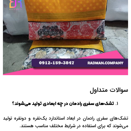
سوالات متداول
تشک‌های سفری رادمان در چه ابعادی تولید می‌شوند؟
تشک‌های سفری رادمان در ابعاد استاندارد یک‌نفره و دونفره تولید
می‌شوند که برای استفاده در شرایط مختلف مناسب هستند.