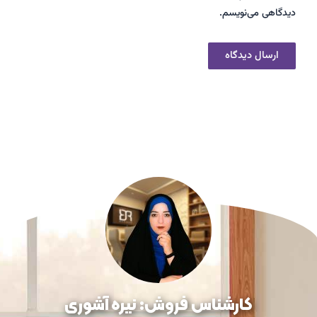
دیدگاهی می‌نویسم.
کارشناس فروش: نیره آشوری