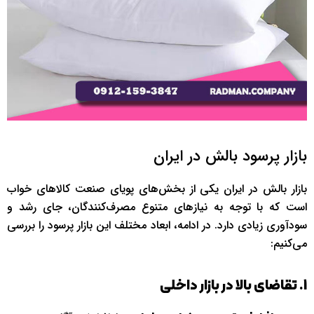
بازار پرسود بالش در ایران
بازار بالش در ایران یکی از بخش‌های پویای صنعت کالاهای خواب
است که با توجه به نیازهای متنوع مصرف‌کنندگان، جای رشد و
سودآوری زیادی دارد. در ادامه، ابعاد مختلف این بازار پرسود را بررسی
می‌کنیم:
1. تقاضای بالا در بازار داخلی