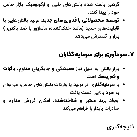
گردنی باعث شده بالش‌های طبی و ارگونومیک بازار خاص
خود را پیدا کنند.
: تولید بالش‌هایی با
توسعه محصولاتی با فناوری‌های جدید
قابلیت‌های جدید (مانند خنک‌کننده، ماساژور یا ضد باکتری)
بازار را گسترش می‌دهد.
7. سودآوری برای سرمایه‌گذاران
بازار بالش به دلیل نیاز همیشگی و جایگزینی مداوم،
باثبات
است.
و کم‌ریسک
با سرمایه‌گذاری در تولید یا واردات بالش‌های خاص، می‌توان
به سود بالایی دست یافت.
ایجاد برند معتبر و شناخته‌شده، امکان فروش مداوم و
صادرات پایدار را فراهم می‌کند.
نتیجه‌گیری: