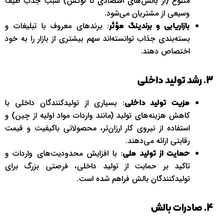
متنوع (از بالش‌های اقتصادی تا لوکس) سبب جذب طیف
وسیعی از مشتریان می‌شود.
: برندهای معروف با تبلیغات و
بازاریابی و برندینگ مؤثر
بسته‌بندی جذاب توانسته‌اند سهم بیشتری از بازار را به خود
اختصاص دهند.
3. رشد تولید داخلی
: بسیاری از تولیدکنندگان داخلی با
مزیت تولید داخلی
کاهش هزینه‌های تولید (مانند واردات مواد اولیه از چین) و
استفاده از نیروی کار ارزان‌تر، محصولاتی باکیفیت و قیمت
رقابتی ارائه می‌دهند.
: با افزایش محدودیت‌های واردات و
حمایت از تولید ملی
تاکید بر حمایت از تولید داخلی، فرصتی بزرگ برای
تولیدکنندگان بالش فراهم شده است.
4. صادرات بالش