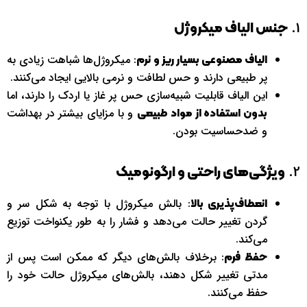
1.
جنس الیاف میکروژل
: میکروژل‌ها شباهت زیادی به
الیاف مصنوعی بسیار ریز و نرم
پر طبیعی دارند و حس لطافت و نرمی بالایی ایجاد می‌کنند.
این الیاف قابلیت شبیه‌سازی حس پر غاز یا اردک را دارند، اما
و با مزایای بیشتر در بهداشت
بدون استفاده از مواد طبیعی
و ضدحساسیت بودن.
2.
ویژگی‌های راحتی و ارگونومیک
: بالش میکروژل با توجه به شکل سر و
انعطاف‌پذیری بالا
گردن تغییر حالت می‌دهد و فشار را به طور یکنواخت توزیع
می‌کند.
: برخلاف بالش‌های دیگر که ممکن است پس از
حفظ فرم
مدتی تغییر شکل دهند، بالش‌های میکروژل حالت خود را
حفظ می‌کنند.