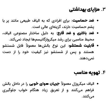
3.
مزایای بهداشتی
: برای افرادی که به الیاف طبیعی مانند پر یا
ضد حساسیت
پشم حساسیت دارند، گزینه‌ای عالی است.
: به دلیل ساختار مصنوعی الیاف،
ضد باکتری و ضد قارچ
محیط مناسبی برای رشد میکروارگانیسم‌ها ایجاد نمی‌کند.
: این نوع بالش‌ها معمولاً قابل شستشو
قابلیت شستشو
هستند و پس از شستشو نیز کیفیت خود را از دست
نمی‌دهند.
4.
تهویه مناسب
الیاف میکروژل معمولاً
را در داخل بالش
جریان هوای خوبی
فراهم می‌کنند و از تعریق زیاد هنگام خواب جلوگیری
می‌کنند.