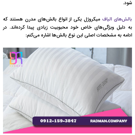
شود.
میکروژل یکی از انواع بالش‌های مدرن هستند که
بالش‌های الیاف
به دلیل ویژگی‌های خاص خود محبوبیت زیادی پیدا کرده‌اند. در
ادامه به مشخصات اصلی این نوع بالش‌ها اشاره می‌کنم: