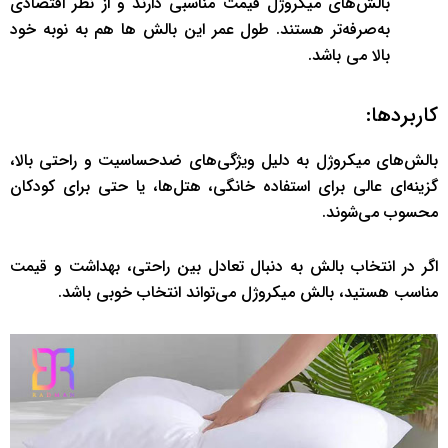
بالش‌های میکروژل قیمت مناسبی دارند و از نظر اقتصادی
به‌صرفه‌تر هستند. طول عمر این بالش ها هم به نوبه خود
بالا می باشد.
کاربردها:
بالش‌های میکروژل به دلیل ویژگی‌های ضدحساسیت و راحتی بالا،
گزینه‌ای عالی برای استفاده خانگی، هتل‌ها، یا حتی برای کودکان
محسوب می‌شوند.
اگر در انتخاب بالش به دنبال تعادل بین راحتی، بهداشت و قیمت
مناسب هستید، بالش میکروژل می‌تواند انتخاب خوبی باشد.