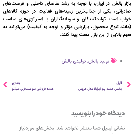
بازار بالش در ایران، با توجه به رشد تقاضای داخلی و فرصت‌های
صادراتی، یکی از جذاب‌ترین زمینه‌های فعالیت در حوزه کالاهای
خواب است. تولیدکنندگان و سرمایه‌گذاران با استراتژی‌های مناسب
(مانند تنوع محصول، بازاریابی مؤثر و توجه به کیفیت) می‌توانند به
سهم بالایی از این بازار دست پیدا کنند.
,
تولید بالش
تولیدی بالش
قبلی
ب
قبل
بعدی
پخش عمده پتو ایزابلا مدل عروس
عمده فروشی پتو مسافرتی میلانو
دیدگاه‌ خود را بنویسید
نشانی ایمیل شما منتشر نخواهد شد.
بخش‌های موردنیاز