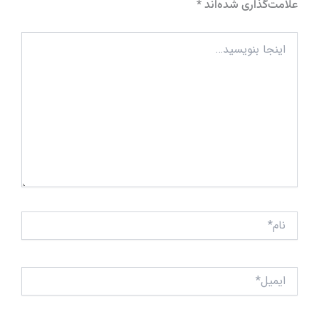
علامت‌گذاری شده‌اند
*
اینجا
بنویسید…
نام*
ایمیل*