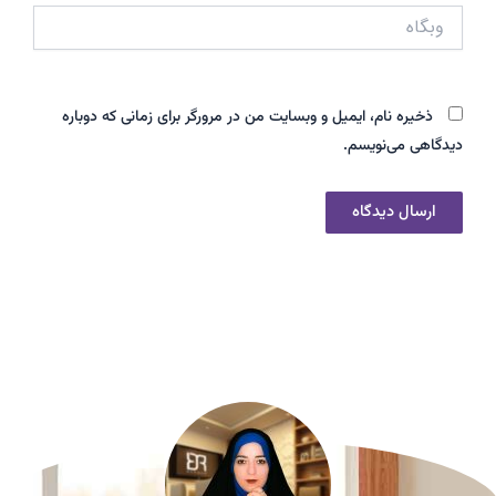
وبگاه
ذخیره نام، ایمیل و وبسایت من در مرورگر برای زمانی که دوباره
دیدگاهی می‌نویسم.