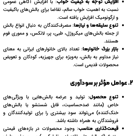
: با افزایش آگاهی عمومی
افزایش توجه به کیفیت خواب
نسبت به اهمیت خواب سالم، تقاضا برای بالش‌های باکیفیت
و ارگونومیک افزایش یافته است.
: مصرف‌کنندگان به دنبال انواع بالش
تنوع سلیقه‌ها و نیازها
از جمله بالش‌های میکروژل، طبی، پر، لاتکس، و مموری فوم
هستند.
: تعداد بالای خانوارهای ایرانی به معنای
بازار بزرگ خانوارها
نیاز مداوم به بالش، به‌ویژه برای جهیزیه، کودکان و تعویض
محصولات قدیمی است.
2. عوامل مؤثر بر سودآوری
: تولید و عرضه بالش‌هایی با ویژگی‌های
تنوع محصول
خاص (مانند ضدحساسیت، قابل شستشو یا بالش‌های
خنک‌کننده) می‌تواند سود بیشتری را برای تولیدکنندگان و
فروشندگان به همراه داشته باشد.
: وجود محصولات در بازه‌های قیمتی
قیمت‌گذاری مناسب