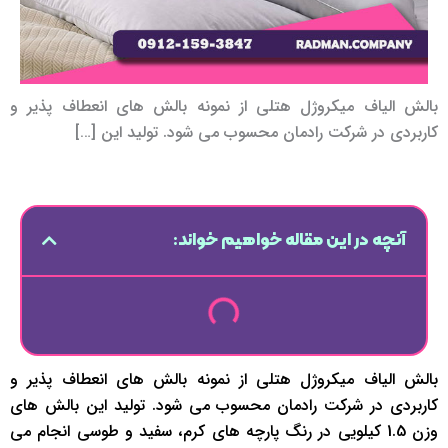
بالش الیاف میکروژل هتلی از نمونه بالش های انعطاف پذیر و
کاربردی در شرکت رادمان محسوب می شود. تولید این […]
آنچه در این مقاله خواهیم خواند:
بالش الیاف میکروژل هتلی از نمونه بالش های انعطاف پذیر و
کاربردی در شرکت رادمان محسوب می شود. تولید این بالش های
وزن 1.5 کیلویی در رنگ پارچه های کرم، سفید و طوسی انجام می