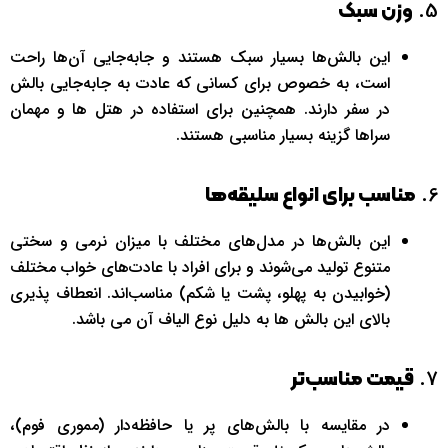
5.
وزن سبک
این بالش‌ها بسیار سبک هستند و جابه‌جایی آن‌ها راحت
است، به خصوص برای کسانی که عادت به جابه‌جایی بالش
در سفر دارند. همچنین برای استفاده در هتل ها و مهمان
سراها گزینه بسیار مناسبی هستند.
6.
مناسب برای انواع سلیقه‌ها
این بالش‌ها در مدل‌های مختلف با میزان نرمی و سختی
متنوع تولید می‌شوند و برای افراد با عادت‌های خواب مختلف
(خوابیدن به پهلو، پشت یا شکم) مناسب‌اند. انعطاف پذیری
بالای این بالش ها به دلیل نوع الیاف آن می باشد.
7.
قیمت مناسب‌تر
در مقایسه با بالش‌های پر یا حافظه‌دار (مموری فوم)،