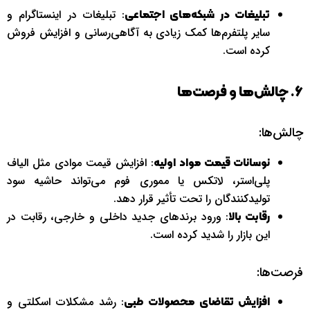
: تبلیغات در اینستاگرام و
تبلیغات در شبکه‌های اجتماعی
سایر پلتفرم‌ها کمک زیادی به آگاهی‌رسانی و افزایش فروش
کرده است.
6. چالش‌ها و فرصت‌ها
چالش‌ها:
: افزایش قیمت موادی مثل الیاف
نوسانات قیمت مواد اولیه
پلی‌استر، لاتکس یا مموری فوم می‌تواند حاشیه سود
تولیدکنندگان را تحت تأثیر قرار دهد.
: ورود برندهای جدید داخلی و خارجی، رقابت در
رقابت بالا
این بازار را شدید کرده است.
فرصت‌ها:
: رشد مشکلات اسکلتی و
افزایش تقاضای محصولات طبی