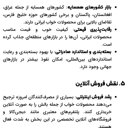
: کشورهای همسایه از جمله عراق،
بازار کشورهای همسایه
افغانستان، پاکستان و برخی کشورهای حوزه خلیج فارس،
تقاضای بالایی برای محصولات خواب ایرانی دارند.
: کیفیت خوب و قیمت مناسب
رقابت‌پذیری قیمتی
محصولات ایرانی، آن‌ها را در بازارهای منطقه‌ای جذاب کرده
است.
: با بهبود بسته‌بندی و رعایت
بسته‌بندی و استاندارد صادراتی
استانداردهای بین‌المللی، امکان نفوذ بیشتر در بازارهای
جهانی وجود دارد.
5. نقش فروش آنلاین
: بسیاری از مصرف‌کنندگان امروزه ترجیح
رشد فروش اینترنتی
می‌دهند محصولات خواب از جمله بالش را به صورت آنلاین
خریداری کنند. پلتفرم‌های معتبری مانند دیجی‌کالا و
فروشگاه‌های آنلاین تخصصی در این بخش به شدت فعال
هستند.