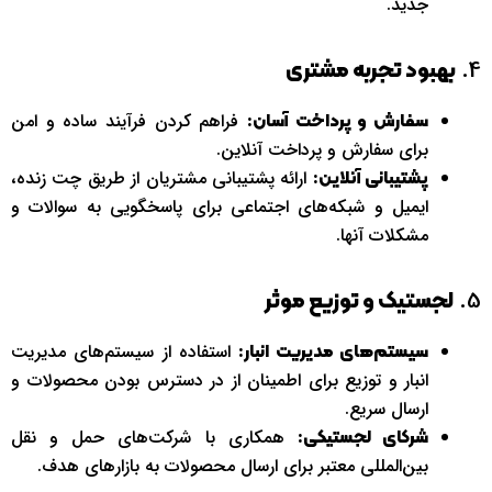
جدید.
4.
بهبود تجربه مشتری
فراهم کردن فرآیند ساده و امن
سفارش و پرداخت آسان:
برای سفارش و پرداخت آنلاین.
ارائه پشتیبانی مشتریان از طریق چت زنده،
پشتیبانی آنلاین:
ایمیل و شبکه‌های اجتماعی برای پاسخگویی به سوالات و
مشکلات آنها.
5.
لجستیک و توزیع موثر
استفاده از سیستم‌های مدیریت
سیستم‌های مدیریت انبار:
انبار و توزیع برای اطمینان از در دسترس بودن محصولات و
ارسال سریع.
همکاری با شرکت‌های حمل و نقل
شرکای لجستیکی:
بین‌المللی معتبر برای ارسال محصولات به بازارهای هدف.