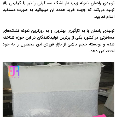
تولیدی رادمان نمونه زیپ دار تشک مسافرتی را نیز با کیفیتی بالا
تولید می‌کند که جهت خرید عمده آن میتوانید به صورت مستقیم
اقدام نمایید.
تولیدی رادمان با به کارگیری بهترین و به روزترین نمونه تشک‌های
مسافرتی در کشور، یکی از برترین تولیدکنندگان در این حوزه شناخته
شده و توانسته حجم بالایی از بازار فروش این محصول را به خود
اختصاص دهد.