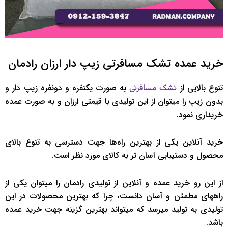
خرید عمده تشک مسافرتی زیپ دار ارزان رادمان
تنوع بالایی از
به صورت یکنفره و دونفره زیپ دار و
تشک مسافرتی
بدون زیپ را میتوان از این تولیدی با قیمتی ارزان و به صورت عمده
خریداری نمود.
خرید آنلاین یکی از بهترین راه‌ها جهت دسترسی به تنوع بالای
محصول و دستیبابی آسان تر به کالای مورد نظر است.
از این رو خرید عمده و آنلاین از تولیدی رادمان را میتوان یکی از
راههای مطمئن و آسان دانست، چرا که بهترین محصولات در این
تولیدی به تولید میرسد که میتواند بهترین گزینه جهت خرید عمده
باشد.