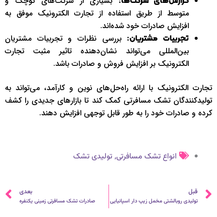
بسیاری از شرکت‌های کوچک و
گزارش‌های شرکت‌ها:
متوسط از طریق استفاده از تجارت الکترونیک موفق به
افزایش صادرات خود شده‌اند.
بررسی نظرات و تجربیات مشتریان
تجربیات مشتریان:
بین‌المللی می‌تواند نشان‌دهنده تاثیر مثبت تجارت
الکترونیک بر افزایش فروش و صادرات باشد.
تجارت الکترونیک با ارائه راه‌حل‌های نوین و کارآمد، می‌تواند به
تولیدکنندگان تشک مسافرتی کمک کند تا بازارهای جدیدی را کشف
کرده و صادرات خود را به طور قابل توجهی افزایش دهند.
,
انواع تشک مسافرتی
تولیدی تشک
قبلی
ب
قبل
بعدی
تولیدی روبالشتی مخمل زیپ دار اسپانیایی
صادرات تشک مسافرتی زمینی یکنفره