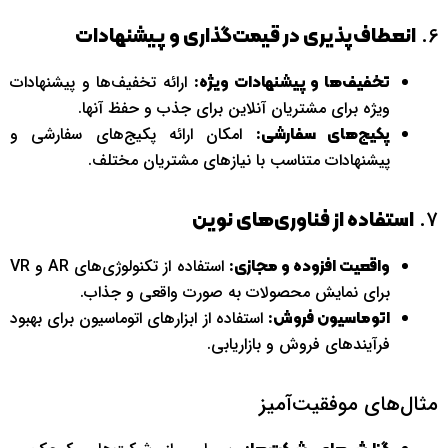
6.
انعطاف‌پذیری در قیمت‌گذاری و پیشنهادات
ارائه تخفیف‌ها و پیشنهادات
تخفیف‌ها و پیشنهادات ویژه:
ویژه برای مشتریان آنلاین برای جذب و حفظ آنها.
امکان ارائه پکیج‌های سفارشی و
پکیج‌های سفارشی:
پیشنهادات متناسب با نیازهای مشتریان مختلف.
7.
استفاده از فناوری‌های نوین
استفاده از تکنولوژی‌های AR و VR
واقعیت افزوده و مجازی:
برای نمایش محصولات به صورت واقعی و جذاب.
استفاده از ابزارهای اتوماسیون برای بهبود
اتوماسیون فروش:
فرآیندهای فروش و بازاریابی.
مثال‌های موفقیت‌آمیز