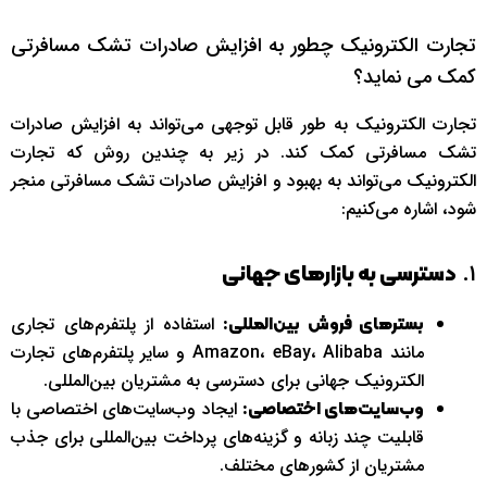
تجارت الکترونیک چطور به افزایش صادرات تشک مسافرتی
کمک می نماید؟
تجارت الکترونیک به طور قابل توجهی می‌تواند به افزایش صادرات
تشک مسافرتی کمک کند. در زیر به چندین روش که تجارت
الکترونیک می‌تواند به بهبود و افزایش صادرات تشک مسافرتی منجر
شود، اشاره می‌کنیم:
1.
دسترسی به بازارهای جهانی
استفاده از پلتفرم‌های تجاری
بسترهای فروش بین‌المللی:
مانند Amazon، eBay، Alibaba و سایر پلتفرم‌های تجارت
الکترونیک جهانی برای دسترسی به مشتریان بین‌المللی.
ایجاد وب‌سایت‌های اختصاصی با
وب‌سایت‌های اختصاصی:
قابلیت چند زبانه و گزینه‌های پرداخت بین‌المللی برای جذب
مشتریان از کشورهای مختلف.