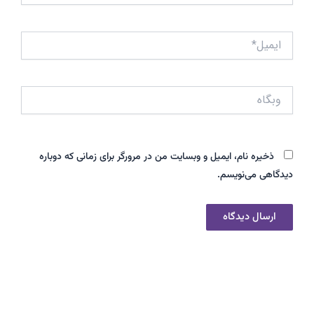
ایمیل*
وبگاه
ذخیره نام، ایمیل و وبسایت من در مرورگر برای زمانی که دوباره
دیدگاهی می‌نویسم.