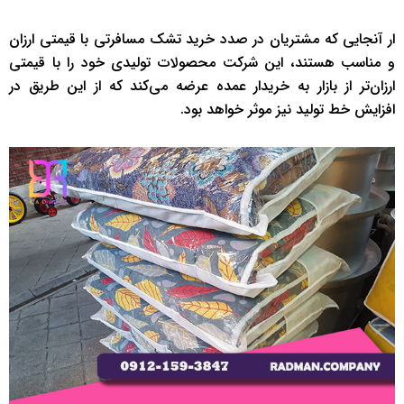
ار آنجایی که مشتریان در صدد خرید تشک مسافرتی با قیمتی ارزان
و مناسب هستند، این شرکت محصولات تولیدی خود را با قیمتی
ارزان‌تر از بازار به خریدار عمده عرضه می‌کند که از این طریق در
افزایش خط تولید نیز موثر خواهد بود.