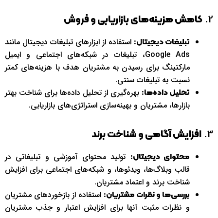
2.
کاهش هزینه‌های بازاریابی و فروش
استفاده از ابزارهای تبلیغات دیجیتال مانند
تبلیغات دیجیتال:
Google Ads، تبلیغات در شبکه‌های اجتماعی و ایمیل
مارکتینگ برای رسیدن به مشتریان هدف با هزینه‌های کمتر
نسبت به تبلیغات سنتی.
بهره‌گیری از تحلیل داده‌ها برای شناخت بهتر
تحلیل داده‌ها:
بازارها، مشتریان و بهینه‌سازی استراتژی‌های بازاریابی.
3.
افزایش آگاهی و شناخت برند
تولید محتوای آموزشی و تبلیغاتی در
محتوای دیجیتال:
قالب وبلاگ‌ها، ویدئوها، و شبکه‌های اجتماعی برای افزایش
شناخت برند و اعتماد مشتریان.
استفاده از بازخوردهای مشتریان
بررسی‌ها و نظرات مشتریان:
و نظرات مثبت آنها برای افزایش اعتبار و جذب مشتریان