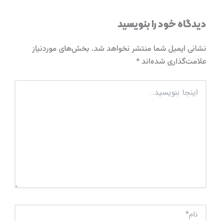
دیدگاه‌ خود را بنویسید
نشانی ایمیل شما منتشر نخواهد شد.
بخش‌های موردنیاز
علامت‌گذاری شده‌اند
*
اینجا
بنویسید…
نام*