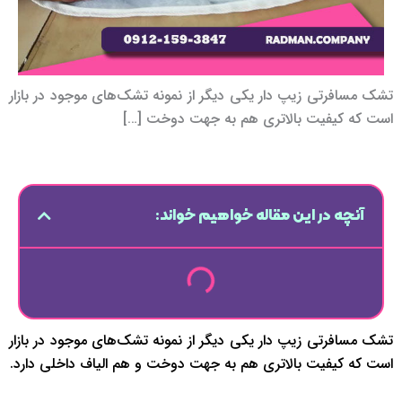
تشک مسافرتی زیپ دار یکی دیگر از نمونه تشک‎‌های موجود در بازار
است که کیفیت بالاتری هم به جهت دوخت […]
آنچه در این مقاله خواهیم خواند:
تشک مسافرتی زیپ دار یکی دیگر از نمونه تشک‎‌های موجود در بازار
است که کیفیت بالاتری هم به جهت دوخت و هم الیاف داخلی دارد.