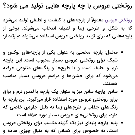
روتختی عروس با چه پارچه هایی تولید می شود؟
معمولاً از پارچه‌های با کیفیت و لطیفی تولید می‌شود
روتختی عروس
که به شکل و طرحی زیبا و لطیف انتخاب می‌شوند. برخی از
پارچه‌هایی که برای تولید روتختی عروس استفاده می‌شوند عبارتند از:
مخمل: پارچه مخملی به عنوان یکی از پارچه‌های لوکس و
شیک برای روتختی عروس بسیار محبوب است. این پارچه
نرم و لطیف است و با طرح‌ها و رنگ‌های متنوعی عرضه
می‌شود که برای جشن‌ها و مراسم عروسی بسیار مناسب
هستند.
ساتن: پارچه ساتن نیز به عنوان یک پارچه با لمس نرم و براق
برای روتختی عروس مورد استفاده قرار می‌گیرد. این پارچه با
رنگ‌های جذاب و طرح‌های زیبا به دلیل جلوه‌ی خاصی که
دارد، برای روتختی‌های عروس بسیار مورد علاقه است.
پنبه: پارچه پنبه‌ای نیز یک گزینه مناسب برای روتختی عروس
است، به خصوص برای کسانی که به دنبال چیزی ساده و