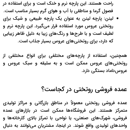
راحت هستند. این پارچه نرم و خنک است و برای استفاده در
فصول گرما و مناطقی با آب و هوای گرم بسیار مناسب است.
لینن: پارچه لینن به عنوان یک پارچه طبیعی و شیک برای
روتختی عروس مورد استفاده قرار می‌گیرد. این پارچه نرم و
لطیف است و با طرح‌ها و رنگ‌های زیبا به دلیل ظاهر زیبایی
که دارد، برای روتختی‌های عروس بسیار جذاب است.
همچنین، استفاده از پارچه‌های مختلفی برای انواع مختلفی از
روتختی‌های عروس ممکن است و به سلیقه و سبک عروس و
عروس‌داماد بستگی دارد.
عمده فروشی روتختی در کجاست؟
عمده فروشی روتختی معمولاً در مناطق بازرگانی و مراکز تولیدی
متمرکز هستند. این فروشگاه‌ها ممکن است در بازارهای عمده
فروشی، شهرک‌های صنعتی، یا نواحی با تمرکز بالای کارخانه‌ها و
واحدهای تولیدی واقع شوند. در اینجا، مشتریان می‌توانند به دنبال