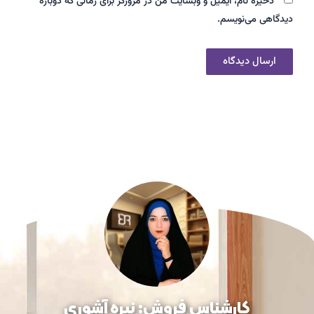
ذخیره نام، ایمیل و وبسایت من در مرورگر برای زمانی که دوباره
دیدگاهی می‌نویسم.
کارشناس فروش: نیره آشوری