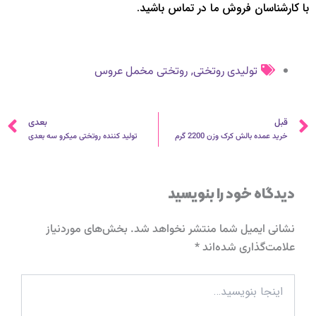
با کارشناسان فروش ما در تماس باشید.
,
تولیدی روتختی
روتختی مخمل عروس
قبلی
ب
قبل
بعدی
خرید عمده بالش کرک وزن 2200 گرم
تولید کننده روتختی میکرو سه بعدی
دیدگاه‌ خود را بنویسید
نشانی ایمیل شما منتشر نخواهد شد.
بخش‌های موردنیاز
علامت‌گذاری شده‌اند
*
اینجا
بنویسید…