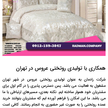
همکاری با تولیدی روتختی عروس در تهران
شرکت رادمان به عنوان تولیدی روتختی عروس در شهر تهران
مشغول به فعالیت می باشد. پس دسترس پذیری را در گام اول برای
مشتریان خود هموار ساخته ایم. نکته بعدی، مسیرهای ارتباطی با ما
می باشد. ما این امکان را فراهم آورده ایم که مشتریان بتوانند خرید
عمده روتختی را به صورت غیر حضوری به انجام رسانند. کافی است