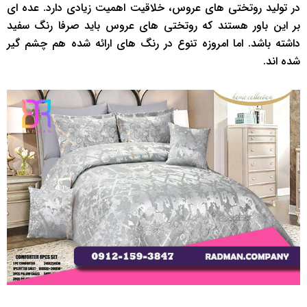
در تولید روتختی های عروس، خلاقیت اهمیت زیادی دارد. عده ای
بر این باور هستند که روتختی های عروس باید صرفا رنگ سفید
داشته باشد. اما امروزه تنوع در رنگ های ارائه شده هم چشم گیر
شده اند.