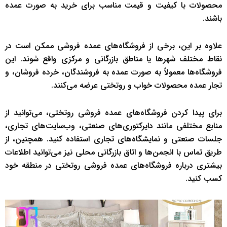
محصولات با کیفیت و قیمت مناسب برای خرید به صورت عمده
باشند.
علاوه بر این، برخی از فروشگاه‌های عمده فروشی ممکن است در
نقاط مختلف شهرها یا مناطق بازرگانی و مرکزی واقع شوند. این
فروشگاه‌ها معمولاً به صورت عمده به فروشندگان، خرده فروشان، و
تجار عمده محصولات خواب و روتختی عرضه می‌کنند.
برای پیدا کردن فروشگاه‌های عمده فروشی روتختی، می‌توانید از
منابع مختلفی مانند دایرکتوری‌های صنعتی، وب‌سایت‌های تجاری،
جلسات صنعتی و نمایشگاه‌های تجاری استفاده کنید. همچنین، از
طریق تماس با انجمن‌ها و اتاق بازرگانی محلی نیز می‌توانید اطلاعات
بیشتری درباره فروشگاه‌های عمده فروشی روتختی در منطقه خود
کسب کنید.