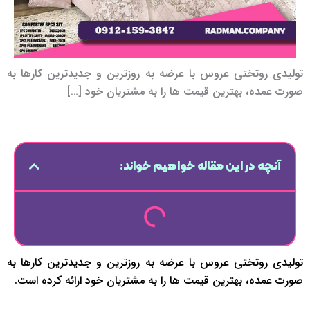
تولیدی روتختی عروس با عرضه به روزترین و جدیدترین کارها به
صورت عمده، بهترین قیمت ها را به مشتریان خود […]
آنچه در این مقاله خواهیم خواند:
تولیدی روتختی عروس با عرضه به روزترین و جدیدترین کارها به
صورت عمده، بهترین قیمت ها را به مشتریان خود ارائه کرده است.