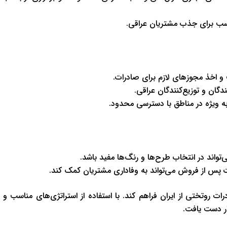
اسب برای جذب مشتریان عراقی.
 و اخذ مجوزهای لازم برای صادرات.
دگان و توزیع‌کنندگان عراقی.
ه ویژه در مناطق با دسترسی محدود.
ند در انتخاب طرح‌ها و رنگ‌ها مفید باشد.
ت پس از فروش می‌تواند به وفاداری مشتریان کمک کند.
ات روتختی از ایران فراهم کند. با استفاده از استراتژی‌های مناسب و
ار دست یافت.