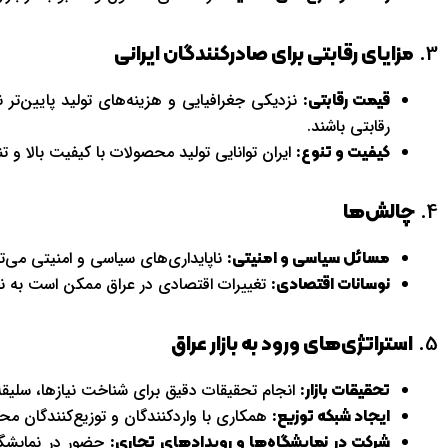
3.
مزایای رقابتی برای صادرکنندگان ایرانی
نزدیکی جغرافیایی و هزینه‌های تولید پایین‌ت
قیمت رقابتی:
رقابتی باشند.
ایران توانایی تولید محصولات با کیفیت بالا و تنو
کیفیت و تنوع:
4.
چالش‌ها
ناپایداری‌های سیاسی و امنیتی می‌توا
مسائل سیاسی و امنیتی:
تغییرات اقتصادی در عراق ممکن است به نو
نوسانات اقتصادی:
5.
استراتژی‌های ورود به بازار عراق
انجام تحقیقات دقیق برای شناخت نیازها، سلیقه‌ه
تحقیقات بازار:
همکاری با واردکنندگان و توزیع‌کنندگان محل
ایجاد شبکه توزیع:
حضور در نمایشگاه
شرکت در نمایشگاه‌ها و رویدادهای تجاری: