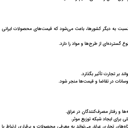
ر نسبت به دیگر کشورها، باعث می‌شود که قیمت‌های محصولات ایرانی
ع گسترده‌ای از طرح‌ها و مواد را دارد.
ند بر تجارت تأثیر بگذارد.
سانات در تقاضا و قیمت‌ها منجر شود.
ا و رفتار مصرف‌کنندگان در عراق.
ی برای ایجاد شبکه توزیع موثر.
‌های تجاری عراق می‌تواند به معرفی محصولات و برقراری ارتباط با