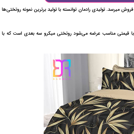
ش میرسد. تولیدی رادمان توانسته با تولید برترین نمونه روتختی‌ها
د و با قیمتی مناسب عرضه می‌شود روتختی میکرو سه بعدی است که با