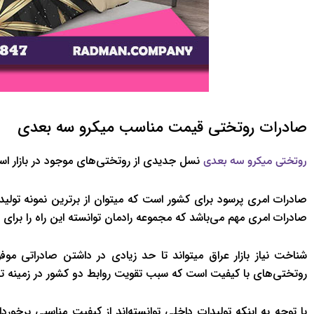
صادرات روتختی قیمت مناسب میکرو سه بعدی
نسل جدیدی از روتختی‌های موجود در بازار است
روتختی میکرو سه بعدی
صادرات امری پرسود برای کشور است که میتوان از برترین نمونه تولی
صادرات امری مهم می‌باشد که مجموعه رادمان توانسته این راه را برای ت
شناخت نیاز بازار عراق میتواند تا حد زیادی در داشتن صادراتی موف
روتختی‌های با کیفیت است که سبب تقویت روابط دو کشور در زمینه ت
با توجه به اینکه تولیدات داخلی توانسته‌اند از کیفیت مناسبی برخورد