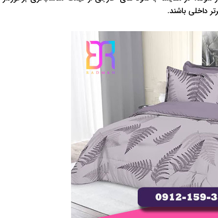
ر داخلی باشند.