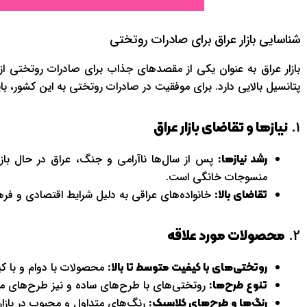
شناسایی بازار عراق برای صادرات روتختی
بازار عراق به عنوان یکی از مقصدهای جذاب برای صادرات روتختی از ای
پتانسیل بالایی دارد. برای موفقیت در صادرات روتختی به این کشور، باید
1.
نیازها و تقاضای بازار عراق
پس از سال‌ها ناآرامی و جنگ، عراق در حال باز
رشد نیازها:
منسوجات خانگی است.
خانواده‌های عراقی به دلیل شرایط اقتصادی و ف
تقاضای بالا:
2.
محصولات مورد علاقه
محصولات با دوام و با کیف
روتختی‌های با کیفیت متوسط تا بالا:
روتختی‌های با طرح‌های ساده و نیز طرح‌های مت
تنوع طرح‌ها:
رنگ‌های متداول و محبوب در بازار
رنگ‌ها و طرح‌های کلاسیک: