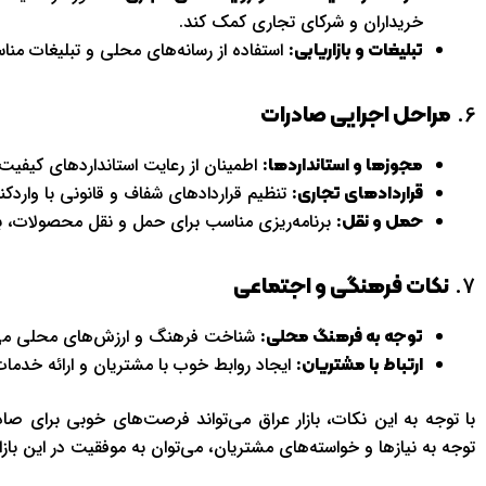
خریداران و شرکای تجاری کمک کند.
استفاده از رسانه‌های محلی و تبلیغات من
تبلیغات و بازاریابی:
6.
مراحل اجرایی صادرات
اطمینان از رعایت استانداردهای کیفیت
مجوزها و استانداردها:
تنظیم قراردادهای شفاف و قانونی با واردکنن
قراردادهای تجاری:
برنامه‌ریزی مناسب برای حمل و نقل محصولات، ب
حمل و نقل:
7.
نکات فرهنگی و اجتماعی
شناخت فرهنگ و ارزش‌های محلی می‌توا
توجه به فرهنگ محلی:
ایجاد روابط خوب با مشتریان و ارائه خدما
ارتباط با مشتریان:
با توجه به این نکات، بازار عراق می‌تواند فرصت‌های خوبی برای صادر
توجه به نیازها و خواسته‌های مشتریان، می‌توان به موفقیت در این باز