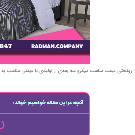
روتختی قیمت مناسب میکرو سه بعدی از تولیدی با قیمتی مناسب به فرو
آنچه در این مقاله خواهیم خواند: