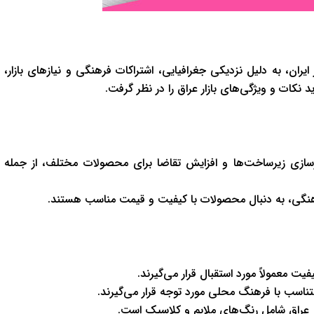
ران، به دلیل نزدیکی جغرافیایی، اشتراکات فرهنگی و نیازهای بازار،
 نکات و ویژگی‌های بازار عراق را در نظر گرفت.
سازی زیرساخت‌ها و افزایش تقاضا برای محصولات مختلف، از جمله
رهنگی، به دنبال محصولات با کیفیت و قیمت مناسب هستند.
یت معمولاً مورد استقبال قرار می‌گیرند.
ناسب با فرهنگ محلی مورد توجه قرار می‌گیرند.
 عراق شامل رنگ‌های ملایم و کلاسیک است.