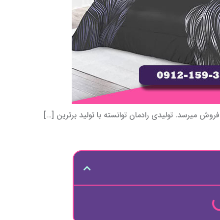
ش میرسد. تولیدی رادمان توانسته با تولید برترین […]