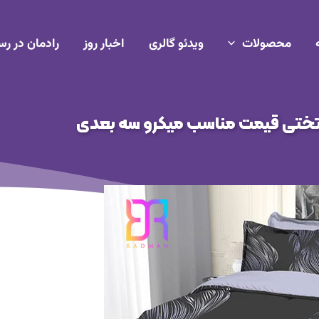
محصولات
ویدئو گالری
اخبار روز
رادمان در رس
تختی قیمت مناسب میکرو سه بعدی