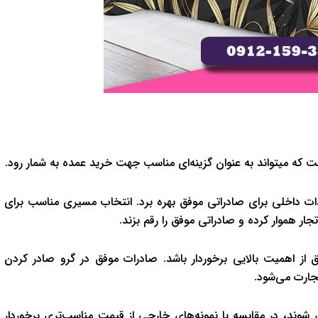
 که میتواند به عنوان گزینه‌ای مناسب جهت خرید عمده به شمار رود.
دات داخلی برای صادراتی موفق بهره برد. انتخاب مسیری مناسب برای
جار هموار کرده و صادراتی موفق را رقم بزند.
ق از اهمیت بالایی برخوردار باشد. صادرات موفق در گرو صادر کردن
جارت می‌شود.
ار شوند، در مقایسه با نمونه‌های خارجی از قیمت مناسب‌تری برخوردار