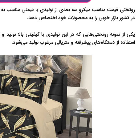
روتختی قیمت مناسب میکرو سه بعدی از تولیدی با قیمتی مناسب به فرو
در کشور بازار خوبی را به محصولات خود اختصاص دهد.
یکی از نمونه روتختی‌هایی که در این تولیدی با کیفیتی بالا تولی
استفاده از دستگاه‌های پیشرفته و متریالی مرغوب تولید می‌شود.