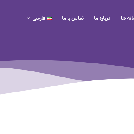
انه ها
درباره ما
تماس با ما
فارسی