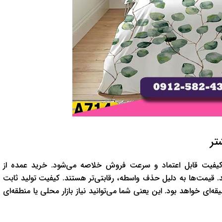
تر
 کیفیت قابل اعتماد و سرعت فروش خلاصه می‌شود. خرید عمده از
د. قیمت‌ها به دلیل حذف واسطه، رقابتی‌تر هستند. کیفیت تولید ثابت
ه‌ای خواهد بود. این یعنی شما می‌توانید نیاز بازار محلی یا منطقه‌ای