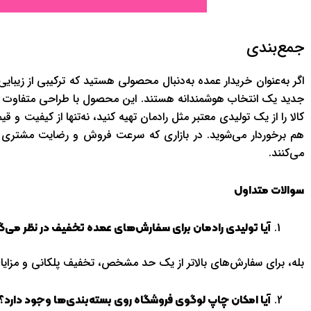
جمع‌بندی
اگر به‌عنوان خریدار عمده به‌دنبال محصولی هستید که ترکیبی از ز
جدید یک انتخاب هوشمندانه هستند. این محصول با طراحی متفاوت و اج
کالا را از یک تولیدی معتبر مثل رادمان تهیه کنید، نه‌تنها از کیفیت
هم برخوردار می‌شوید. در بازاری که سرعت فروش و رضایت مشتری تع
می‌کنند.
سوالات متداول
آیا تولیدی رادمان برای سفارش‌های عمده تخفیف در نظر می‌گ
بله، برای سفارش‌های بالاتر از یک حد مشخص، تخفیف پلکانی و مزایا
آیا امکان چاپ لوگوی فروشگاه روی بسته‌بندی‌ها وجود دارد؟