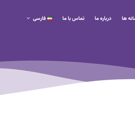
انه ها
درباره ما
تماس با ما
فارسی