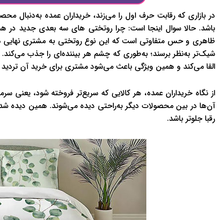
در بازاری که رقابت حرف اول را می‌زند، خریداران عمده به‌دنبال 
باشد. حالا سوال اینجا است: چرا روتختی های سه بعدی جدید در همین
ظاهری و حس متفاوتی است که این نوع روتختی به مشتری نهایی منتق
شیک‌تر به‌نظر برسند؛ به‌طوری که چشم هر بیننده‌ای را جذب می‌کن
القا می‌کند و همین ویژگی باعث می‌شود مشتری برای خرید آن تردید ن
از نگاه خریداران عمده، هر کالایی که سریع‌تر فروخته شود، یعنی سرم
آن‌ها در بین محصولات دیگر به‌راحتی دیده می‌شوند. همین دیده ش
رقبا جلوتر باشد.