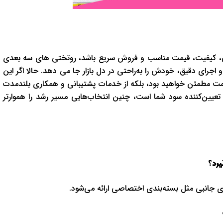
یبایی، کیفیت، قیمت مناسب و فروش سریع باشد، روتختی های سه بعدی
رای دقیق، خودش را به‌راحتی در دل بازار جا می دهد. حالا اگر این
 و قیمت مطمئن خواهید بود، بلکه از خدمات پشتیبانی و همکاری بلندمدت
یین‌کننده سود شما است، چنین انتخاب‌هایی مسیر رشد را هموارتر
یرد؟
ی جانبی مثل بسته‌بندی اختصاصی ارائه می‌شود.