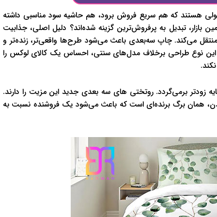
محصولی هستند که هم سریع فروش برود، هم حاشیه سود مناسبی داشته
 بازار، تبدیل به پرفروش‌ترین گزینه شده‌اند؟ دلیل اصلی، جذابیت
ل می‌کند. چاپ سه‌بعدی باعث می‌شود طرح‌ها واقعی‌تر، زنده‌تر و
د. این نوع طراحی برخلاف مدل‌های سنتی، احساس یک کالای لوکس را
کند.
ایه زودتر برمی‌گردد. روتختی های سه بعدی جدید این مزیت را دارند.
دن، همان برگ برنده‌ای است که باعث می‌شود یک فروشنده نسبت به