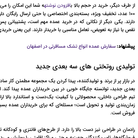
از طرف دیگر، خرید در حجم بالا ب
افزودن نوشته
۱۰۰ عدد، تخفیف ویژه، بسته‌بندی اختصاصی یا حتی ارسال رایگان دا
دارند. یکی دیگر از نکاتی که در خرید عمده مهم است، پشتیبانی پ
نقص یا نیاز به تعویض، تعامل مناسبی با خریدار دارند. این یعنی خری
پیشنهاد:
سفارش عمده انواع تشک مسافرتی در اصفهان
تولیدی روتختی های سه بعدی جدید
در بازار پر از برند و تولیدکننده، پیدا کردن یک مجموعه مطمئن کار س
بعدی جدید، توانسته جایگاه خوبی در بین خریداران عمده پیدا کند.
تیم طراحی داخلی، محصولاتی با کیفیت یک‌دست و استاندارد بالا ارائه 
زمان‌بندی تولید و تحویل است؛ مسئله‌ای که برای خریداران عمده بس
فروش است.
رادمان در طراحی نیز دست بالا را دارد. از طرح‌های فانتزی و کودکان
فروشگاه‌ها، تامین‌کنندگان جهیزیه و حتی مراکز اقامتی را پوشش می‌ده