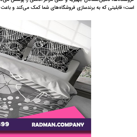
است؛ قابلیتی که به برندسازی فروشگاه‌های شما کمک می‌کند و باعث م