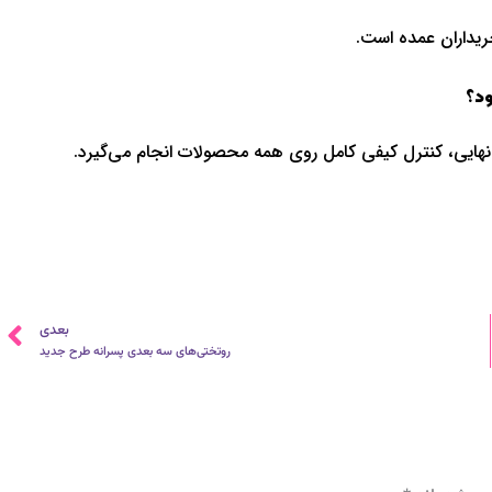
خریداران عمده است.
ود؟
ل نهایی، کنترل کیفی کامل روی همه محصولات انجام می‌گیرد.
ب
بعدی
روتختی‌های سه بعدی پسرانه طرح جدید