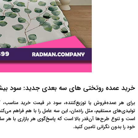
خرید عمده روتختی های سه بعدی جدید: سود بیش
برای هر عمده‌فروش یا توزیع‌کننده، سود در قیمت خرید مناسب،
تولیدی‌های مستقیم، مثل رادمان، این سه عامل را با هم فراهم می‌کن
است و تنوع طرح‌ها آن‌قدر بالا است که پاسخ‌گوی هر بازاری با هر سلیق
خود را بدون نگرانی تامین کنید.