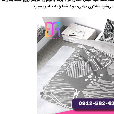
ی‌شود مشتری نهایی، برند شما را به خاطر بسپارد.