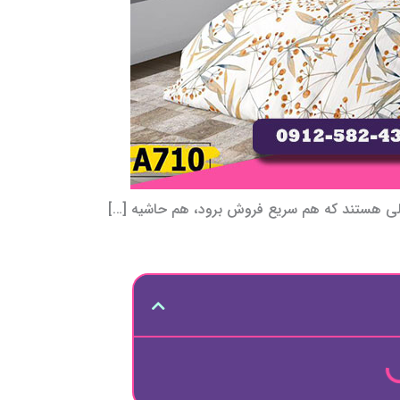
حصولی هستند که هم سریع فروش برود، هم حاشیه […]