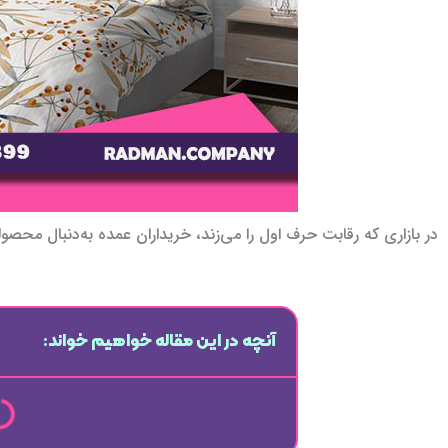
در بازاری که رقابت حرف اول را می‌زند، خریداران عمده به‌دنبال م
آنچه در این مقاله خواهیم خواند: