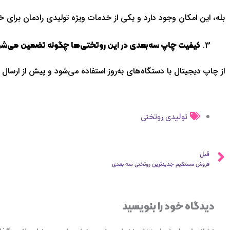
بله، این امکان وجود دارد و یکی از خدمات ویژه تولیدی رادمان برای 
کیفیت چاپ سه‌بعدی در این روتختی‌ها چگونه تضمین می‌ش
از چاپ دیجیتال با دستگاه‌های به‌روز استفاده می‌شود و پیش از ارسا
تولیدی روتختی
قبلی
قبل
فروش مستقیم جدیدترین روتختی سه بعدی
دیدگاه‌ خود را بنویسید