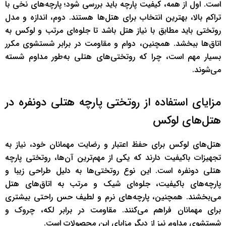
است. اول از همه، کیفیت پارچه باید بررسی شود؛ پارچه‌های نخی با
تراکم بالا، بهترین انتخاب برای هتل‌ها هستند. دوم، اندازه و مدل
روتختی باید مطابق با نیاز هتل باشد تا جلوه‌ای مرتب و لوکس به
اتاق‌ها ببخشد. همچنین، دوام و مقاومت در برابر شستشوی مکرر
بسیار مهم است، چرا که روتختی‌های هتلی به‌طور مداوم شسته
می‌شوند.
مزایای استفاده از روتختی پارچه هتلی دونفره در
هتل‌های لوکس
هتل‌های لوکس برای حفظ اعتبار و رضایت مهمانان خود، نیاز به
تجهیزات باکیفیت دارند که یکی از مهم‌ترین آن‌ها، روتختی پارچه
هتلی دونفره است. این نوع روتختی‌ها به دلیل طراحی زیبا و
پارچه‌های باکیفیت، جلوه‌ای شیک و مرتب به اتاق‌های هتل
می‌بخشند. همچنین، پارچه‌های نرم و لطیف حس راحتی بیشتری
برای مهمانان فراهم می‌کنند. مقاومت در برابر لکه، چروک و
شستشوی مداوم نیز از دیگر مزایای این محصولات است.