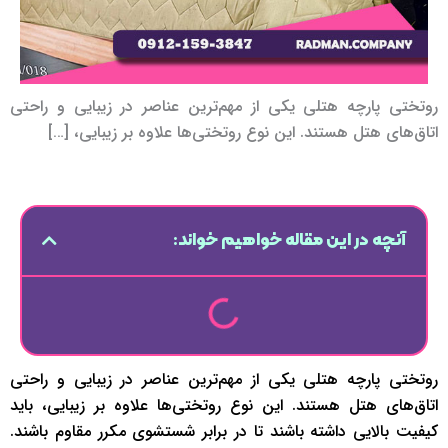
روتختی‌ پارچه هتلی یکی از مهم‌ترین عناصر در زیبایی و راحتی
اتاق‌های هتل هستند. این نوع روتختی‌ها علاوه بر زیبایی، […]
آنچه در این مقاله خواهیم خواند:
روتختی‌ پارچه هتلی یکی از مهم‌ترین عناصر در زیبایی و راحتی
اتاق‌های هتل هستند. این نوع روتختی‌ها علاوه بر زیبایی، باید
کیفیت بالایی داشته باشند تا در برابر شستشوی مکرر مقاوم باشند.