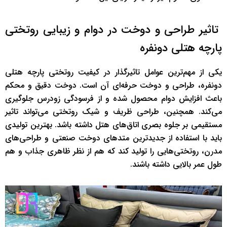
تاثیر طراحی و دوخت در دوام و زیبایی روتختی
پارچه هتلی دونفره
یکی از مهم‌ترین عوامل تاثیرگذار در کیفیت روتختی پارچه هتلی
دونفره، طراحی و دوخت حرفه‌ای آن است. دوخت دقیق و محکم
باعث افزایش دوام محصول شده و از فرسودگی زودرس جلوگیری
می‌کند. همچنین، طراحی ظریف و شیک روتختی می‌تواند تاثیر
مستقیمی بر جلوه بصری اتاق‌های هتل داشته باشد. بهترین تولیدی
باید با استفاده از جدیدترین متدهای دوخت صنعتی و طراحی‌های
مدرن، روتختی‌هایی را تولید ‌کند که هم از نظر ظاهری جذاب و هم
طول عمر بالایی داشته باشند.