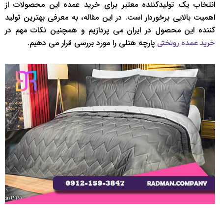
انتخاب یک تولیدکننده معتبر برای خرید عمده این محصولات از
اهمیت بالایی برخوردار است. در این مقاله، به معرفی بهترین تولید
کننده این محصول در ایران می پردازیم و همچنین نکات مهم در
پارچه هتلی را مورد بررسی قرار می دهیم.
خرید عمده روتختی