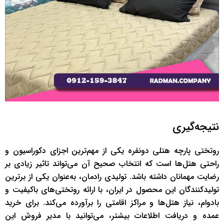
نتیجه‌گیری
روتختی‌ پارچه هتلی دونفره یکی از مهم‌ترین اجزای دکوراسیون و
راحتی هتل‌ها است که انتخاب صحیح آن می‌تواند تاثیر زیادی بر
رضایت مهمانان داشته باشد. تولیدی رادمان، به‌عنوان یکی از برترین
تولیدکنندگان این محصول در ایران، با ارائه روتختی‌های باکیفیت و
بادوام، نیاز هتل‌ها و مراکز اقامتی را برآورده می‌کند. برای خرید
عمده و دریافت اطلاعات بیشتر، می‌توانید با مدیر فروش این