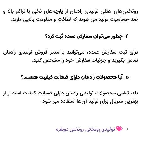
روتختی‌های هتلی تولیدی رادمان از پارچه‌های نخی با تراکم بالا و
ضد حساسیت تولید می شوند که لطافت و مقاومت بالایی دارند.
چطور می‌توان سفارش عمده ثبت کرد؟
برای ثبت سفارش عمده، می‌توانید با مدیر فروش تولیدی رادمان
تماس بگیرید و جزئیات سفارش خود را مشخص کنید.
آیا محصولات رادمان دارای ضمانت کیفیت هستند؟
بله، تمامی محصولات تولیدی رادمان دارای ضمانت کیفیت است و از
بهترین متریال برای تولید آن‌ها استفاده می شود.
,
تولیدی روتختی
روتختی دونفره