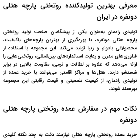
معرفی بهترین تولیدکننده روتختی پارچه هتلی
دونفره در ایران
تولیدی رادمان به‌عنوان یکی از پیشگامان صنعت تولید روتختی
پارچه هتلی دونفره، با بهره‌گیری از بهترین پارچه‌های باکیفیت،
محصولاتی بادوام و زیبا تولید می‌کند. این مجموعه با استفاده از
فناوری‌های مدرن و رعایت استانداردهای بین‌المللی، روتختی‌هایی را
ارائه می‌دهد که علاوه بر لطافت و نرمی، مقاومت بالایی در برابر
شستشو دارند. هتل‌ها و مراکز اقامتی می‌توانند با خرید عمده از
تولیدی رادمان، از کیفیت تضمینی و قیمت رقابتی این مجموعه
بهره‌مند شوند.
نکات مهم در سفارش عمده روتختی پارچه هتلی
دونفره
خرید عمده روتختی پارچه هتلی نیازمند دقت به چند نکته کلیدی