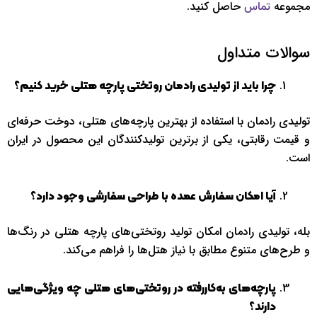
مجموعه
حاصل کنید.
تماس
سوالات متداول
چرا باید از تولیدی رادمان روتختی پارچه هتلی خرید کنیم؟
تولیدی رادمان با استفاده از بهترین پارچه‌های هتلی، دوخت حرفه‌ای
و قیمت رقابتی، یکی از برترین تولیدکنندگان این محصول در ایران
است.
آیا امکان سفارش عمده با طراحی سفارشی وجود دارد؟
بله، تولیدی رادمان امکان تولید روتختی‌های پارچه هتلی در رنگ‌ها
و طرح‌های متنوع مطابق با نیاز هتل‌ها را فراهم می‌کند.
پارچه‌های به‌کاررفته در روتختی‌های هتلی چه ویژگی‌هایی
دارند؟