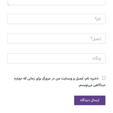
نام*
ایمیل*
وبگاه
ذخیره نام، ایمیل و وبسایت من در مرورگر برای زمانی که دوباره
دیدگاهی می‌نویسم.