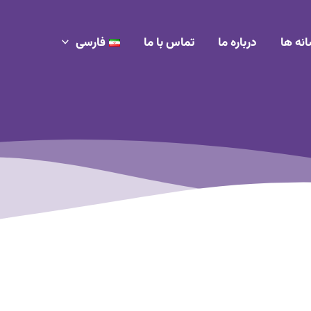
انه ها
درباره ما
تماس با ما
فارسی