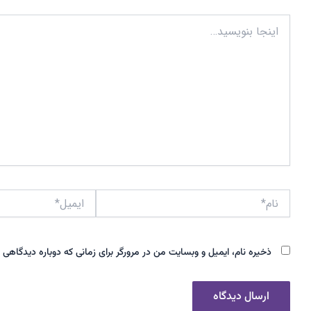
اینجا
بنویسید…
نام*
ایمیل*
ذخیره نام، ایمیل و وبسایت من در مرورگر برای زمانی که دوباره دیدگاهی 