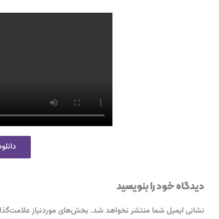
دانلود
دیدگاه‌ خود را بنویسید
نشانی ایمیل شما منتشر نخواهد شد.
بخش‌های موردنیاز علامت‌گذا