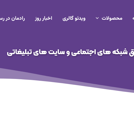
محصولات
ویدئو گالری
اخبار روز
رادمان در رس
 شبکه های اجتماعی و سایت های تبلیغاتی