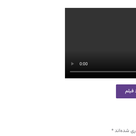
 فیلم
ری شده‌اند
*