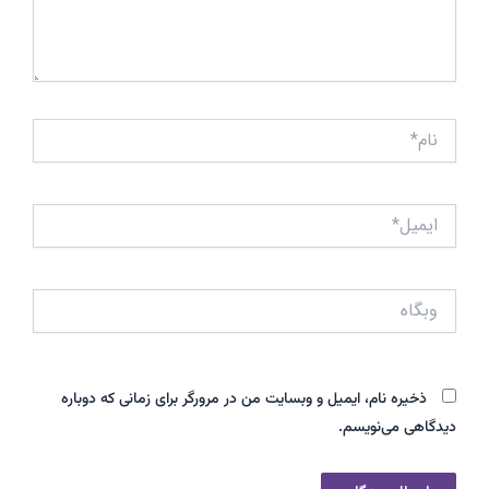
نام*
ایمیل*
وبگاه
ذخیره نام، ایمیل و وبسایت من در مرورگر برای زمانی که دوباره
دیدگاهی می‌نویسم.