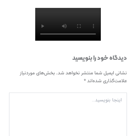
دیدگاه‌ خود را بنویسید
نشانی ایمیل شما منتشر نخواهد شد.
بخش‌های موردنیاز
علامت‌گذاری شده‌اند
*
اینجا
بنویسید…