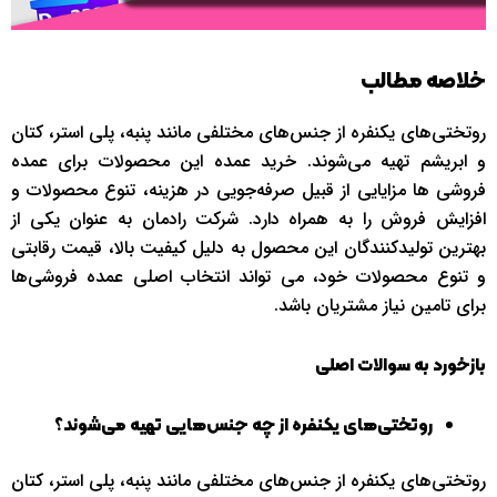
خلاصه مطالب
روتختی‌های یکنفره از جنس‌های مختلفی مانند پنبه، پلی استر، کتان
و ابریشم تهیه می‌شوند. خرید عمده این محصولات برای عمده
فروشی ها مزایایی از قبیل صرفه‌جویی در هزینه، تنوع محصولات و
افزایش فروش را به همراه دارد. شرکت رادمان به عنوان یکی از
بهترین تولیدکنندگان این محصول به دلیل کیفیت بالا، قیمت رقابتی
و تنوع محصولات خود، می تواند انتخاب اصلی عمده فروشی‌ها
برای تامین نیاز مشتریان باشد.
بازخورد به سوالات اصلی
روتختی‌های یکنفره از چه جنس‌هایی تهیه می‌شوند؟
روتختی‌های یکنفره از جنس‌های مختلفی مانند پنبه، پلی استر، کتان