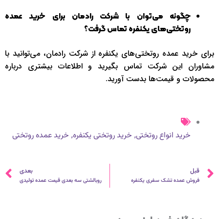
چگونه می‌توان با شرکت رادمان برای خرید عمده
روتختی‌های یکنفره تماس گرفت؟
برای خرید عمده روتختی‌های یکنفره از شرکت رادمان، می‌توانید با
مشاوران این شرکت تماس بگیرید و اطلاعات بیشتری درباره
محصولات و قیمت‌ها بدست آورید.
,
,
خرید انواع روتختی
خرید روتختی یکنفره
خرید عمده روتختی
قبلی
ب
قبل
بعدی
فروش عمده تشک سفری یکنفره
روبالشتی سه بعدی قیمت عمده تولیدی