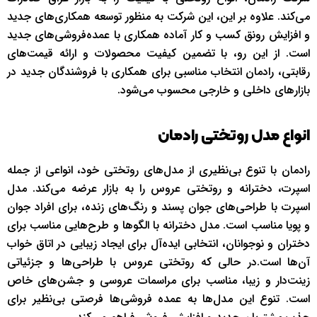
می‌کند. علاوه بر این، این شرکت به منظور توسعه همکاری‌های جدید
و افزایش رونق کسب و کار آماده همکاری با عمده‌فروشی‌های جدید
است. از این رو، با تضمین کیفیت محصولات و ارائه قیمت‌های
رقابتی، رادمان انتخاب مناسبی برای همکاری با فروشندگان جدید در
بازارهای داخلی و خارجی محسوب می‌شود.
انواع مدل روتختی رادمان
رادمان با تنوع بی‌نظیری از مدل‌های روتختی خود، انواعی از جمله
اسپرت، دخترانه و روتختی عروس را به بازار عرضه می‌کند. مدل
اسپرت با طراحی‌های جوان پسند و رنگ‌های زنده، برای افراد جوان
و پویا مناسب است. مدل دخترانه با الگوها و طرح‌هایی مناسب برای
دختران و نوجوانان، انتخابی ایده‌آل برای ایجاد زیبایی در اتاق خواب
آن‌ها است.در حالی که روتختی عروس با طراحی‌ها و جزئیاتی
زینت‌دار و زیبا، مناسب برای مراسمات عروسی و جشن‌های خاص
است. تنوع این مدل‌ها به عمده فروشی‌ها فرصتی بی‌نظیر برای