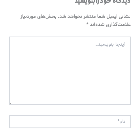
دیدگاه‌ خود را بنویسید
نشانی ایمیل شما منتشر نخواهد شد.
بخش‌های موردنیاز
علامت‌گذاری شده‌اند
*
اینجا
بنویسید…
نام*