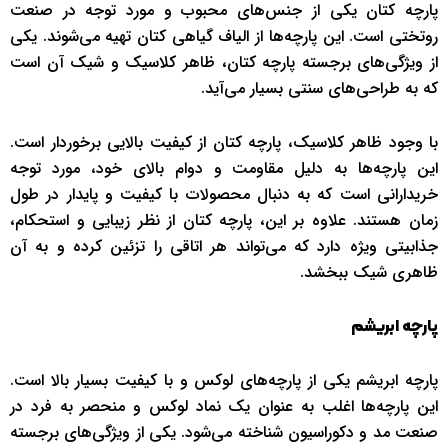
پارچه کتان یکی از جنس‌های محبوب و مورد توجه در صنعت
روتختی است. این پارچه‌ها از الیاف گیاهی کتان تهیه می‌شوند. یکی
از ویژگی‌های برجسته پارچه کتان، ظاهر کلاسیک و شیک آن است
که به طراحی‌های سنتی بسیار می‌آید.
با وجود ظاهر کلاسیک، پارچه کتان از کیفیت بالایی برخوردار است.
این پارچه‌ها به دلیل مقاومت و دوام بالای خود، مورد توجه
خریدارانی است که به دنبال محصولات با کیفیت و پایدار در طول
زمان هستند. علاوه بر این، پارچه کتان از نظر زیبایی و استحکام،
جذابیتی ویژه دارد که می‌تواند هر اتاقی را تزئین کرده و به آن
ظاهری شیک ببخشد.
پارچه ابریشم
پارچه ابریشم یکی از پارچه‌های لوکس و با کیفیت بسیار بالا است.
این پارچه‌ها اغلب به عنوان یک نماد لوکس و منحصر به فرد در
صنعت مد و دکوراسیون شناخته می‌شود. یکی از ویژگی‌های برجسته