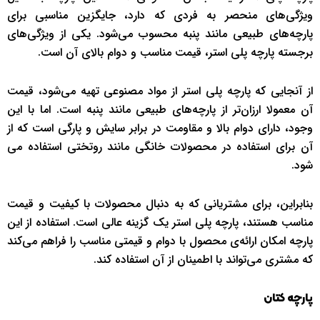
ویژگی‌های منحصر به فردی که دارد، جایگزین مناسبی برای
پارچه‌های طبیعی مانند پنبه محسوب می‌شود. یکی از ویژگی‌های
برجسته پارچه پلی استر، قیمت مناسب و دوام بالای آن است.
از آنجایی که پارچه پلی استر از مواد مصنوعی تهیه می‌شود، قیمت
آن معمولا ارزان‌تر از پارچه‌های طبیعی مانند پنبه است. اما با این
وجود، دارای دوام بالا و مقاومت در برابر سایش و پارگی است که از
آن برای استفاده در محصولات خانگی مانند روتختی استفاده می
شود.
بنابراین، برای مشتریانی که به دنبال محصولات با کیفیت و قیمت
مناسب هستند، پارچه پلی استر یک گزینه عالی است. استفاده از این
پارچه‌ امکان ارائه‌ی محصول با دوام و قیمتی مناسب را فراهم می‌کند
که مشتری می‌تواند با اطمینان از آن‌ استفاده کند.
پارچه کتان