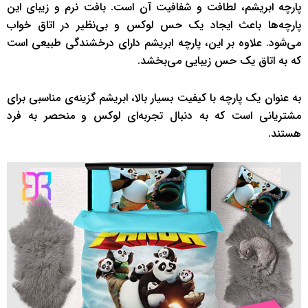
پارچه ابریشم، لطافت و شفافیت آن است. بافت نرم و زیبای این
پارچه‌ها باعث ایجاد یک حس لوکس و بی‌نظیر در اتاق خواب
می‌شود. علاوه بر این، پارچه ابریشم دارای درخشندگی طبیعی است
که به اتاق یک حس زیبایی می‌بخشد.
به عنوان یک پارچه با کیفیت بسیار بالا، ابریشم گزینه‌ی مناسبی برای
مشتریانی است که به دنبال تجربه‌ای لوکس و منحصر به فرد
هستند.