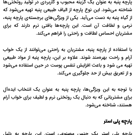
پارچه پنبه به عنوان یک گزینه محبوب و کاربردی در تولید روتختی‌ها
شناخته می‌شود. این نوع پارچه از الیاف طبیعی پنبه تهیه می‌شود که
از گیاه پنبه به دست می‌آید. یکی از ویژگی‌های برجسته‌ی پارچه پنبه،
نرمی و لطافت آن است. این پارچه‌ها بافتی نرم دارند که برای
مشتریان احساس لطافت و راحتی را فراهم می‌کند.
با استفاده از پارچه پنبه، مشتریان به راحتی می‌توانند از یک خواب
آرام و راحت بهره‌مند شوند. علاوه بر این، پارچه پنبه از مواد طبیعی
تهیه می شود و باعث افزایش تنفس پوست در حین استفاده می‌شود
و از تعریق بیش از حد جلوگیری می‌کند.
با توجه به این ویژگی‌ها، پارچه پنبه به عنوان یک انتخاب ایده‌آل
برای مشتریانی که به دنبال یک روتختی نرم و لطیف برای خواب آرام
هستند، شناخته می‌شود.
پارچه پلی استر
پارچه پلی استر یک جنس مصنوعی است. این پارچه‌ به دلیل