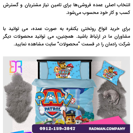
انتخاب اصلی عمده فروشی‌ها برای تامین نیاز مشتریان و گسترش
کسب و کار خود محسوب می‌شود.
برای خرید انواع روتختی یکنفره به صورت عمده، می توانید با
مشاوران ما در ارتباط باشید. همچنین، می توانید محصولات دیگر
شرکت رادمان را در قسمت “محصولات” سایت مشاهده نمایید.