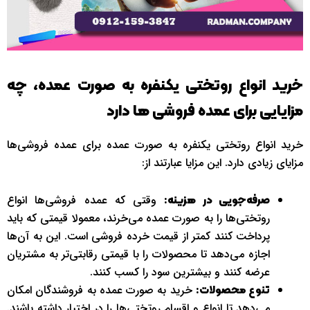
خرید انواع روتختی یکنفره به صورت عمده، چه
مزایایی برای عمده فروشی ها دارد
خرید انواع روتختی یکنفره به صورت عمده برای عمده فروشی‌ها
مزایای زیادی دارد. این مزایا عبارتند از:
وقتی که عمده فروشی‌ها انواع
صرفه‌جویی در هزینه:
روتختی‌ها را به صورت عمده می‌خرند، معمولا قیمتی که باید
پرداخت کنند کمتر از قیمت خرده فروشی است. این به آن‌ها
اجازه می‌دهد تا محصولات را با قیمتی رقابتی‌تر به مشتریان
عرضه کنند و بیشترین سود را کسب کنند.
خرید به صورت عمده به فروشندگان امکان
تنوع محصولات:
می‌دهد تا انواع و اقسام روتختی‌ها را در اختیار داشته باشند.