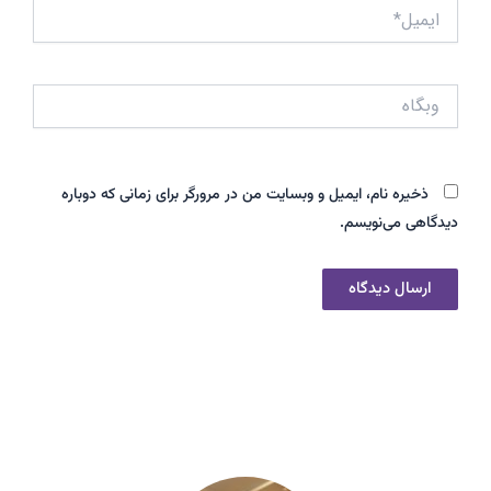
ایمیل*
وبگاه
ذخیره نام، ایمیل و وبسایت من در مرورگر برای زمانی که دوباره
دیدگاهی می‌نویسم.