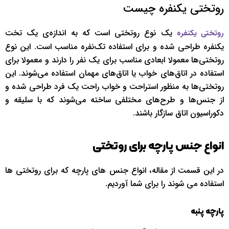
روتختی یکنفره چیست
یک نوع روتختی است که به اندازه‌ی یک تخت
روتختی یکنفره
یکنفره طراحی شده و برای استفاده تک‌نفره مناسب است. این نوع
روتختی‌ها معمولا ابعادی مناسب برای یک نفر را دارند و معمولا برای
استفاده در اتاق‌های خواب یا اتاق‌های مهمان استفاده می‌شوند. این
روتختی‌ها به منظور استراحت و خواب راحت یک فرد طراحی شده و
از جنس‌ها و طرح‌های مختلفی ساخته می‌شوند که با سلیقه و
دکوراسیون اتاق سازگار باشند.
انواع جنس پارچه برای روتختی
در این قسمت از مقاله، انواع جنس های پارچه که برای روتختی ها
استفاده می شوند را برای شما آوردیم.
پارچه پنبه