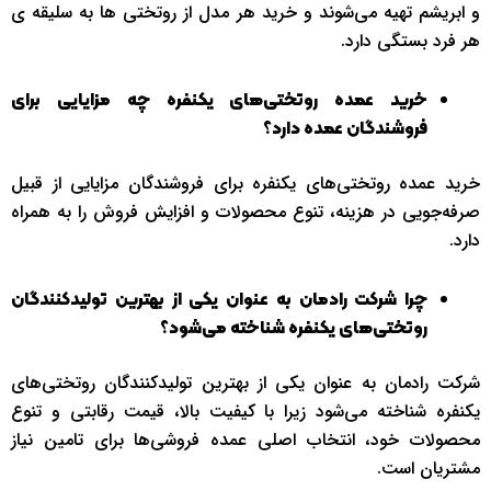
و ابریشم تهیه می‌شوند و خرید هر مدل از روتختی ها به سلیقه ی
هر فرد بستگی دارد.
خرید عمده روتختی‌های یکنفره چه مزایایی برای
فروشندگان عمده دارد؟
خرید عمده روتختی‌های یکنفره برای فروشندگان مزایایی از قبیل
صرفه‌جویی در هزینه، تنوع محصولات و افزایش فروش را به همراه
دارد.
چرا شرکت رادمان به عنوان یکی از بهترین تولیدکنندگان
روتختی‌های یکنفره شناخته می‌شود؟
شرکت رادمان به عنوان یکی از بهترین تولیدکنندگان روتختی‌های
یکنفره شناخته می‌شود زیرا با کیفیت بالا، قیمت رقابتی و تنوع
محصولات خود، انتخاب اصلی عمده فروشی‌ها برای تامین نیاز
مشتریان است.