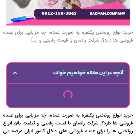
خرید انواع روتختی یکنفره به صورت عمده، چه مزایایی برای عمده
فروشی ها دارد؟. شرکت رادمان با قیمت رقابتی و […]
آنچه در این مقاله خواهیم خواند:
خرید انواع روتختی یکنفره به صورت عمده، چه مزایایی برای عمده
فروشی ها دارد؟. شرکت رادمان با قیمت رقابتی و کیفیت بالا، انواع
روتختی ها را برای عمده فروشی های داخل کشور ایران عرضه می