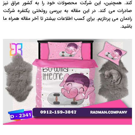
کند. همچنین، این شرکت محصولات خود را به کشور عراق نیز
صادرات می کند. در این مقاله به بررسی روتختی یکنفره شرکت
رادمان می پردازیم. برای کسب اطلاعات بیشتر تا آخر مقاله همراه ما
باشید.