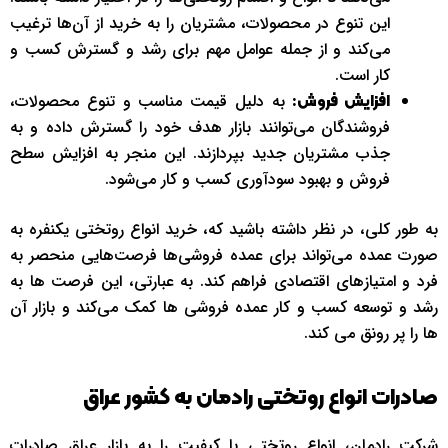
این تنوع در محصولات، مشتریان را به خرید از آن‌ها ترغیب
می‌کند و از جمله عوامل مهم برای رشد و گسترش کسب و
کار است.
به دلیل قیمت مناسب و تنوع محصولات،
افزایش فروش:
فروشندگان می‌توانند بازار هدف خود را گسترش داده و به
جذب مشتریان جدید بپردازند. این منجر به افزایش سطح
فروش و بهبود سودآوری کسب و کار می‌شود.
به طور کلی، در نظر داشته باشید که، خرید انواع روتختی یکنفره به
صورت عمده می‌تواند برای عمده فروشی‌ها فرصت‌هایی منحصر به
فرد و امتیازهای اقتصادی فراهم کند. به عبارتی، این فرصت ها به
رشد و توسعه کسب و کار عمده فروشی ها کمک می‌کند و بازار آن
ها را پر رونق می کند.
صادرات انواع روتختی رادمان به کشور عراق
شرکت رادمان، انواع روتختی با کیفیت را به بازار عراق صادرات