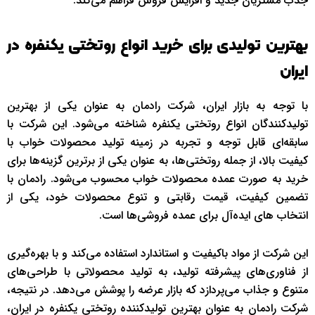
جذب مشتریان جدید و افزایش فروش فراهم می‌کند.
بهترین تولیدی برای خرید انواع روتختی یکنفره در
ایران
با توجه به بازار ایران، شرکت رادمان به عنوان یکی از بهترین
تولیدکنندگان انواع روتختی یکنفره شناخته می‌شود. این شرکت با
سابقه‌ای قابل توجه و تجربه در زمینه تولید محصولات خواب با
کیفیت بالا، از جمله روتختی‌ها، به عنوان یکی از برترین گزینه‌ها برای
خرید به صورت عمده محصولات خواب محسوب می‌شود. رادمان با
تضمین کیفیت، قیمت رقابتی و تنوع محصولات خود، یکی از
انتخاب های ایده‌آل برای عمده فروشی‌ها است.
این شرکت از مواد باکیفیت و استاندارد استفاده می‌کند و با بهره‌گیری
از فناوری‌های پیشرفته تولید، به تولید محصولاتی با طراحی‌های
متنوع و جذاب می‌پردازد که بازار عرضه را پوشش می‌دهد. در نتیجه،
شرکت رادمان به عنوان بهترین تولیدکننده روتختی یکنفره در ایران،