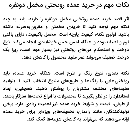
نکات مهم در خرید عمده روتختی مخمل دونفره
اگر قصد خرید عمده روتختی مخمل دونفره را دارید، باید به چند
نکته مهم توجه کنید تا خریدی مطمئن و مقرون‌به‌صرفه داشته
باشید. اولین نکته، کیفیت پارچه است. مخمل باکیفیت، دارای بافتی
نرم و لطیف بوده و هنگام لمس حس خوشایندی ایجاد می‌کند. نوع
دوخت و استحکام درزهای روتختی نیز بسیار مهم است، زیرا یک
دوخت ضعیف می‌تواند عمر مفید محصول را کاهش دهد.
نکته بعدی، تنوع رنگ و طرح است. هنگام خرید عمده، باید
روتختی‌هایی با رنگ‌ها و طرح‌های متنوع انتخاب کنید تا بتوانید
سلیقه‌های مختلف مشتریان را پوشش دهید. همچنین، ابعاد
استاندارد را در نظر بگیرید تا محصولات با انواع تخت‌ها سازگار باشند.
از طرفی، قیمت و شرایط خرید عمده نیز اهمیت زیادی دارد. برخی
تولیدکنندگان، مانند رادمان، تخفیف‌های ویژه‌ای برای خرید عمده
ارائه می‌دهند که می‌تواند به کاهش هزینه‌ها کمک کند.