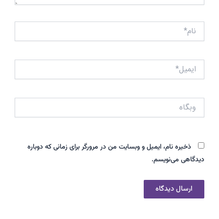
نام*
ایمیل*
وبگاه
ذخیره نام، ایمیل و وبسایت من در مرورگر برای زمانی که دوباره
دیدگاهی می‌نویسم.