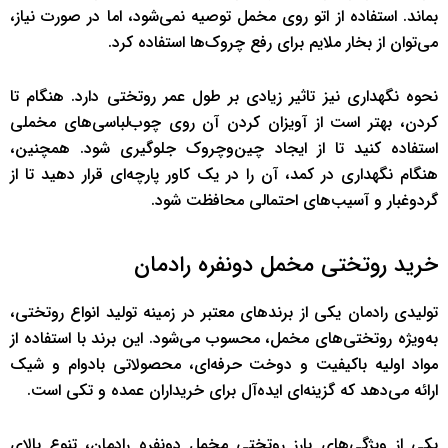
بماند. استفاده از اتو روی مخمل توصیه نمی‌شود، اما در صورت نیاز،
می‌توان از بخار ملایم برای رفع چروک‌ها استفاده کرد.
نحوه نگهداری نیز تاثیر زیادی بر طول عمر روتختی دارد. هنگام تا
کردن، بهتر است از آویزان کردن آن روی چوب‌لباسی‌های مخملی
استفاده کنید تا از ایجاد چین‌وچروک جلوگیری شود. همچنین،
هنگام نگهداری در کمد، آن را در یک کاور پارچه‌ای قرار دهید تا از
گردوغبار و آسیب‌های احتمالی محافظت شود.
خرید روتختی مخمل دونفره رادمان
تولیدی رادمان یکی از برندهای معتبر در زمینه تولید انواع روتختی،
به‌ویژه روتختی‌های مخمل، محسوب می‌شود. این برند با استفاده از
مواد اولیه باکیفیت و دوخت حرفه‌ای، محصولاتی بادوام و شیک
ارائه می‌دهد که گزینه‌ای ایده‌آل برای خریداران عمده و تکی است.
یکی از ویژگی‌های بارز روتختی مخمل دونفره رادمان، تنوع بالای