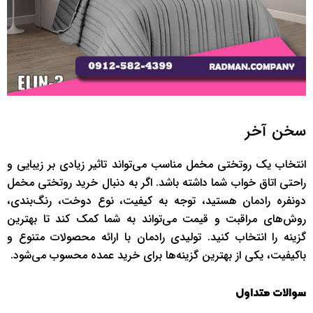
سخن آخر
انتخاب یک روتختی مخمل مناسب می‌تواند تاثیر زیادی بر زیبایی و
راحتی اتاق خواب شما داشته باشد. اگر به دنبال خرید روتختی مخمل
دونفره رادمان هستید، توجه به کیفیت، نوع دوخت، رنگ‌بندی،
روش‌های مراقبت و قیمت می‌تواند به شما کمک کند تا بهترین
گزینه را انتخاب کنید. تولیدی رادمان با ارائه محصولات متنوع و
باکیفیت، یکی از بهترین گزینه‌ها برای خرید عمده محسوب می‌شود.
سوالات متداول