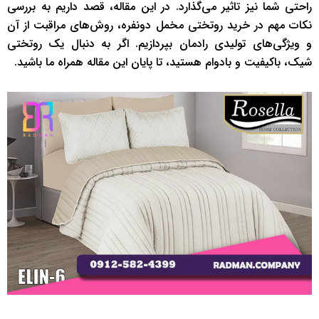
راحتی شما نیز تاثیر می‌گذارد. در این مقاله، قصد داریم به بررسی
نکات مهم در خرید روتختی مخمل دونفره، روش‌های مراقبت از آن
و ویژگی‌های تولیدی رادمان بپردازیم. اگر به دنبال یک روتختی
شیک، باکیفیت و بادوام هستید، تا پایان این مقاله همراه ما باشید.