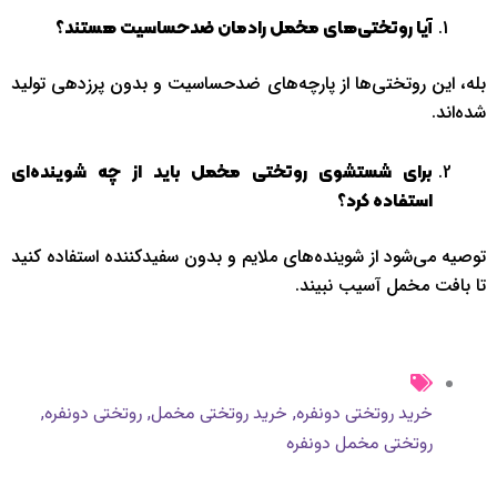
آیا روتختی‌های مخمل رادمان ضدحساسیت هستند؟
بله، این روتختی‌ها از پارچه‌های ضدحساسیت و بدون پرزدهی تولید
شده‌اند.
برای شستشوی روتختی مخمل باید از چه شوینده‌ای
استفاده کرد؟
توصیه می‌شود از شوینده‌های ملایم و بدون سفیدکننده استفاده کنید
تا بافت مخمل آسیب نبیند.
,
,
,
خرید روتختی دونفره
خرید روتختی مخمل
روتختی دونفره
روتختی مخمل دونفره