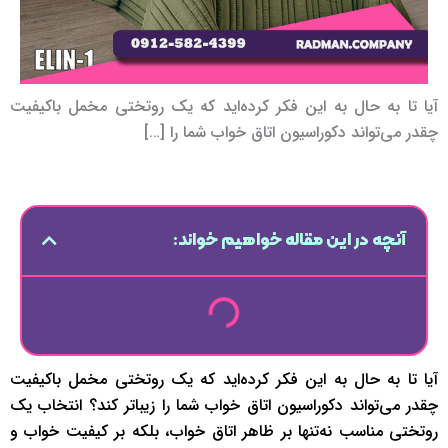
آیا تا به حال به این فکر کرده‌اید که یک روتختی مخمل باکیفیت
چقدر می‌تواند دکوراسیون اتاق خواب شما را […]
آنچه در این مقاله خواهیم خواند:
آیا تا به حال به این فکر کرده‌اید که یک روتختی مخمل باکیفیت
چقدر می‌تواند دکوراسیون اتاق خواب شما را زیباتر کند؟ انتخاب یک
روتختی مناسب نه‌تنها بر ظاهر اتاق خواب، بلکه بر کیفیت خواب و