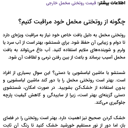
اطلاعات بیشتر:
قیمت روتختی مخمل خارجی
چگونه از روتختی مخمل خود مراقبت کنیم؟
روتختی مخمل به دلیل بافت خاص خود نیاز به مراقبت ویژه‌ای دارد
تا دوام و زیبایی آن حفظ شود. برای شستشو، بهتر است از آب سرد یا
ولرم و شوینده‌های ملایم استفاده کنید. آب داغ می‌تواند به بافت
مخمل آسیب برساند و باعث از بین رفتن نرمی و لطافت آن شود.
شستشو با ماشین لباسشویی یا دستی؟ این سوال بسیاری از افراد
است. بهتر است روتختی مخمل را با دور کند ماشین لباسشویی و
بدون استفاده از خشک‌کن بشویید. در صورت امکان، شستشوی
دستی گزینه‌ای بهتر است، زیرا از ساییدگی و کاهش کیفیت پارچه
جلوگیری می‌کند.
خشک کردن صحیح نیز اهمیت دارد. بهتر است روتختی را در فضای
باز، اما دور از نور مستقیم خورشید خشک کنید تا رنگ آن ثابت