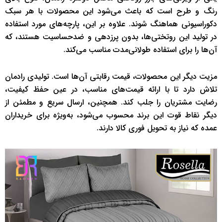
رنگ و طرح است که باعث می‌شود این محصولات با هر سبک
دکوراسیونی هماهنگ شوند. علاوه بر این، پارچه‌های مورد استفاده‌
در تولید این روتختی‌ها، بدون پرزدهی و ضدحساسیت هستند، که
آن‌ها را برای استفاده طولانی‌مدت مناسب می‌کند.
مزیت دیگر این محصولات، قیمت رقابتی آن‌ها است. تولیدی رادمان
تلاش دارد تا با ارائه قیمت‌های مناسب، در عین حفظ کیفیت،
رضایت مشتریان را جلب کند. همچنین، ارسال سریع و مطمئن از
دیگر نقاط قوت این برند محسوب می‌شود، به‌ویژه برای خریداران
عمده که نیاز به تحویل فوری کالا دارند.