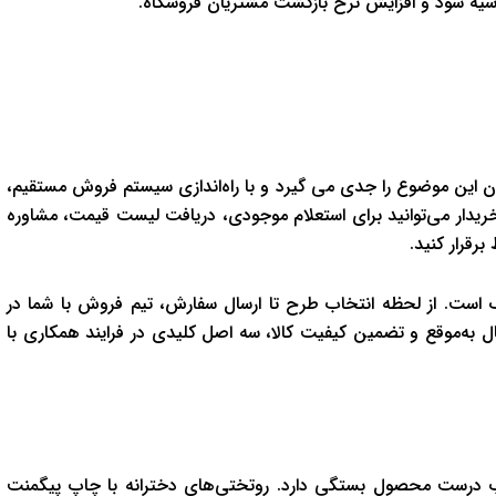
یه سود و افزایش نرخ بازگشت مشتریان فروشگاه.
ان این موضوع را جدی می گیرد و با راه‌اندازی سیستم فروش مستقیم،
خریدار می‌توانید برای استعلام موجودی، دریافت لیست قیمت، مشاوره
رقرار کنید.
ف است. از لحظه انتخاب طرح تا ارسال سفارش، تیم فروش با شما در
ال به‌موقع و تضمین کیفیت کالا، سه اصل کلیدی در فرایند همکاری با
تخاب درست محصول بستگی دارد. روتختی‌های دخترانه با چاپ پیگمنت