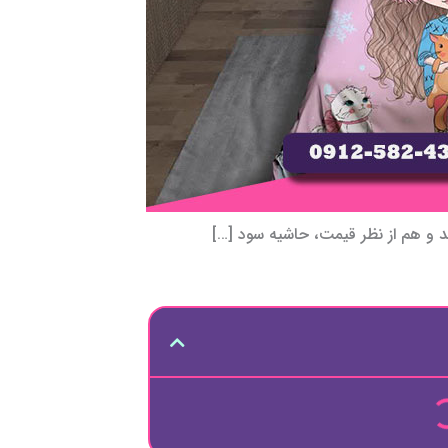
د و هم از نظر قیمت، حاشیه سود […]