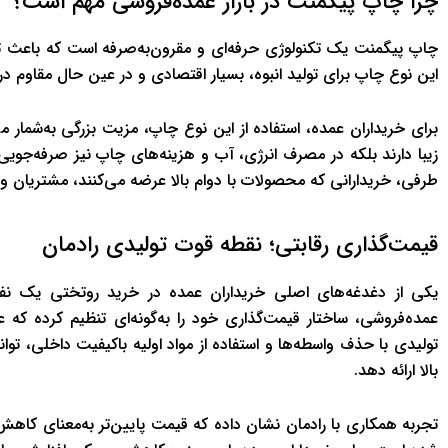
چرا چاپ پیگمنت در بازار عمده‌فروشی مهم است؟
چاپ پیگمنت یک تکنولوژی حرفه‌ای و مقرون‌به‌صرفه است که باعث تثب
این نوع چاپ برای تولید انبوه، بسیار اقتصادی و در عین حال مقاوم در
برای خریداران عمده، استفاده از این نوع چاپ، مزیت بزرگی به‌شمار می
زیبا دارند بلکه در مصرف انرژی، آب و هزینه‌های چاپ نیز صرفه‌جوی
طرفی، خریدارانی که محصولات با دوام بالا عرضه می‌کنند، مشتریان و
قیمت‌گذاری رقابتی؛ نقطه قوت تولیدی رادمان
یکی از دغدغه‌های اصلی خریداران عمده در خرید روتختی یک نفره د
عمده‌فروشی، ساختار قیمت‌گذاری خود را به‌گونه‌ای تنظیم کرده که ع
تولیدی با حذف واسطه‌ها و استفاده از مواد اولیه باکیفیت داخلی، توا
بالا ارائه دهد.
تجربه همکاری با رادمان نشان داده که قیمت پایین‌تر به‌معنای کاهش