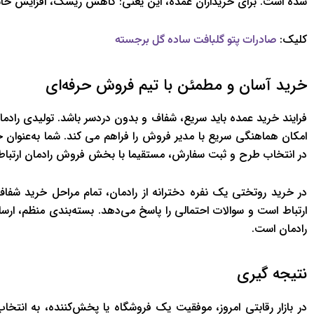
شده است. برای خریداران عمده، این یعنی: کاهش ریسک، افزایش حاش
کلیک:
صادرات پتو گلبافت ساده گل برجسته
خرید آسان و مطمئن با تیم فروش حرفه‌ای
فرایند خرید عمده باید سریع، شفاف و بدون دردسر باشد. تولیدی رادم
امکان هماهنگی سریع با مدیر فروش را فراهم می کند. شما به‌عنوان 
در انتخاب طرح و ثبت سفارش، مستقیما با بخش فروش رادمان ارتباط ب
در خرید روتختی یک نفره دخترانه از رادمان، تمام مراحل خرید شفا
ارتباط است و سوالات احتمالی را پاسخ می‌دهد. بسته‌بندی منظم، ارس
رادمان است.
نتیجه ‌گیری
در بازار رقابتی امروز، موفقیت یک فروشگاه یا پخش‌کننده، به ان