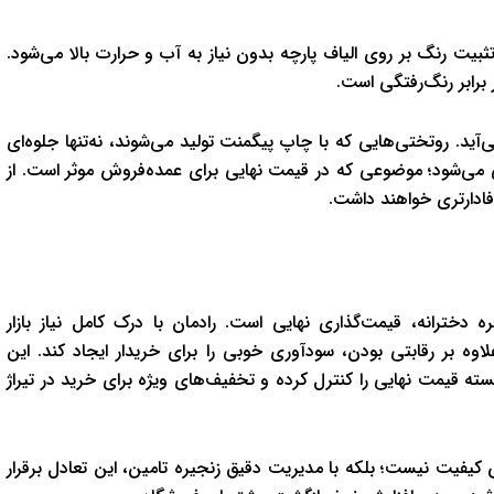
یت رنگ بر روی الیاف پارچه بدون نیاز به آب و حرارت بالا می‌شود.
 برابر رنگ‌رفتگی است.
‌آید. روتختی‌هایی که با چاپ پیگمنت تولید می‌شوند، نه‌تنها جلوه‌ای
ی می‌شود؛ موضوعی که در قیمت نهایی برای عمده‌فروش موثر است. از
فادارتری خواهند داشت.
خترانه، قیمت‌گذاری نهایی است. رادمان با درک کامل نیاز بازار
لاوه بر رقابتی بودن، سودآوری خوبی را برای خریدار ایجاد کند. این
نسته قیمت نهایی را کنترل کرده و تخفیف‌های ویژه برای خرید در تیراژ
 کیفیت نیست؛ بلکه با مدیریت دقیق زنجیره تامین، این تعادل برقرار