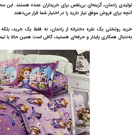
تولیدی رادمان، گزینه‌ای بی‌نقص برای خریداران عمده هستند. این م
آنچه برای فروش موفق نیاز دارید را در اختیار شما قرار می‌دهند.
خرید روتختی یک نفره دخترانه از رادمان، نه فقط یک خرید، بلکه
به‌دنبال همکاری پایدار و حرفه‌ای هستید، کافی است همین حالا با ت