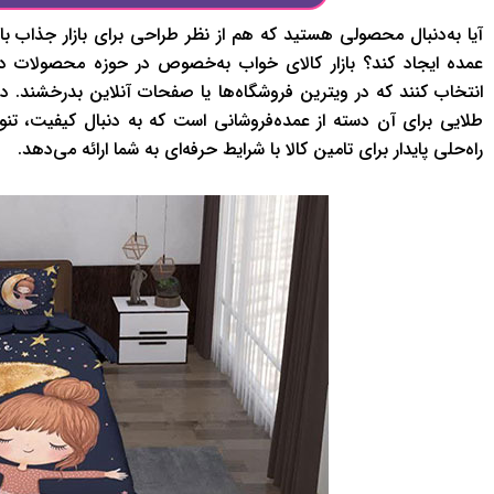
آیا به‌دنبال محصولی هستید که هم از نظر طراحی برای بازار جذاب با
عمده ایجاد کند؟ بازار کالای خواب به‌خصوص در حوزه محصولات دخت
انتخاب کنند که در ویترین فروشگاه‌ها یا صفحات آنلاین بدرخشند. 
طلایی برای آن دسته از عمده‌فروشانی است که به دنبال کیفیت، تنوع
راه‌حلی پایدار برای تامین کالا با شرایط حرفه‌ای به شما ارائه می‌دهد.