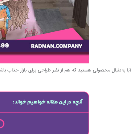
آیا به‌دنبال محصولی هستید که هم از نظر طراحی برای بازار جذاب باش
آنچه در این مقاله خواهیم خواند: