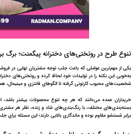
تنوع طرح در روتختی‌های دخترانه پیگمنت؛ برگ ب
یکی از مهم‌ترین عواملی که باعث جلب توجه مشتریان نهایی در فروش
به‌خوبی این نکته را در تولیدات خود لحاظ کرده و روتختی‌های دختران
شخصیت‌های محبوب کارتونی گرفته تا الگوهای فانتزی و مینیمال، همه
خریداران عمده می‌دانند که هر چه تنوع محصولات بیشتر باشد، اح
بسته‌بندی‌های مختلف، با رنگ‌بندی‌های شاد و زنده، نظر هر مشتری ر
برابر شستشو مقاوم بوده و ماندگاری بالایی دارند؛ این مسئله برای 