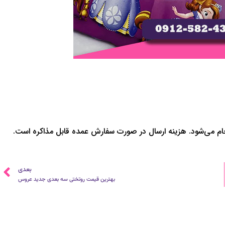
انجام می‌شود. هزینه ارسال در صورت سفارش عمده قابل مذاکره است.
ب
بعدی
بهترین قیمت روتختی سه بعدی جدید عروس