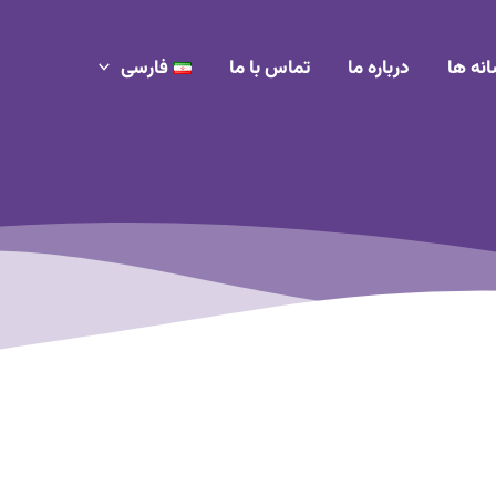
انه ها
درباره ما
تماس با ما
فارسی