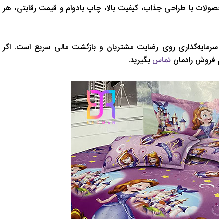
حصولات با طراحی جذاب، کیفیت بالا، چاپ بادوام و قیمت رقابتی، هر
 سرمایه‌گذاری روی رضایت مشتریان و بازگشت مالی سریع است. اگر
یم فروش رادمان
بگیرید.
تماس