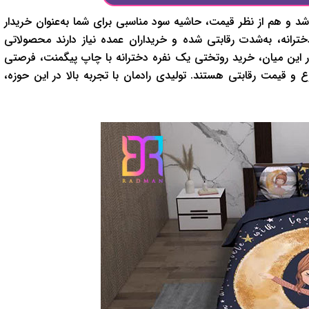
شد و هم از نظر قیمت، حاشیه سود مناسبی برای شما به‌عنوان خریدار
رانه، به‌شدت رقابتی شده و خریداران عمده نیاز دارند محصولاتی
در این میان، خرید روتختی یک نفره دخترانه با چاپ پیگمنت، فرصتی
 و قیمت رقابتی هستند. تولیدی رادمان با تجربه بالا در این حوزه،