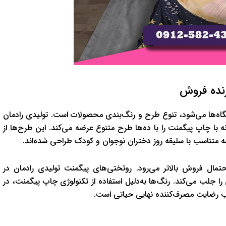
رنده فروش
گاه‌ها می‌شود، تنوع طرح و رنگ‌بندی محصولات است. تولیدی رادمان
ه با چاپ پیگمنت را با ده‌ها طرح متنوع عرضه می‌کند. این طرح‌ها از
 متناسب با سلیقه روز دختران نوجوان و کودک طراحی شده‌اند.
تمال فروش بالاتر می‌رود. روتختی‌های پیگمنت تولیدی رادمان در
ا جلب می‌کند. رنگ‌ها به‌دلیل استفاده از تکنولوژی چاپ پیگمنت، در
جلب رضایت مصرف‌کننده نهایی حیاتی است.