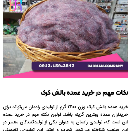
نکات مهم در خرید عمده بالش کرک
خرید عمده بالش کرک وزن 2200 گرم از تولیدی رادمان می‌تواند برای
خریداران عمده بهترین گزینه باشد. اولین نکته مهم در خرید عمده
این است که، تولیدی رادمان به عنوان یکی از تولیدکنندگان معتبر در
این صنعت شناخته می‌شود. شهرت و اعتبار این تولیدی، تضمینی