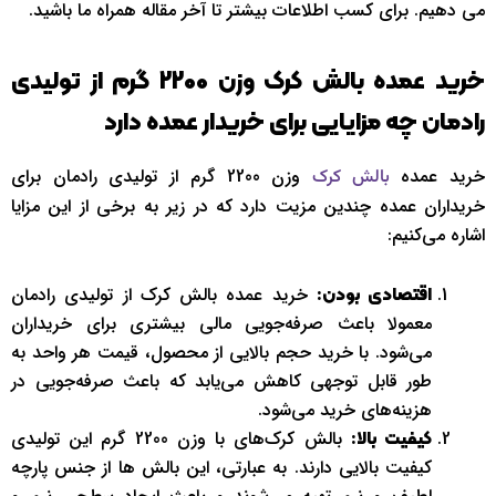
می دهیم. برای کسب اطلاعات بیشتر تا آخر مقاله همراه ما باشید.
خرید عمده بالش کرک وزن 2200 گرم از تولیدی
رادمان چه مزایایی برای خریدار عمده دارد
خرید عمده
وزن 2200 گرم از تولیدی رادمان برای
بالش کرک
خریداران عمده چندین مزیت دارد که در زیر به برخی از این مزایا
اشاره می‌کنیم:
خرید عمده بالش کرک از تولیدی رادمان
اقتصادی بودن:
معمولا باعث صرفه‌جویی مالی بیشتری برای خریداران
می‌شود. با خرید حجم بالایی از محصول، قیمت هر واحد به
طور قابل توجهی کاهش می‌یابد که باعث صرفه‌جویی در
هزینه‌های خرید می‌شود.
بالش کرک‌های با وزن 2200 گرم این تولیدی
کیفیت بالا:
کیفیت بالایی دارند. به عبارتی، این بالش ها از جنس پارچه