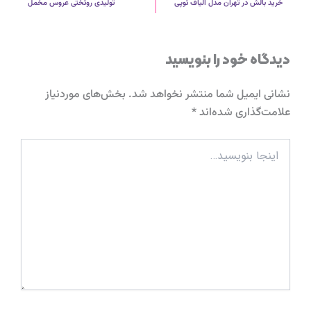
خرید بالش در تهران مدل الیاف توپی
تولیدی روتختی عروس مخمل
دیدگاه‌ خود را بنویسید
نشانی ایمیل شما منتشر نخواهد شد.
بخش‌های موردنیاز
علامت‌گذاری شده‌اند
*
اینجا
بنویسید…