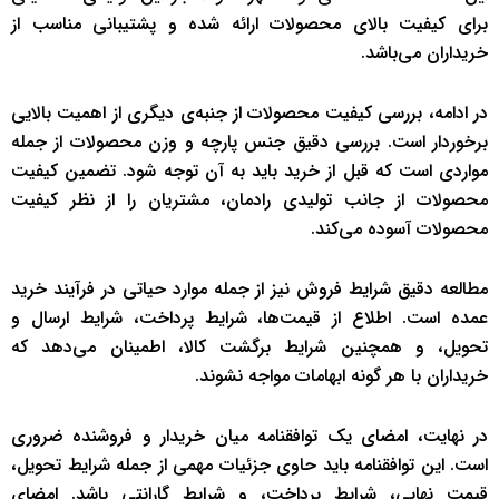
برای کیفیت بالای محصولات ارائه شده و پشتیبانی مناسب از
خریداران می‌باشد.
در ادامه، بررسی کیفیت محصولات از جنبه‌ی دیگری از اهمیت بالایی
برخوردار است. بررسی دقیق جنس پارچه و وزن محصولات از جمله
مواردی است که قبل از خرید باید به آن توجه شود. تضمین کیفیت
محصولات از جانب تولیدی رادمان، مشتریان را از نظر کیفیت
محصولات آسوده می‌کند.
مطالعه دقیق شرایط فروش نیز از جمله موارد حیاتی در فرآیند خرید
عمده است. اطلاع از قیمت‌ها، شرایط پرداخت، شرایط ارسال و
تحویل، و همچنین شرایط برگشت کالا، اطمینان می‌دهد که
خریداران با هر گونه ابهامات مواجه نشوند.
در نهایت، امضای یک توافقنامه میان خریدار و فروشنده ضروری
است. این توافقنامه باید حاوی جزئیات مهمی از جمله شرایط تحویل،
قیمت نهایی، شرایط پرداخت، و شرایط گارانتی باشد. امضای