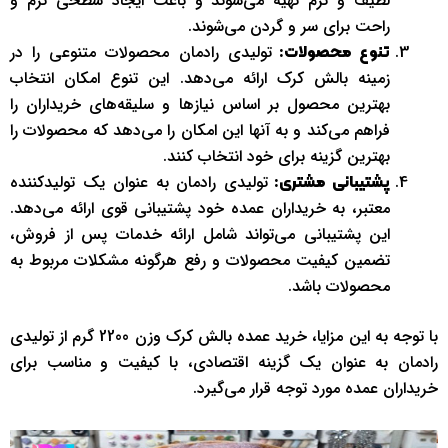
لطیف و نرم تهیه می‌شوند و باعث ایجاد سطحی نرم و
راحت برای سر و گردن می‌شوند.
تولیدی رادمان محصولات متنوعی را در
تنوع محصولات:
زمینه بالش کرک ارائه می‌دهد. این تنوع امکان انتخاب
بهترین محصول بر اساس نیازها و سلیقه‌های خریداران را
فراهم می‌کند و به آنها این امکان را می‌دهد که محصولات را
بهترین گزینه برای خود انتخاب کنند.
تولیدی رادمان به عنوان یک تولیدکننده
پشتیبانی مشتری:
معتبر، به خریداران عمده خود پشتیبانی قوی ارائه می‌دهد.
این پشتیبانی می‌تواند شامل ارائه خدمات پس از فروش،
تضمین کیفیت محصولات و رفع هرگونه مشکلات مربوط به
محصولات باشد.
با توجه به این مزایا، خرید عمده بالش کرک وزن 2200 گرم از تولیدی
رادمان به عنوان یک گزینه اقتصادی، با کیفیت و مناسب برای
خریداران عمده مورد توجه قرار می‌گیرد.