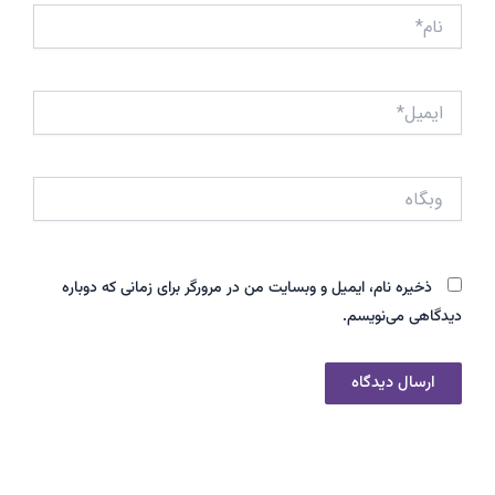
نام*
ایمیل*
وبگاه
ذخیره نام، ایمیل و وبسایت من در مرورگر برای زمانی که دوباره
دیدگاهی می‌نویسم.