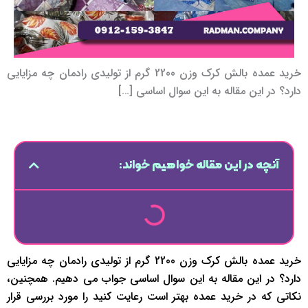
خرید عمده بالش کرک وزن 2200 گرم از تولیدی رادمان چه مزایایی
دارد؟ در این مقاله به این سوال اساسی […]
آنچه در این مقاله خواهیم خواند:
خرید عمده بالش کرک وزن 2200 گرم از تولیدی رادمان چه مزایایی
دارد؟ در این مقاله به این سوال اساسی جواب می دهیم. همچنین،
نکاتی که در خرید عمده بهتر است رعایت کنید را مورد بررسی قرار