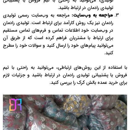
تولیدی، می‌توانید به راحتی با تیم فروش یا پشتیبانی
تولیدی رادمان در ارتباط باشید.
مراجعه به وب‌سایت رسمی تولیدی
مراجعه به وب‌سایت:
رادمان نیز یک روش کارآمد برای ارتباط است. تولیدی رادمان
در وب‌سایت‌ خود اطلاعات تماس و فرم‌های تماس مستقیم
برای ارتباط با مشتریان فراهم کرده است که از طریق آن
می‌توانید پیام‌های خود را ارسال کنید و سوالات خود را مطرح
کنید.
با استفاده از این روش‌های ارتباطی، می‌توانید به راحتی با تیم
فروش یا پشتیبانی تولیدی رادمان در ارتباط باشید و جزئیات لازم
برای خرید عمده بالش کرک را بررسی کنید.