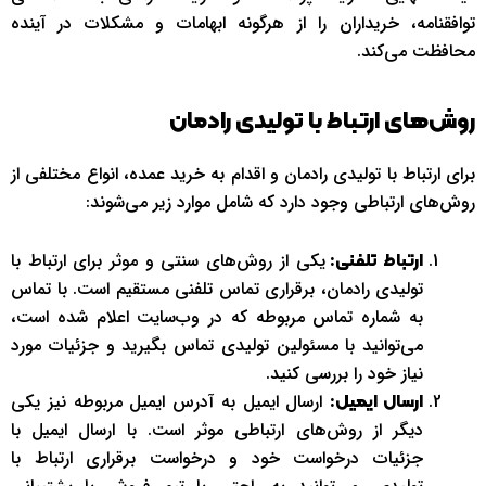
توافقنامه، خریداران را از هرگونه ابهامات و مشکلات در آینده
محافظت می‌کند.
روش‌های ارتباط با تولیدی رادمان
برای ارتباط با تولیدی رادمان و اقدام به خرید عمده، انواع مختلفی از
روش‌های ارتباطی وجود دارد که شامل موارد زیر می‌شوند:
یکی از روش‌های سنتی و موثر برای ارتباط با
ارتباط تلفنی:
تولیدی رادمان، برقراری تماس تلفنی مستقیم است. با تماس
به شماره تماس مربوطه که در وب‌سایت اعلام شده است،
می‌توانید با مسئولین تولیدی تماس بگیرید و جزئیات مورد
نیاز خود را بررسی کنید.
ارسال ایمیل به آدرس ایمیل مربوطه نیز یکی
ارسال ایمیل:
دیگر از روش‌های ارتباطی موثر است. با ارسال ایمیل با
جزئیات درخواست خود و درخواست برقراری ارتباط با