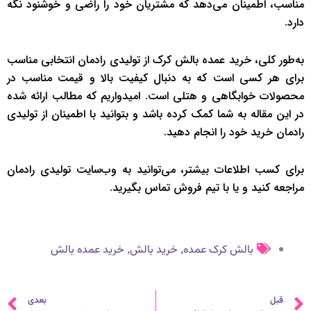
مناسب، اطمینان می‌دهد که مشتریان خود را راضی و خوشنود نگه
دارد.
به‌طور کلی، خرید عمده بالش کرک از تولیدی رادمان انتخابی مناسب
برای هر کسی است که به دنبال کیفیت بالا و قیمت مناسب در
محصولات خوابگاهی و هتلی است. امیدواریم که مطالب ارائه شده
در این مقاله به شما کمک کرده باشد و بتوانید با اطمینان از تولیدی
رادمان خرید خود را انجام دهید.
برای کسب اطلاعات بیشتر، می‌توانید به وب‌سایت تولیدی رادمان
مراجعه کنید و یا با تیم فروش تماس بگیرید.
,
,
بالش کرک عمده
خرید بالش
خرید عمده بالش
قبلی
ب
قبل
بعدی