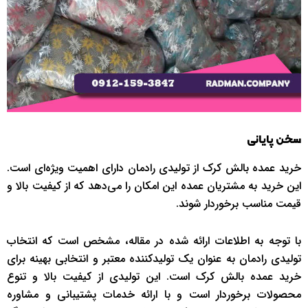
سخن پایانی
خرید عمده بالش کرک از تولیدی رادمان دارای اهمیت ویژه‌ای است.
این خرید به مشتریان عمده این امکان را می‌دهد که از کیفیت بالا و
قیمت مناسب برخوردار شوند.
با توجه به اطلاعات ارائه شده در مقاله، مشخص است که انتخاب
تولیدی رادمان به عنوان یک تولیدکننده معتبر و انتخابی بهینه برای
خرید عمده بالش کرک است. این تولیدی از کیفیت بالا و تنوع
محصولات برخوردار است و با ارائه خدمات پشتیبانی و مشاوره