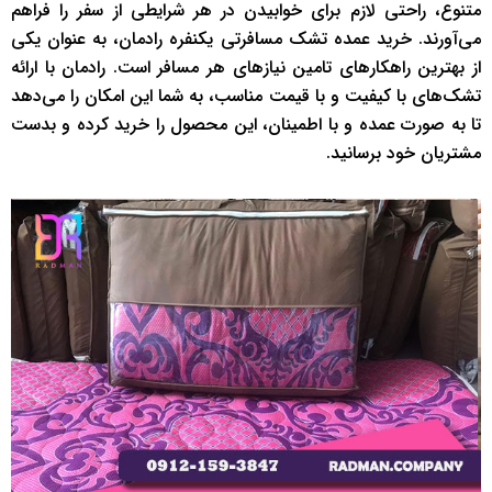
متنوع، راحتی لازم برای خوابیدن در هر شرایطی از سفر را فراهم
می‌آورند. خرید عمده تشک مسافرتی یکنفره رادمان، به عنوان یکی
از بهترین راهکارهای تامین نیازهای هر مسافر است. رادمان با ارائه
تشک‌های با کیفیت و با قیمت مناسب، به شما این امکان را می‌دهد
تا به صورت عمده و با اطمینان، این محصول را خرید کرده و بدست
مشتریان خود برسانید.