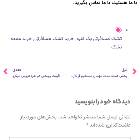
با ما هستید، با ما تماس بگیرید.
,
,
تشک مسافرتی یک نفره
خرید تشک مسافرتی
خرید عمده
تشک
قبلی
ب
قبل
بعدی
پخش عمده تشک مهمان مستقیم از کارخانه
قیمت روتختی دو نفره عروس میکرو
دیدگاه‌ خود را بنویسید
نشانی ایمیل شما منتشر نخواهد شد.
بخش‌های موردنیاز
علامت‌گذاری شده‌اند
*