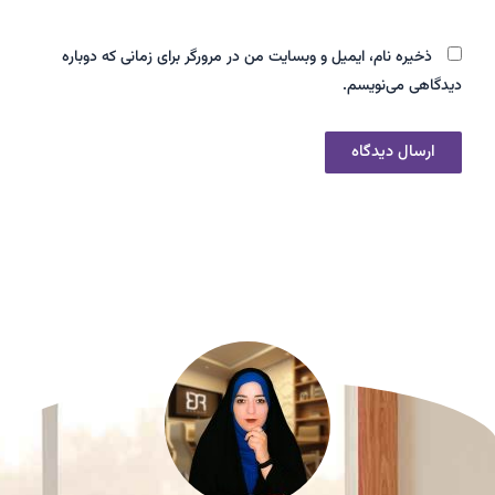
ذخیره نام، ایمیل و وبسایت من در مرورگر برای زمانی که دوباره
دیدگاهی می‌نویسم.