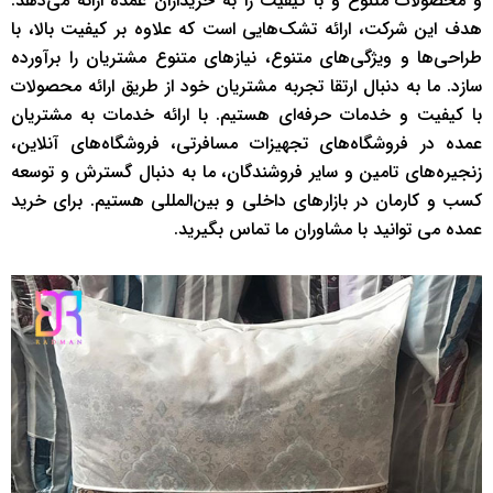
و محصولات متنوع و با کیفیت را به خریداران عمده ارائه می‌دهد.
هدف این شرکت، ارائه تشک‌هایی است که علاوه بر کیفیت بالا، با
طراحی‌ها و ویژگی‌های متنوع، نیازهای متنوع مشتریان را برآورده
سازد. ما به دنبال ارتقا تجربه مشتریان خود از طریق ارائه محصولات
با کیفیت و خدمات حرفه‌ای هستیم. با ارائه خدمات به مشتریان
عمده در فروشگاه‌های تجهیزات مسافرتی، فروشگاه‌های آنلاین،
زنجیره‌های تامین و سایر فروشندگان، ما به دنبال گسترش و توسعه
کسب و کارمان در بازارهای داخلی و بین‌المللی هستیم. برای خرید
عمده می توانید با مشاوران ما تماس بگیرید.