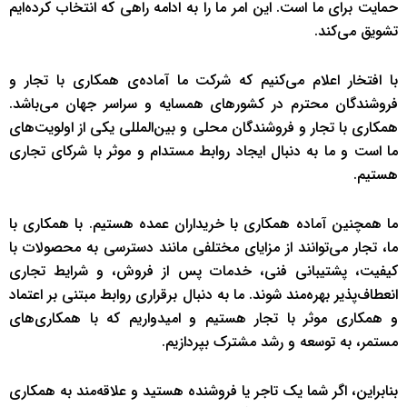
حمایت برای ما است. این امر ما را به ادامه راهی که انتخاب کرده‌ایم
تشویق می‌کند.
با افتخار اعلام می‌کنیم که شرکت ما آماده‌ی همکاری با تجار و
فروشندگان محترم در کشورهای همسایه و سراسر جهان می‌باشد.
همکاری با تجار و فروشندگان محلی و بین‌المللی یکی از اولویت‌های
ما است و ما به دنبال ایجاد روابط مستدام و موثر با شرکای تجاری
هستیم.
ما همچنین آماده همکاری با خریداران عمده هستیم. با همکاری با
ما، تجار می‌توانند از مزایای مختلفی مانند دسترسی به محصولات با
کیفیت، پشتیبانی فنی، خدمات پس از فروش، و شرایط تجاری
انعطاف‌پذیر بهره‌مند شوند. ما به دنبال برقراری روابط مبتنی بر اعتماد
و همکاری موثر با تجار هستیم و امیدواریم که با همکاری‌های
مستمر، به توسعه و رشد مشترک بپردازیم.
بنابراین، اگر شما یک تاجر یا فروشنده هستید و علاقه‌مند به همکاری