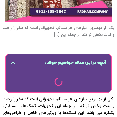
یکی از مهمترین نیازهای هر مسافر، تجهیزاتی است که سفر را راحت
و لذت بخش تر کند. از جمله این […]
آنچه در این مقاله خواهیم خواند:
یکی از مهمترین نیازهای هر مسافر، تجهیزاتی است که سفر را راحت
و لذت بخش تر کند. از جمله این تجهیزات، تشک‌های مسافرتی
یکنفره می باشد. این تشک‌ها با ویژگی‌های خاص و طراحی‌های