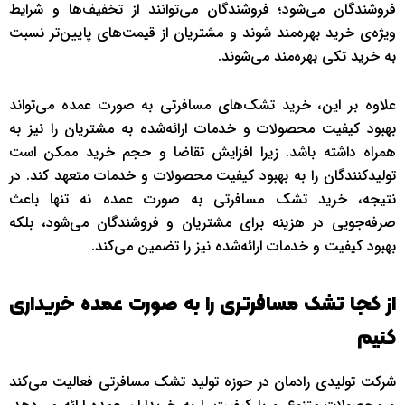
فروشندگان می‌شود؛ فروشندگان می‌توانند از تخفیف‌ها و شرایط
ویژه‌ی خرید بهره‌مند شوند و مشتریان از قیمت‌های پایین‌تر نسبت
به خرید تکی بهره‌مند می‌شوند.
علاوه بر این، خرید تشک‌های مسافرتی به صورت عمده می‌تواند
بهبود کیفیت محصولات و خدمات ارائه‌شده به مشتریان را نیز به
همراه داشته باشد. زیرا افزایش تقاضا و حجم خرید ممکن است
تولیدکنندگان را به بهبود کیفیت محصولات و خدمات متعهد کند. در
نتیجه، خرید تشک مسافرتی به صورت عمده نه تنها باعث
صرفه‌جویی در هزینه برای مشتریان و فروشندگان می‌شود، بلکه
بهبود کیفیت و خدمات ارائه‌شده نیز را تضمین می‌کند.
از کجا تشک مسافرتری را به صورت عمده خریداری
کنیم
شرکت تولیدی رادمان در حوزه تولید تشک مسافرتی فعالیت می‌کند