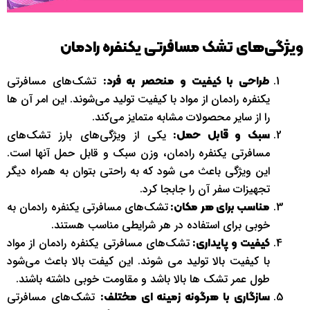
ویژگی‌های تشک مسافرتی یکنفره رادمان
تشک‌های مسافرتی
طراحی با کیفیت و منحصر به فرد:
یکنفره رادمان از مواد با کیفیت تولید می‌شوند. این امر آن ها
را از سایر محصولات مشابه متمایز می‌کند.
یکی از ویژگی‌های بارز تشک‌های
سبک و قابل حمل:
مسافرتی یکنفره رادمان، وزن سبک و قابل حمل آنها است.
این ویژگی باعث می شود که به راحتی بتوان به همراه دیگر
تجهیزات سفر آن را جابجا کرد.
تشک‌های مسافرتی یکنفره رادمان به
مناسب برای هر مکان:
خوبی برای استفاده در هر شرایطی مناسب هستند.
تشک‌های مسافرتی یکنفره رادمان از مواد
کیفیت و پایداری:
با کیفیت بالا تولید می شوند. این کیفت بالا باعث می‌شود
طول عمر تشک ها بالا باشد و مقاومت خوبی داشته باشند.
تشک‌های مسافرتی
سازگاری با هرگونه زمینه ای مختلف: