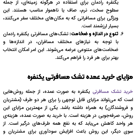
یکنفره رادمان برای استفاده در هرگونه زمینه‌ای، از جمله
سطوح سخت، نرم، صاف یا ناهموار مناسب هستند. این
ویژگی برای مسافرانی که به مکان‌های مختلف سفر می‌کنند،
بسیار ارزشمند است.
تشک‌های مسافرتی یکنفره رادمان
تنوع در اندازه و ضخامت:
با توجه به نیازهای مختلف مسافران، در اندازه‌ها و
ضخامت‌های متنوعی عرضه می‌شوند. این امر امکان انتخاب
بهتر برای هر فرد را فراهم می‌کند.
مزایای خرید عمده تشک مسافرتی یکنفره
یکنفره به صورت عمده، از جمله روش‌هایی
خرید تشک مسافرتی
است که می‌تواند مزایای قابل توجهی را برای هر دو طرف (مشتریان
و فروشندگان) به همراه داشته باشد. یکی از مهمترین مزایای این
روش، صرفه‌جویی در هزینه است. با خرید به صورت عمده، هزینه‌ی
هر واحد کاهش می‌یابد که به نفع همه طرف‌های درگیر است. از
سوی دیگر، این روش باعث افزایش سودآوری برای مشتریان و