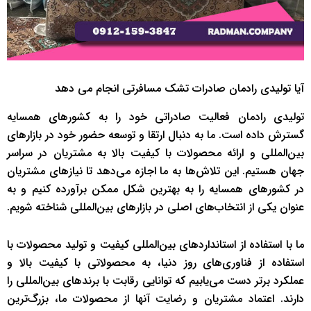
آیا تولیدی رادمان صادرات تشک مسافرتی انجام می دهد
تولیدی رادمان فعالیت صادراتی خود را به کشورهای همسایه
گسترش داده است. ما به دنبال ارتقا و توسعه حضور خود در بازارهای
بین‌المللی و ارائه محصولات با کیفیت بالا به مشتریان در سراسر
جهان هستیم. این تلاش‌ها به ما اجازه می‌دهد تا نیازهای مشتریان
در کشورهای همسایه را به بهترین شکل ممکن برآورده کنیم و به
عنوان یکی از انتخاب‌های اصلی در بازارهای بین‌المللی شناخته شویم.
ما با استفاده از استانداردهای بین‌المللی کیفیت و تولید محصولات با
استفاده از فناوری‌های روز دنیا، به محصولاتی با کیفیت بالا و
عملکرد برتر دست می‌یابیم که توانایی رقابت با برندهای بین‌المللی را
دارند. اعتماد مشتریان و رضایت آنها از محصولات ما، بزرگ‌ترین