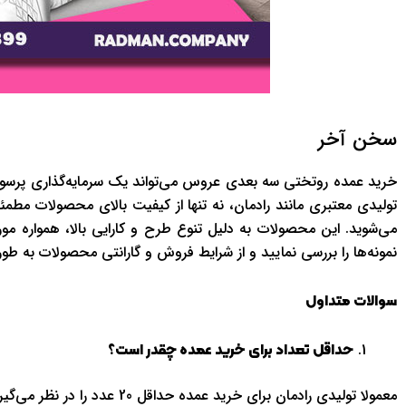
سخن آخر
خرید عمده روتختی سه بعدی عروس می‌تواند یک سرمایه‌گذاری پرسود ب
تولیدی معتبری مانند رادمان، نه تنها از کیفیت بالای محصولات مطمئ
می‌شوید. این محصولات به دلیل تنوع طرح و کارایی بالا، همواره مور
نمونه‌ها را بررسی نمایید و از شرایط فروش و گارانتی محصولات به طو
سوالات متداول
حداقل تعداد برای خرید عمده چقدر است؟
معمولا تولیدی رادمان برای خرید عمده حداقل 20 عدد را در نظر می‌گیرد، اما این مقدار به سیاست‌های فروش ممکن است تغییر کند.