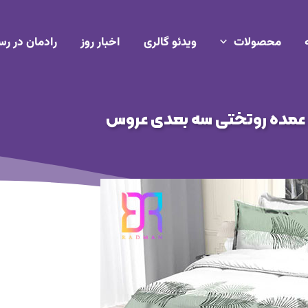
محصولات
ویدئو گالری
اخبار روز
رادمان در رس
عمده روتختی سه بعدی عروس