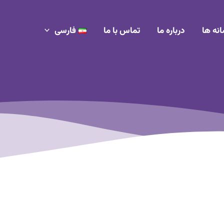
انه ها
درباره ما
تماس با ما
فارسی