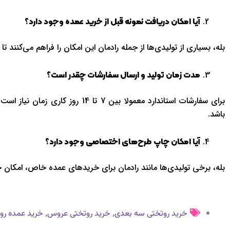
آیا امکان دریافت نمونه قبل از خرید عمده وجود دارد؟
بله، بسیاری از تولیدی‌ها از جمله رادمان این امکان را فراهم می‌کنند 
مدت زمان تولید و ارسال سفارشات چقدر است؟
برای سفارشات استاندارد معمولا بی
باشد.
آیا امکان چاپ طرح‌های اختصاصی وجود دارد؟
بله، برخی تولیدی‌ها مانند رادمان برای خریدهای عمده خاص، امکان چ
,
,
خرید روتختی سه بعدی
خرید روتختی عروس
خرید عمده رو