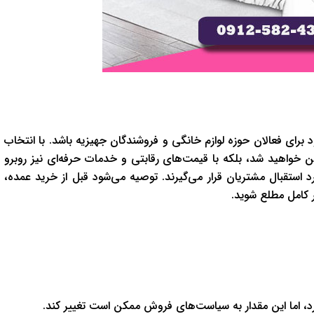
رای فعالان حوزه لوازم خانگی و فروشندگان جهیزیه باشد. با انتخاب
ن خواهید شد، بلکه با قیمت‌های رقابتی و خدمات حرفه‌ای نیز روبرو
د استقبال مشتریان قرار می‌گیرند. توصیه می‌شود قبل از خرید عمده،
ر کامل مطلع شوید.