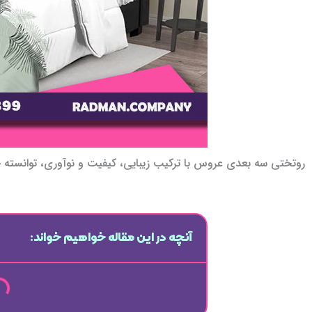
روتختی سه بعدی عروس با ترکیب زیبایی، کیفیت و نوآوری، توانسته جا
آنچه در این مقاله خواهیم خواند: