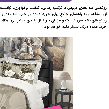
روتختی سه بعدی عروس با ترکیب زیبایی، کیفیت و نوآوری، توانسته ج
این مقاله، ارائه راهنمای جامع برای خرید عمده روتختی سه بعد
روش‌های تشخیص کیفیت و مزایای خرید از تولیدی معتبر می پردازیم. 
خرید عمده دارند، بسیار مفید خواهد بود.