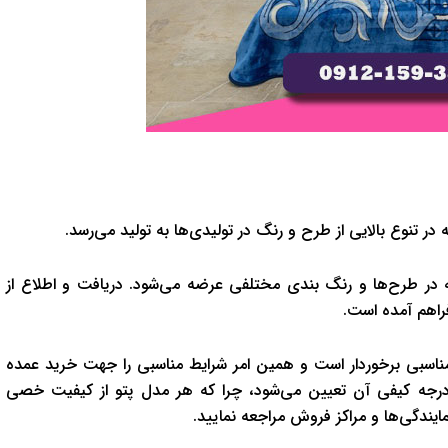
در تنوع بالایی از طرح و رنگ در تولیدی‌ها به تولید می‌رسد.
ه در طرح‌ها و رنگ بندی مختلفی عرضه می‌شود. دریافت و اطلاع از
فراهم آمده است.
ت مناسبی برخوردار است و همین امر شرایط مناسبی را جهت خرید عمده
 درجه کیفی آن تعیین می‌شود، چرا که هر مدل پتو از کیفیت خصی
یندگی‌ها و مراکز فروش مراجعه نمایید.