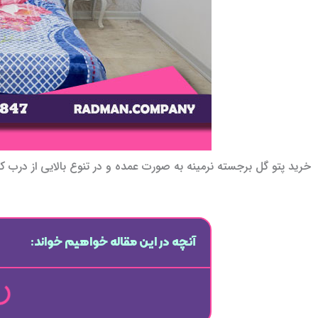
خرید پتو گل برجسته نرمینه به صورت عمده و در تنوع بالایی از درب ک
آنچه در این مقاله خواهیم خواند: