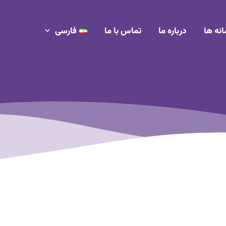
انه ها
درباره ما
تماس با ما
فارسی