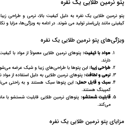
پتو نرمین طلایی یک نفره
پتو نرمین طلایی یک نفره به دلیل کیفیت بالا، نرمی و طراحی زیبا، گ
کیفیتی مانند پلی‌استر تولید می شوند. در ادامه به ویژگی‌ها، مزایا و 
ویژگی‌های پتو نرمین طلایی یک نفره
پتوهای نرمین طلایی معمولاً از مواد با کیفیت 
مواد با کیفیت:
دارند.
این پتوها با طراحی‌های زیبا و شیک عرضه می‌شون
طراحی زیبا:
پتوهای نرمین طلایی به دلیل استفاده از مواد 
نرمی و لطافت:
این پتوها سبک هستند و به راحتی می‌توان
سبک و قابل حمل:
کمپینگ هستند.
پتوهای نرمین طلایی قابلیت شستشو با ماشین
قابلیت شستشو:
می‌کند.
مزایای پتو نرمین طلایی یک نفره