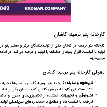
کارخانه پتو نرمینه کاشان
کارخانه پتو نرمینه در کاشان یکی از تولیدکنندگان برتر و معتبر پتو در
اولیه با کیفیت، انواع پتوهای مختلف را تولید و عرضه می‌کند. در ادا
می‌پردازیم:
معرفی کارخانه پتو نرمینه کاشان
کارخانه پتو نرمینه کاشان با سال‌ها تجربه د
تاریخچه و سابقه:
شده است. این کارخانه در شهر کاشان که به عنوان یکی از قط
استفاده از تکنولوژی‌های مدرن و ماش
تکنولوژی و تجهیزات:
کارخانه با کیفیت بالا و مطابق با استانداردهای بین‌المللی تولید