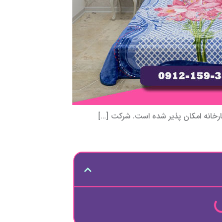
ارخانه امکان پذیر شده است. شرکت […]