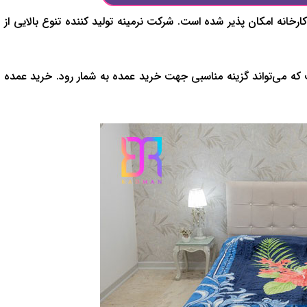
رخانه امکان پذیر شده است. شرکت نرمینه تولید کننده تنوع بالایی از
 که می‌تواند گزینه مناسبی جهت خرید عمده به شمار رود. خرید عمده