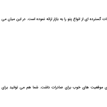
ترده ای از انواع پتو را به بازار ارائه نموده است. در این میان می
سازی موقعیت های خوب برای صادرات داشت. شما هم می توانید برای