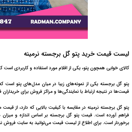
لیست قیمت خرید پتو گل برجسته نرمینه
کالای خوابی همچون پتو، یکی از اقلام مورد استفاده و کاربردی است که 
پتو گل برجسته یکی از نمونه‌های زیبا در میان مدل‌های پتو است ک
قیمت‌ها در نتیجه ارتباط با نمایندگی‌ها و مراکز فروش برای خریداران 
پتو گل برجسته نرمینه در مقایسه با کیفیت بالایی که دارد، از قیم
فراهم آورده است. قیمت پتو گل برجسته بر اساس اندازه و میزان
برخوردار است. برای اطلاع از لیست قیمت می‌توانید به سایت فروش نما