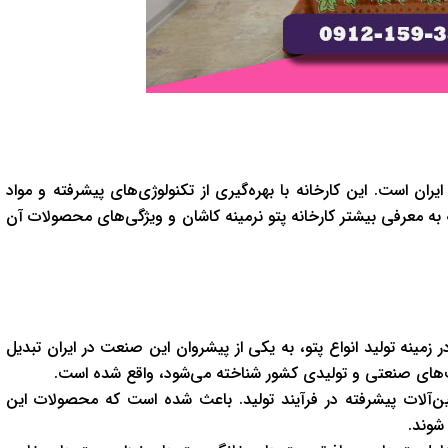
 ایران است. این کارخانه با بهره‌گیری از تکنولوژی‌های پیشرفته و مواد
مه به معرفی بیشتر کارخانه پتو نرمینه کاشان و ویژگی‌های محصولات آن
ر زمینه تولید انواع پتو، به یکی از پیشروان این صنعت در ایران تبدیل
ب‌های صنعتی و تولیدی کشور شناخته می‌شود، واقع شده است.
ین‌آلات پیشرفته در فرآیند تولید. باعث شده است که محصولات این
 شوند.