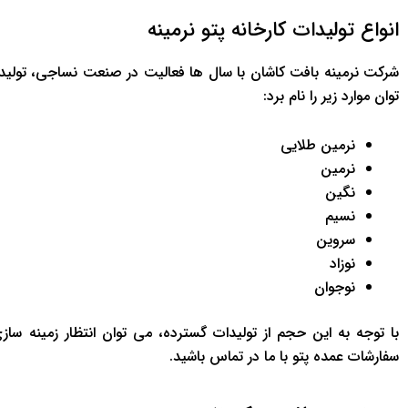
انواع تولیدات کارخانه پتو نرمینه
شرکت نرمینه بافت کاشان با سال ها فعالیت در صنعت نساجی، تولیدات گس
توان موارد زیر را نام برد:
نرمین طلایی
نرمین
نگین
نسیم
سروین
نوزاد
نوجوان
با توجه به این حجم از تولیدات گسترده، می توان انتظار زمینه 
سفارشات عمده پتو با ما در تماس باشید.