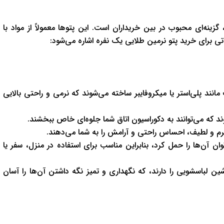
زینه‌ای محبوب در بین خریداران است. این پتوها معمولاً از مواد با
نکاتی برای خرید پتو نرمین طلایی یک نفره اشاره می‌شود:
مانند پلی‌استر یا میکروفایبر ساخته می‌شوند که نرمی و راحتی بالایی
د که می‌توانند به دکوراسیون اتاق شما جلوه‌ای خاص ببخشند.
نرم و لطیف، احساس راحتی و آرامش را به شما می‌دهند.
 آن‌ها را حمل کرد، بنابراین مناسب برای استفاده در منزل، سفر یا
 لباسشویی را دارند، که نگهداری و تمیز نگه داشتن آن‌ها را آسان