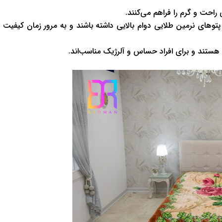
راحت و گرم را فراهم می‌کنند.
پتوهای نرمین طلایی دوام بالایی داشته باشند و به مرور زمان کیفیت
تند و برای افراد حساس و آلرژیک مناسب‌اند.