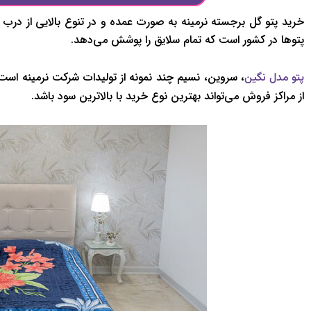
خرید پتو گل برجسته نرمینه به صورت عمده و در تنوع بالایی از درب کا
پتوها در کشور است که تمام سلایق را پوشش می‌دهد.
، سروین، نسیم چند نمونه از تولیدات شرکت نرمینه است
پتو مدل نگین
از مراکز فروش می‌تواند بهترین نوع خرید با بالاترین سود باشد.