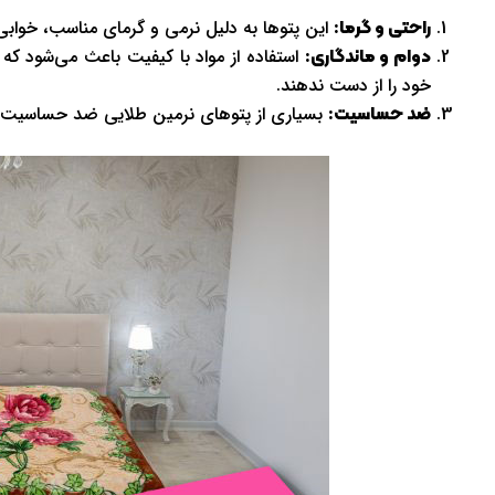
این پتوها به دلیل نرمی و گرمای مناسب، خوابی 
راحتی و گرما:
استفاده از مواد با کیفیت باعث می‌شود که 
دوام و ماندگاری:
خود را از دست ندهند.
بسیاری از پتوهای نرمین طلایی ضد حساسیت هس
ضد حساسیت: