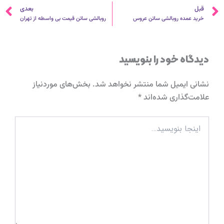
قبلی
ب
قبل
بعدی
خرید عمده روبالشی ساتن عروس
روبالشی ساتن قیمت بی واسطه از تهران
دیدگاه‌ خود را بنویسید
نشانی ایمیل شما منتشر نخواهد شد.
بخش‌های موردنیاز
علامت‌گذاری شده‌اند
*
اینجا
بنویسید…