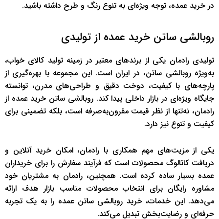
در خرید عمده، توجه ویژه‌ای به تنوع رنگ و طرح داشته باشید.
روبالشی ساتن خرید عمده از تولیدی
تولیدی رادمان یکی از برندهای معتبر در زمینه تولید کالای خواب،
به‌ویژه روبالشی ساتن، در ایران است. این مجموعه با بهره‌گیری از
پارچه‌های با کیفیت، دوخت دقیق و طراحی‌های مدرن، توانسته
جایگاه ویژه‌ای در بازار داخلی پیدا کند. روبالشی ساتن خرید عمده از
رادمان، نه‌تنها از نظر قیمت مقرون‌به‌صرفه است، بلکه تضمینی برای
کیفیت و تنوع نیز دارد.
یکی از مزیت‌های مهم همکاری با رادمان، امکان خرید آنلاین و
دریافت کاتالوگ محصولات است که فرآیند سفارش را برای خریداران
عمده بسیار ساده کرده است. همچنین، رادمان به مشتریان خود
مشاوره رایگان برای انتخاب محصولات مناسب بازار هدف ارائه
می‌دهد. این خدمات، خرید روبالشی ساتن عمده را به یک تجربه
حرفه‌ای و رضایت‌بخش تبدیل می‌کند.