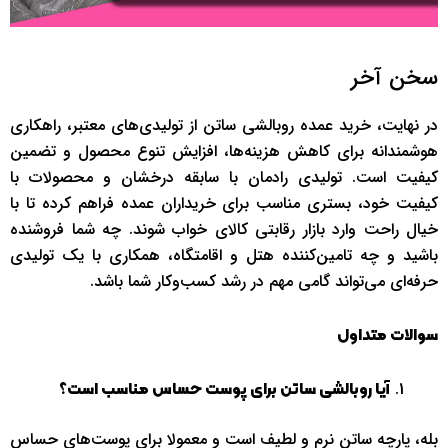
سخن آخر
در نهایت، خرید عمده روبالشی ساتن از تولیدی‌های معتبر، راهکاری
هوشمندانه برای کاهش هزینه‌ها، افزایش تنوع محصول و تضمین
کیفیت است. تولیدی رادمان با سابقه درخشان و محصولات با
کیفیت خود، بستری مناسب برای خریداران عمده فراهم کرده تا با
خیال راحت وارد بازار رقابتی کالای خواب شوند. چه شما فروشنده
باشید و چه تامین‌کننده هتل و اقامتگاه، همکاری با یک تولیدی
حرفه‌ای می‌تواند گامی مهم در رشد کسب‌وکار شما باشد.
سوالات متداول
آیا روبالشی ساتن برای پوست حساس مناسب است؟
بله، پارچه ساتن نرم و لطیف است و معمولا برای پوست‌های حساس