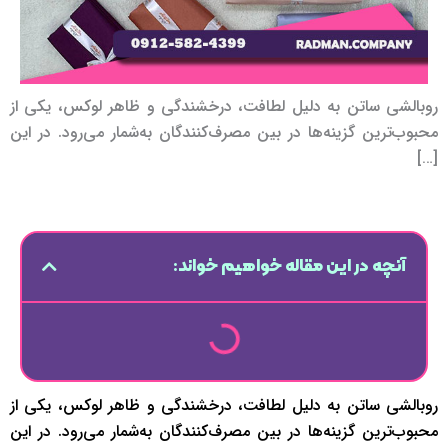
روبالشی ساتن به دلیل لطافت، درخشندگی و ظاهر لوکس، یکی از
محبوب‌ترین گزینه‌ها در بین مصرف‌کنندگان به‌شمار می‌رود. در این
[…]
آنچه در این مقاله خواهیم خواند:
روبالشی ساتن به دلیل لطافت، درخشندگی و ظاهر لوکس، یکی از
محبوب‌ترین گزینه‌ها در بین مصرف‌کنندگان به‌شمار می‌رود. در این