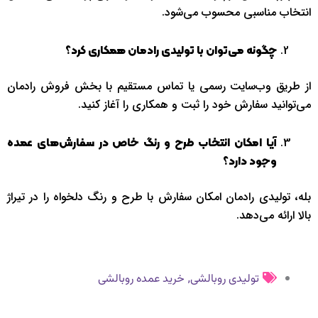
انتخاب مناسبی محسوب می‌شود.
چگونه می‌توان با تولیدی رادمان همکاری کرد؟
از طریق وب‌سایت رسمی یا تماس مستقیم با بخش فروش رادمان
می‌توانید سفارش خود را ثبت و همکاری را آغاز کنید.
آیا امکان انتخاب طرح و رنگ خاص در سفارش‌های عمده
وجود دارد؟
بله، تولیدی رادمان امکان سفارش با طرح و رنگ دلخواه را در تیراژ
بالا ارائه می‌دهد.
,
تولیدی روبالشی
خرید عمده روبالشی