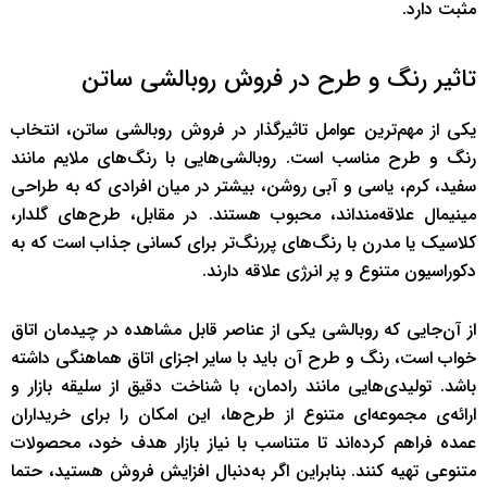
مثبت دارد.
تاثیر رنگ و طرح در فروش روبالشی ساتن
یکی از مهم‌ترین عوامل تاثیرگذار در فروش روبالشی ساتن، انتخاب
رنگ و طرح مناسب است. روبالشی‌هایی با رنگ‌های ملایم مانند
سفید، کرم، یاسی و آبی روشن، بیشتر در میان افرادی که به طراحی
مینیمال علاقه‌منداند، محبوب هستند. در مقابل، طرح‌های گلدار،
کلاسیک یا مدرن با رنگ‌های پررنگ‌تر برای کسانی جذاب است که به
دکوراسیون متنوع و پر انرژی علاقه دارند.
از آن‌جایی که روبالشی یکی از عناصر قابل مشاهده در چیدمان اتاق
خواب است، رنگ و طرح آن باید با سایر اجزای اتاق هماهنگی داشته
باشد. تولیدی‌هایی مانند رادمان، با شناخت دقیق از سلیقه بازار و
ارائه‌ی مجموعه‌ای متنوع از طرح‌ها، این امکان را برای خریداران
عمده فراهم کرده‌اند تا متناسب با نیاز بازار هدف خود، محصولات
متنوعی تهیه کنند. بنابراین اگر به‌دنبال افزایش فروش هستید، حتما