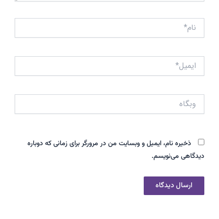
نام*
ایمیل*
وبگاه
ذخیره نام، ایمیل و وبسایت من در مرورگر برای زمانی که دوباره
دیدگاهی می‌نویسم.