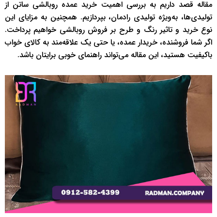
مقاله قصد داریم به بررسی اهمیت خرید عمده روبالشی ساتن از
تولیدی‌ها، به‌ویژه تولیدی رادمان، بپردازیم. همچنین به مزایای این
نوع خرید و تاثیر رنگ و طرح بر فروش روبالشی خواهیم پرداخت.
اگر شما فروشنده، خریدار عمده، یا حتی یک علاقه‌مند به کالای خواب
باکیفیت هستید، این مقاله می‌تواند راهنمای خوبی برایتان باشد.