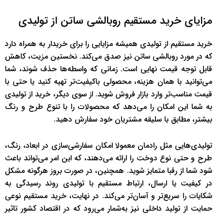
مزایای خرید مستقیم روبالشی ساتن از تولیدی
خرید مستقیم از تولیدی همیشه مزایایی را برای خریدار به همراه دارد
که در مورد روبالشی ساتن نیز صدق می‌کند. نخستین مزیت، کاهش
قابل توجه قیمت نهایی است. زمانی که واسطه‌ها حذف شوند، شما
می‌توانید با همان هزینه، محصولی باکیفیت‌تر تهیه کنید یا حتی با
قیمت مناسب‌تر وارد بازار فروش شوید. از سوی دیگر، خرید از تولیدی
به شما این امکان را می‌دهد که محصولات را با تنوع طرح و رنگ
بیشتر، مطابق با سلیقه مشتریان خود سفارش دهید.
تولیدی‌هایی مثل رادمان معمولا امکان سفارشی‌سازی در ابعاد، رنگ،
طرح و حتی نوع دوخت را ارائه می‌دهند، که این امر می‌تواند باعث
شود شما از رقبا متمایز شوید. همچنین، در صورت بروز هرگونه مشکل
در کیفیت یا ارسال، ارتباط مستقیم با تولیدی روند رسیدگی به
شکایات را سریع‌تر و آسان‌تر می‌کند. در نهایت، خرید مستقیم نوعی
حمایت از تولید داخلی نیز به‌شمار می‌رود که در اقتصاد کشور تاثیر