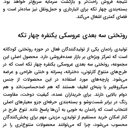
نتیجه فروش راحت‌تر و بازگشت سرمایه سریع‌تر خواهد بود.
بسته‌بندی چهار تکه برای انبارداری و حمل‌ونقل نیز ساده‌تر است و
فضای کمتری اشغال می‌کند.
روتختی سه بعدی عروسکی یکنفره چهار تکه
تولیدی رادمان یکی از تولیدکنندگان فعال در حوزه روتختی کودکانه
است که تمرکز ویژه‌ای بر بازار عمده‌فروشی دارد. محصول اصلی این
مجموعه، روتختی سه بعدی عروسکی یکنفره چهار تکه است که در
طرح‌های متنوع کارتونی، دخترانه، پسرانه و خنثی طراحی و عرضه
می‌شود. پارچه‌های مورد استفاده در این محصولات از جنس
میکروفایبر یا پنبه‌ای لطیف هستند که هم ضدحساسیت‌اند و هم
دوام بالایی دارند. برای خریداران عمده، کیفیت دوخت، مقاومت
رنگ در برابر شست‌وشو و بسته‌بندی حرفه‌ای جزو معیارهای اصلی
انتخاب است که رادمان به خوبی به آن‌ها پاسخ داده. تنوع طرح در
کنار امکان خرید مستقیم از تولیدی، مزیتی مهم برای پخش‌کنندگان
محسوب می‌شود، چرا که می‌توانند محصولات متنوع‌تری را در