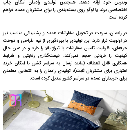
ویترین خود ارائه دهند. همچنین تولیدی رادمان امکان چاپ
اختصاصی برند یا لوگو روی بسته‌بندی را برای مشتریان عمده فراهم
کرده است.
در رادمان، سرعت در تحویل سفارشات عمده و پشتیبانی مناسب نیز
در اولویت قرار دارد. این تولیدی با بهره‌گیری از تیم طراحی و دوخت
حرفه‌ای، ظرفیت تامین سفارشات با تیراژ بالا را دارد و در عین حال
کیفیت را قربانی حجم نمی‌کند. قیمت‌گذاری رقابتی و شرایط
همکاری قابل انعطاف (مانند ارسال به سراسر کشور یا امکان خرید
اعتباری برای مشتریان ثابت)، تولیدی رادمان را به انتخابی مطمئن
برای خریداران عمده در سراسر کشور تبدیل کرده است.