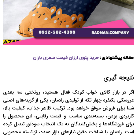
مقاله پیشنهادی:
خرید پتوی ارزان قیمت سفری باران
نتیجه گیری
اگر در بازار کالای خواب کودک فعال هستید، روتختی سه بعدی
عروسکی یکنفره چهار تکه از تولیدی رادمان، یکی از گزینه‌های اصلی
شما برای فروش موفق خواهد بود. ترکیب ظاهر جذاب، کیفیت بالا،
کاربردی بودن، بسته‌بندی مناسب و قیمت رقابتی، این محصول را
برای فروشگاه‌ها و پخش‌کنندگان به یک انتخاب سودآور تبدیل کرده
است. رادمان با شناخت دقیق نیازهای بازار عمده، توانسته محصولی