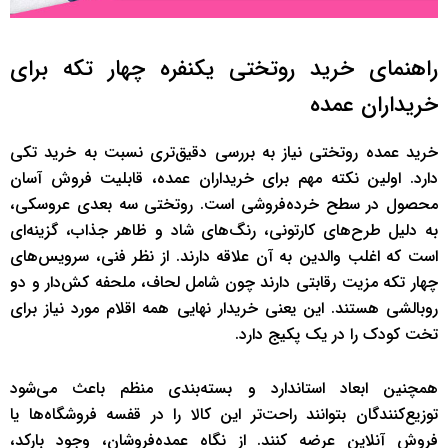
راهنمای خرید روتختی یکنفره چهار تکه برای
خریداران عمده
خرید عمده روتختی نیاز به بررسی دقیق‌تری نسبت به خرید تکی
دارد. اولین نکته مهم برای خریداران عمده، قابلیت فروش آسان
محصول در سطح خرده‌فروشی است. روتختی سه بعدی عروسکی،
به دلیل طرح‌های کارتونی، رنگ‌های شاد و ظاهر جذاب، گزینه‌ای
است که اغلب والدین به آن علاقه دارند. از نظر فنی، سرویس‌های
چهار تکه مزیت رقابتی دارند چون شامل لحاف، ملحفه کش‌دار و دو
روبالشی هستند. این یعنی خریدار نهایی همه اقلام مورد نیاز برای
تخت کودک را در یک پکیج دارد.
همچنین ابعاد استاندارد و بسته‌بندی منظم باعث می‌شود
توزیع‌کنندگان بتوانند راحت‌تر این کالا را در قفسه فروشگاه‌ها یا
فروش آنلاین عرضه کنند. از نگاه عمده‌فروشان، وجود بارکد،