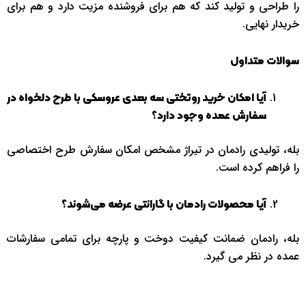
را طراحی و تولید کند که هم برای فروشنده مزیت دارد و هم برای
خریدار نهایی.
سوالات متداول
آیا امکان خرید روتختی سه بعدی عروسکی با طرح دلخواه در
سفارش عمده وجود دارد؟
بله، تولیدی رادمان در تیراژ مشخص امکان سفارش طرح اختصاصی
را فراهم کرده است.
آیا محصولات رادمان با گارانتی عرضه می‌شوند؟
بله، رادمان ضمانت کیفیت دوخت و پارچه برای تمامی سفارشات
عمده در نظر می گیرد.