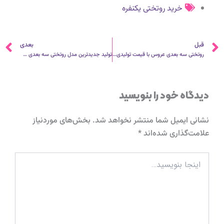
خرید روتختی یکنفره
قبلی
ب
قبل
بعدی
روتختی سه بعدی عروس با قیمت تولیدی رادمان
تولید جدیدترین مدل روتختی سه بعدی عروس
دیدگاه‌ خود را بنویسید
نشانی ایمیل شما منتشر نخواهد شد.
بخش‌های موردنیاز
علامت‌گذاری شده‌اند
*
اینجا
بنویسید…