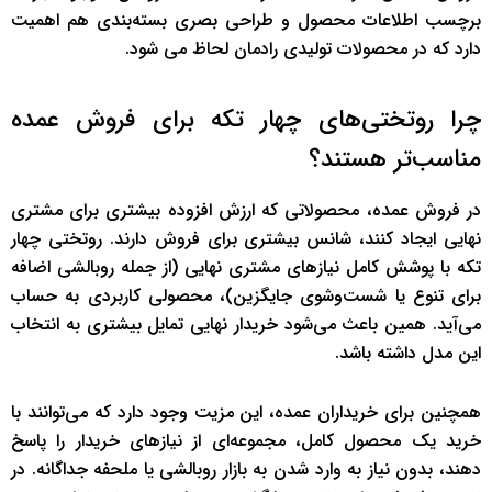
برچسب اطلاعات محصول و طراحی بصری بسته‌بندی هم اهمیت
دارد که در محصولات تولیدی رادمان لحاظ می شود.
چرا روتختی‌های چهار تکه برای فروش عمده
مناسب‌تر هستند؟
در فروش عمده، محصولاتی که ارزش افزوده بیشتری برای مشتری
نهایی ایجاد کنند، شانس بیشتری برای فروش دارند. روتختی چهار
تکه با پوشش کامل نیازهای مشتری نهایی (از جمله روبالشی اضافه
برای تنوع یا شست‌وشوی جایگزین)، محصولی کاربردی به حساب
می‌آید. همین باعث می‌شود خریدار نهایی تمایل بیشتری به انتخاب
این مدل داشته باشد.
همچنین برای خریداران عمده، این مزیت وجود دارد که می‌توانند با
خرید یک محصول کامل، مجموعه‌ای از نیازهای خریدار را پاسخ
دهند، بدون نیاز به وارد شدن به بازار روبالشی یا ملحفه جداگانه. در