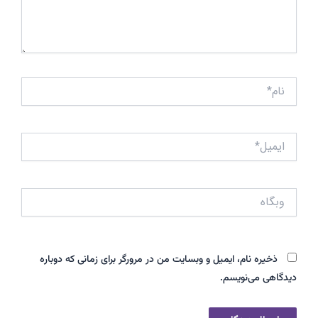
نام*
ایمیل*
وبگاه
ذخیره نام، ایمیل و وبسایت من در مرورگر برای زمانی که دوباره
دیدگاهی می‌نویسم.