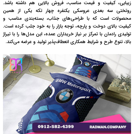
زیبایی، کیفیت و قیمت مناسب، فروش بالایی هم داشته باشد.
روتختی سه بعدی عروسکی یکنفره چهار تکه یکی از همین
محصولات است که با طراحی‌های جذاب، بسته‌بندی مناسب و
کیفیت بالای دوخت و پارچه، توجه بازار را به خود جلب کرده است.
تولیدی رادمان با تمرکز بر نیاز خریداران عمده، این مدل‌ها را با تیراژ
بالا، تنوع طرح و شرایط همکاری انعطاف‌پذیر تولید و عرضه می‌کند.