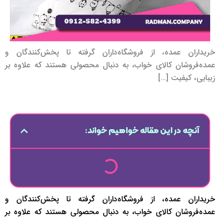
خریداران عمده، از فروشگاه‌داران گرفته تا پخش‌کنندگان و
عمده‌فروشان کالای خواب، به دنبال محصولی هستند که علاوه بر
زیبایی، کیفیت […]
آنچه در این مقاله خواهیم خواند:
خریداران عمده، از فروشگاه‌داران گرفته تا پخش‌کنندگان و
عمده‌فروشان کالای خواب، به دنبال محصولی هستند که علاوه بر