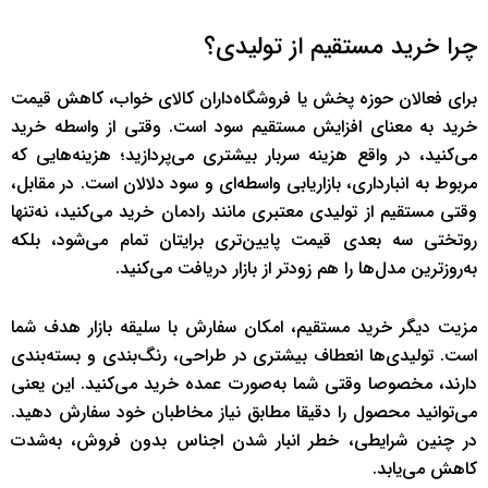
چرا خرید مستقیم از تولیدی؟
برای فعالان حوزه پخش یا فروشگاه‌داران کالای خواب، کاهش قیمت
خرید به معنای افزایش مستقیم سود است. وقتی از واسطه خرید
می‌کنید، در واقع هزینه سربار بیشتری می‌پردازید؛ هزینه‌هایی که
مربوط به انبارداری، بازاریابی واسطه‌ای و سود دلالان است. در مقابل،
وقتی مستقیم از تولیدی معتبری مانند رادمان خرید می‌کنید، نه‌تنها
روتختی سه بعدی قیمت پایین‌تری برایتان تمام می‌شود، بلکه
به‌روزترین مدل‌ها را هم زودتر از بازار دریافت می‌کنید.
مزیت دیگر خرید مستقیم، امکان سفارش با سلیقه بازار هدف شما
است. تولیدی‌ها انعطاف بیشتری در طراحی، رنگ‌بندی و بسته‌بندی
دارند، مخصوصا وقتی شما به‌صورت عمده خرید می‌کنید. این یعنی
می‌توانید محصول را دقیقا مطابق نیاز مخاطبان خود سفارش دهید.
در چنین شرایطی، خطر انبار شدن اجناس بدون فروش، به‌شدت
کاهش می‌یابد.