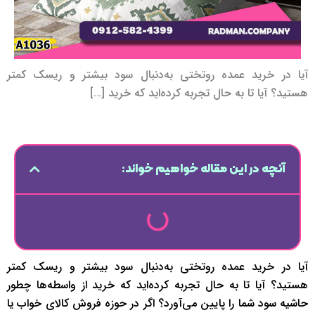
آیا در خرید عمده روتختی به‌دنبال سود بیشتر و ریسک کمتر
هستید؟ آیا تا به حال تجربه کرده‌اید که خرید […]
آنچه در این مقاله خواهیم خواند:
آیا در خرید عمده روتختی به‌دنبال سود بیشتر و ریسک کمتر
هستید؟ آیا تا به حال تجربه کرده‌اید که خرید از واسطه‌ها چطور
حاشیه سود شما را پایین می‌آورد؟ اگر در حوزه فروش کالای خواب یا