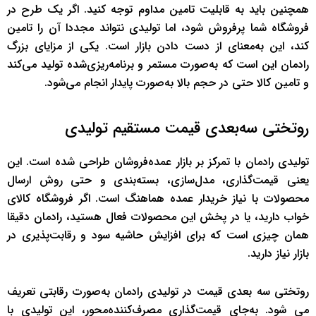
همچنین باید به قابلیت تامین مداوم توجه کنید. اگر یک طرح در
فروشگاه شما پرفروش شود، اما تولیدی نتواند مجددا آن را تامین
کند، این به‌معنای از دست دادن بازار است. یکی از مزایای بزرگ
رادمان این است که به‌صورت مستمر و برنامه‌ریزی‌شده تولید می‌کند
و تامین کالا حتی در حجم بالا به‌صورت پایدار انجام می‌شود.
روتختی سه‌بعدی قیمت مستقیم تولیدی
تولیدی رادمان با تمرکز بر بازار عمده‌فروشان طراحی شده است. این
یعنی قیمت‌گذاری، مدل‌سازی، بسته‌بندی و حتی روش ارسال
محصولات با نیاز خریدار عمده هماهنگ است. اگر فروشگاه کالای
خواب دارید، یا در پخش این محصولات فعال هستید، رادمان دقیقا
همان چیزی است که برای افزایش حاشیه سود و رقابت‌پذیری در
بازار نیاز دارید.
روتختی سه بعدی قیمت در تولیدی رادمان به‌صورت رقابتی تعریف
می شود. به‌جای قیمت‌گذاری مصرف‌کننده‌محور، این تولیدی با