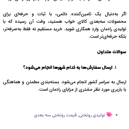
اگر به‌دنبال یک تامین‌کننده دائمی، با ثبات و حرفه‌ای برای
محصولات سه‌بعدی کالای خواب هستید، وقت آن رسیده که با
تولیدی رادمان وارد همکاری شوید. خرید مستقیم نه فقط به‌صرفه‌تر،
بلکه حرفه‌ای‌تر است.
سوالات متداول
ارسال سفارش‌ها به کدام شهرها انجام می‌شود؟
ارسال به سراسر کشور انجام می‌شود. بسته‌بندی مطمئن و هماهنگی
با باربری مورد نظر مشتری از مزایای رادمان است.
,
تولیدی روتختی
قیمت روتختی سه بعدی