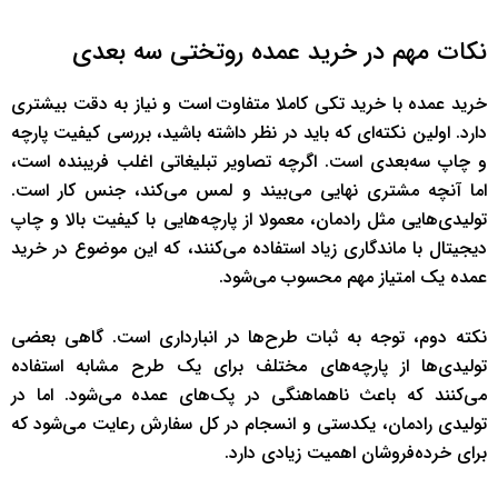
نکات مهم در خرید عمده روتختی سه بعدی
خرید عمده با خرید تکی کاملا متفاوت است و نیاز به دقت بیشتری
دارد. اولین نکته‌ای که باید در نظر داشته باشید، بررسی کیفیت پارچه
و چاپ سه‌بعدی است. اگرچه تصاویر تبلیغاتی اغلب فریبنده‌ است،
اما آنچه مشتری نهایی می‌بیند و لمس می‌کند، جنس کار است.
تولیدی‌هایی مثل رادمان، معمولا از پارچه‌هایی با کیفیت بالا و چاپ
دیجیتال با ماندگاری زیاد استفاده می‌کنند، که این موضوع در خرید
عمده یک امتیاز مهم محسوب می‌شود.
نکته دوم، توجه به ثبات طرح‌ها در انبارداری است. گاهی بعضی
تولیدی‌ها از پارچه‌های مختلف برای یک طرح مشابه استفاده
می‌کنند که باعث ناهماهنگی در پک‌های عمده می‌شود. اما در
تولیدی رادمان، یکدستی و انسجام در کل سفارش رعایت می‌شود که
برای خرده‌فروشان اهمیت زیادی دارد.