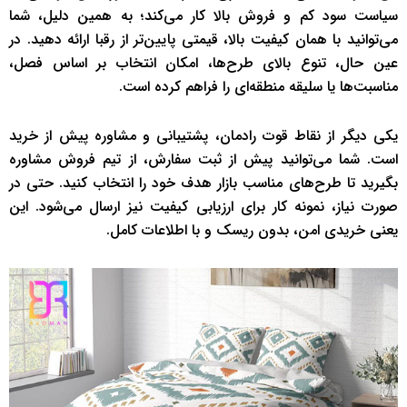
سیاست سود کم و فروش بالا کار می‌کند؛ به همین دلیل، شما
می‌توانید با همان کیفیت بالا، قیمتی پایین‌تر از رقبا ارائه دهید. در
عین حال، تنوع بالای طرح‌ها، امکان انتخاب بر اساس فصل،
مناسبت‌ها یا سلیقه منطقه‌ای را فراهم کرده است.
یکی دیگر از نقاط قوت رادمان، پشتیبانی و مشاوره پیش از خرید
است. شما می‌توانید پیش از ثبت سفارش، از تیم فروش مشاوره
بگیرید تا طرح‌های مناسب بازار هدف خود را انتخاب کنید. حتی در
صورت نیاز، نمونه کار برای ارزیابی کیفیت نیز ارسال می‌شود. این
یعنی خریدی امن، بدون ریسک و با اطلاعات کامل.