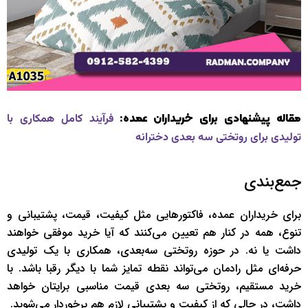
مقاله پیشنهادی برای خریداران عمده:
فرآیند کامل همکاری با
تولیدی برای روتختی سه بعدی دخترانه
جمع‌بندی
برای خریداران عمده، فاکتورهایی مثل کیفیت، قیمت، پشتیبانی و
تنوع، همه در کنار هم تعیین می‌کنند که آیا خرید موفقی خواهند
داشت یا نه. در حوزه روتختی سه‌بعدی، همکاری با یک تولیدی
حرفه‌ای مثل رادمان می‌تواند نقطه تمایز شما با دیگر رقبا باشد. با
خرید مستقیم، روتختی سه بعدی قیمت مناسبی برایتان خواهد
داشت، در حالی که از کیفیت و پشتیبانی لازم هم برخوردار می‌شوید.