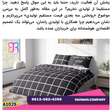
پخش آن فعالیت دارید، حتما باید به این سوال پاسخ دهید: چرا
مستقیما از تولیدی نخریم؟ در این مقاله به‌طور کامل به بررسی
موضوع «روتختی سه بعدی قیمت مستقیم تولیدی» می‌پردازیم و
نشان می‌دهیم چرا همکاری با تولیدی رادمان، می‌تواند یک تصمیم
اقتصادی هوشمندانه برای خریداران عمده باشد.