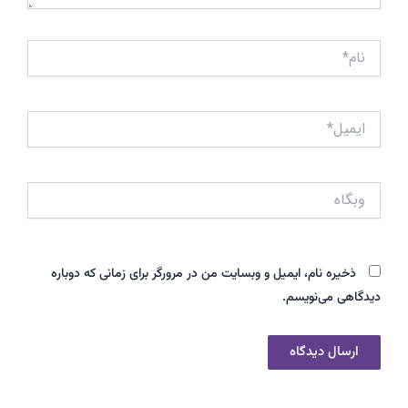
نام*
ایمیل*
وبگاه
ذخیره نام، ایمیل و وبسایت من در مرورگر برای زمانی که دوباره
دیدگاهی می‌نویسم.