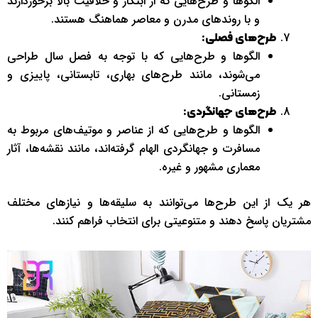
الگوها و طرح‌هایی که از ابتکار و خلاقیت بالا برخوردارند
و با روند‌های مدرن و معاصر هماهنگ هستند.
طرح‌های فصلی:
الگوها و طرح‌هایی که با توجه به فصل سال طراحی
می‌شوند، مانند طرح‌های بهاری، تابستانی، پاییزی و
زمستانی.
طرح‌های جهانگردی:
الگوها و طرح‌هایی که از عناصر و موتیف‌های مربوط به
مسافرت و جهانگردی الهام گرفته‌اند، مانند نقشه‌ها، آثار
معماری مشهور و غیره.
هر یک از این طرح‌ها می‌توانند به سلیقه‌ها و نیازهای مختلف
مشتریان پاسخ دهند و متنوعیتی برای انتخاب فراهم کنند.