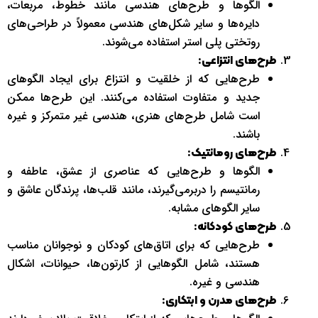
الگوها و طرح‌های هندسی مانند خطوط، مربعات،
دایره‌ها و سایر شکل‌های هندسی معمولاً در طراحی‌های
روتختی پلی استر استفاده می‌شوند.
طرح‌های انتزاعی:
طرح‌هایی که از خلقیت و انتزاع برای ایجاد الگوهای
جدید و متفاوت استفاده می‌کنند. این طرح‌ها ممکن
است شامل طرح‌های هنری، هندسی غیر متمرکز و غیره
باشند.
طرح‌های رومانتیک:
الگوها و طرح‌هایی که عناصری از عشق، عاطفه و
رمانتیسم را دربرمی‌گیرند، مانند قلب‌ها، پرندگان عاشق و
سایر الگوهای مشابه.
طرح‌های کودکانه:
طرح‌هایی که برای اتاق‌های کودکان و نوجوانان مناسب
هستند، شامل الگوهایی از کارتون‌ها، حیوانات، اشکال
هندسی و غیره.
طرح‌های مدرن و ابتکاری: