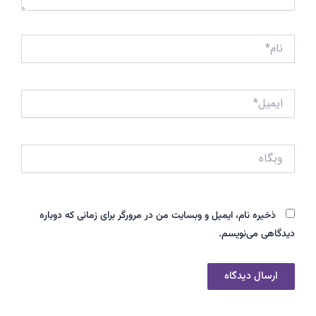
نام*
ایمیل*
وبگاه
ذخیره نام، ایمیل و وبسایت من در مرورگر برای زمانی که دوباره
دیدگاهی می‌نویسم.