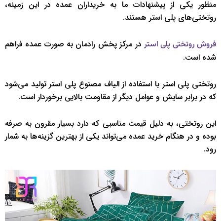
منظور یکی از پیشنهادات ما به خریداران عمده در این زمینه،
روتختی‌های پلی استر هستند.
در مرکز پخش رادمان به صورت عمده فراهم
فروش روتختی پلی استر
شده است.
روتختی پلی استر با استفاده از الیاف مصنوع پلی استر تولید می‌شود
که در برابر سایش و عوامل دیگر از مقاومت بالایی برخوردار است.
این روتختی، به دلیل قیمت مناسبی که دارد بسیار مقرون به صرفه
بوده و در هنگام خرید عمده می‌تواند یکی از بهترین گزینه‌ها به شمار
رود.