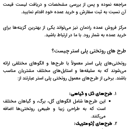
مراجعه نموده و پس از بررسی مشخصات و دریافت لیست قیمت
آن نسبت به ثبت سفارش و خرید عمده خود اقدام نمایید.
مرکز فروش عمده رادمان نیز می‌تواند یکی از بهترین گزینه‌ها برای
خرید عمده به شمار رود. با ما در ارتباط باشید.
طرح های روتختی پلی استر چیست؟
روتختی‌های پلی استر معمولاً با طرح‌ها و الگوهای مختلفی ارائه
می‌شوند که به سلیقه‌ها و استایل‌های مختلف مشتریان مناسب
باشند. برخی از طرح‌های معمول روتختی پلی استر عبارتند از:
طرح‌های گل و گیاهی:
این طرح‌ها شامل الگوهای گل، برگ، و گیاهان مختلف
است که به طراحی زیبا و طبیعی روتختی‌ها اضافه
می‌کنند.
طرح‌های ژئومتریک: