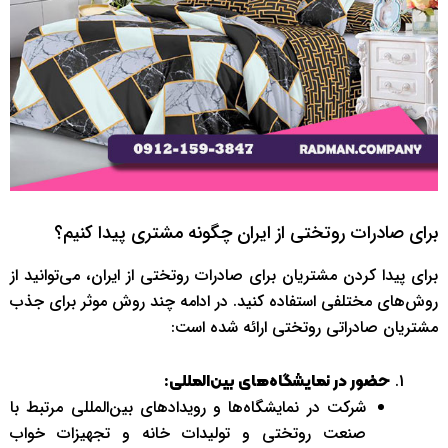
برای صادرات روتختی از ایران چگونه مشتری پیدا کنیم؟
برای پیدا کردن مشتریان برای صادرات روتختی از ایران، می‌توانید از
روش‌های مختلفی استفاده کنید. در ادامه چند روش موثر برای جذب
مشتریان صادراتی روتختی ارائه شده است:
حضور در نمایشگاه‌های بین‌المللی:
شرکت در نمایشگاه‌ها و رویدادهای بین‌المللی مرتبط با
صنعت روتختی و تولیدات خانه و تجهیزات خواب