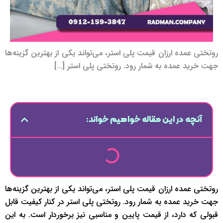
روتختی عمده ارزان قیمت پلی استر، می‌تواند یکی از بهترین گزینه‌ها
جهت خرید عمده به شمار رود. روتختی پلی استر […]
آنچه در این مقاله خواهیم خواند:
روتختی عمده ارزان قیمت پلی استر، می‌تواند یکی از بهترین گزینه‌ها
جهت خرید عمده به شمار رود. روتختی پلی استر در کنار کیفیت قابل
قبولی که دارد، از قیمت پایین و مناسبی نیز برخوردار است. به این