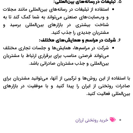
تبلیغات در رسانه‌های بین‌المللی:
استفاده از تبلیغات در رسانه‌های بین‌المللی مانند مجلات
و وب‌سایت‌های صنعتی می‌تواند به شما کمک کند تا به
شناخت بیشتری در بازارهای بین‌المللی برسید و
مشتریان جدیدی را جذب کنید.
شرکت در مراسم و همایش‌های مختلف:
شرکت در مراسم‌ها، همایش‌ها و جلسات تجاری مختلف
می‌تواند فرصتی مناسب برای برقراری ارتباط با مشتریان
بین‌المللی و جذب مشتریان صادراتی باشد.
با استفاده از این روش‌ها و ترکیبی از آنها، می‌توانید مشتریان برای
صادرات روتختی از ایران را پیدا کنید و با موفقیت در بازارهای
بین‌المللی فعالیت کنید.
خرید روتختی ارزان