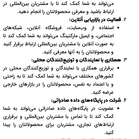
می‌تواند به شما کمک کند تا با مشتریان بین‌المللی در
ارتباط باشید و معرفی محصولاتتان را انجام دهید.
فعالیت در بازاریابی آنلاین:
استفاده از وب‌سایت، فروشگاه آنلاین، شبکه‌های
اجتماعی، و ایمیل مارکتینگ می‌تواند به شما کمک کند تا
به صورت آنلاین با مشتریان بین‌المللی ارتباط برقرار کنید
و محصولاتتان را به آنها معرفی کنید.
همکاری با نمایندگان و توزیع‌کنندگان محلی:
برقراری همکاری با نمایندگان و توزیع‌کنندگان محلی در
کشورهای مختلف می‌تواند به شما کمک کند تا به راحتی
و با اعتماد به نفس، محصولاتتان را در بازارهای خارجی
عرضه کنید.
شرکت در پایگاه‌های داده صادراتی:
عضویت در پایگاه‌های داده صادراتی می‌تواند به شما
کمک کند تا با تماس با مشتریان بین‌المللی و برقراری
ارتباط‌های تجاری، مشتریان برای محصولاتتان را پیدا
کنید.