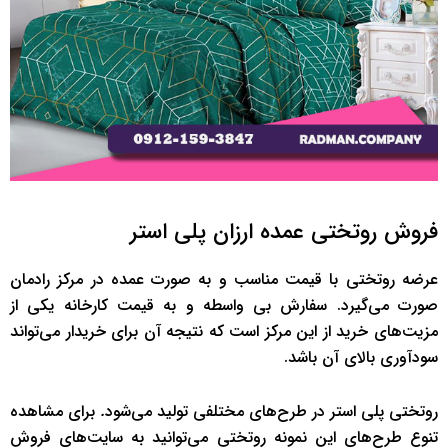
فروش روتختی عمده ارزان پلی استر
عرضه روتختی با قیمت مناسب و به صورت عمده در مرکز رادمان
صورت می‌گیرد. سفارش بی واسطه و به قیمت کارخانه یکی از
مزیت‌های خرید از این مرکز است که نتیجه آن برای خریدار می‌تواند
سودآوری بالای آن باشد.
روتختی پلی استر در طرح‌های مختلفی تولید می‌شود
.
برای مشاهده
تنوع طرح‌های این نمونه روتختی می‌توانید به سایت‌های فروش