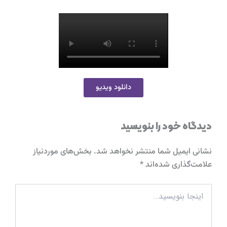
دانلود ویدیو
دیدگاه‌ خود را بنویسید
نشانی ایمیل شما منتشر نخواهد شد.
بخش‌های موردنیاز
علامت‌گذاری شده‌اند
*
اینجا
بنویسید…