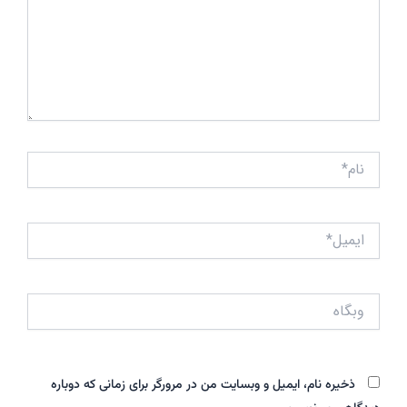
نام*
ایمیل*
وبگاه
ذخیره نام، ایمیل و وبسایت من در مرورگر برای زمانی که دوباره