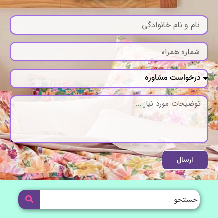
ارسال