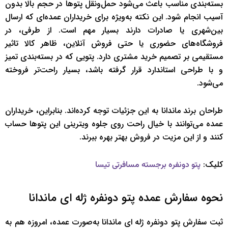
بسته‌بندی مناسب باعث می‌شود حمل‌ونقل پتوها در حجم بالا بدون
آسیب انجام شود. این نکته به‌ویژه برای خریداران عمده‌ای که ارسال
بین‌شهری یا صادرات دارند بسیار مهم است. از طرفی، در
فروشگاه‌های حضوری یا حتی فروش آنلاین، ظاهر کالا تاثیر
مستقیمی بر تصمیم خرید مشتری دارد. پتویی که در بسته‌بندی تمیز
و با طراحی استاندارد قرار گرفته باشد، بسیار راحت‌تر فروخته
می‌شود.
طراحان برند ماندانا به این جزئیات توجه کرده‌اند. بنابراین، خریداران
عمده می‌توانند با خیال راحت روی جلوه ویترینی این پتوها حساب
کنند و از این مزیت در فروش بهتر بهره ببرند.
کلیک:
پتو دونفره برجسته مسافرتی تیسا
نحوه سفارش عمده پتو دونفره ژله ای ماندانا
ثبت سفارش پتو دونفره ژله ای ماندانا به‌صورت عمده، امروزه هم به