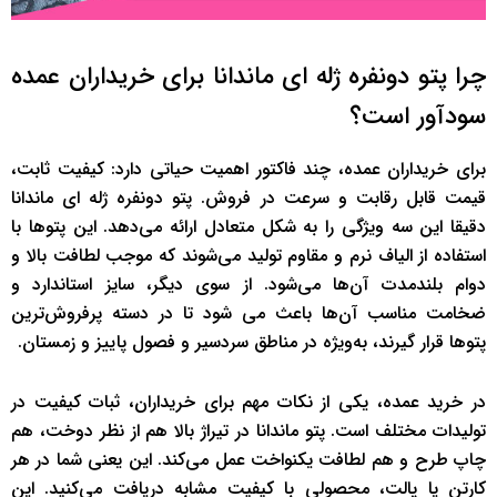
چرا پتو دونفره ژله ای ماندانا برای خریداران عمده
سودآور است؟
برای خریداران عمده، چند فاکتور اهمیت حیاتی دارد: کیفیت ثابت،
قیمت قابل رقابت و سرعت در فروش. پتو دونفره ژله ای ماندانا
دقیقا این سه ویژگی را به شکل متعادل ارائه می‌دهد. این پتوها با
استفاده از الیاف نرم و مقاوم تولید می‌شوند که موجب لطافت بالا و
دوام بلندمدت آن‌ها می‌شود. از سوی دیگر، سایز استاندارد و
ضخامت مناسب آن‌ها باعث می شود تا در دسته پرفروش‌ترین
پتوها قرار گیرند، به‌ویژه در مناطق سردسیر و فصول پاییز و زمستان.
در خرید عمده، یکی از نکات مهم برای خریداران، ثبات کیفیت در
تولیدات مختلف است. پتو ماندانا در تیراژ بالا هم از نظر دوخت، هم
چاپ طرح و هم لطافت یکنواخت عمل می‌کند. این یعنی شما در هر
کارتن یا پالت، محصولی با کیفیت مشابه دریافت می‌کنید. این