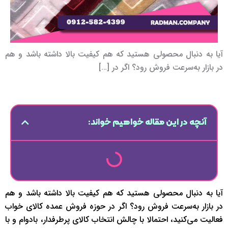
آیا به دنبال محصولی هستید که هم کیفیت بالا داشته باشد و هم
در بازار به‌سرعت فروش رود؟ اگر در […]
آنچه در این مقاله خواهیم خواند:
آیا به دنبال محصولی هستید که هم کیفیت بالا داشته باشد و هم
در بازار به‌سرعت فروش رود؟ اگر در حوزه فروش عمده کالای خواب
فعالیت می‌کنید، احتمالا با چالش انتخاب کالای پرطرفدار، بادوام و با