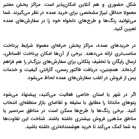
شکل حضوری و هم آنلاین امکان‌پذیر است. مراکز پخش معتبر
معمولا حداقل تیراژ مشخصی برای خرید عمده در نظر می‌گیرند. شما
می‌توانید رنگ‌ها و طرح‌های دلخواه خود را در سفارش‌های عمده
تعیین کنید.
در خریدهای عمده، مراکز پخش حرفه‌ای معمولا شرایط پرداخت
مناسب‌تری ارائه می‌دهند. برخی از آن‌ها امکان پرداخت اقساطی،
ارسال رایگان یا تخفیف پلکانی برای سفارش‌های بزرگ‌تر را هم فراهم
کرده‌اند. همچنین، دریافت فاکتور رسمی، گارانتی کیفیت و خدمات
پس از فروش در اغلب سفارش‌های عمده لحاظ می‌شود.
اگر در شهر یا استان خاصی فعالیت می‌کنید، پیشنهاد می‌شود
پتوهای ماندانا را مطابق با سلیقه و تقاضای بازار منطقه‌ای انتخاب
کنید. برخی رنگ‌ها یا طرح‌ها ممکن است در مناطق سردسیر یا
مناطق مذهبی فروش بیشتری داشته باشند. شناخت این تفاوت‌ها
به شما کمک می‌کند تا خرید هوشمندانه‌تری داشته باشید.