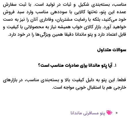
مناسب، بسته‌بندی شکیل و ثبات در تولید است. با ثبت سفارش
عمده این پتو، نه‌تنها کالایی با سوددهی مناسب وارد سبد فروش
خود می‌کنید، بلکه با رضایت مشتریان، وفاداری آنان را نیز به دست
خواهید آورد. بازار کالای خواب همیشه نیاز به محصولاتی با کیفیت و
قابل اعتماد دارد و پتو ماندانا دقیقا همین ویژگی‌ها را در خود دارد.
سوالات متداول
آیا پتو ماندانا برای صادرات مناسب است؟
قطعا. این پتو به دلیل کیفیت بالا و بسته‌بندی مناسب، در بازارهای
خارجی هم با استقبال خوبی مواجه است.
پتو مسافرتی ماندانا