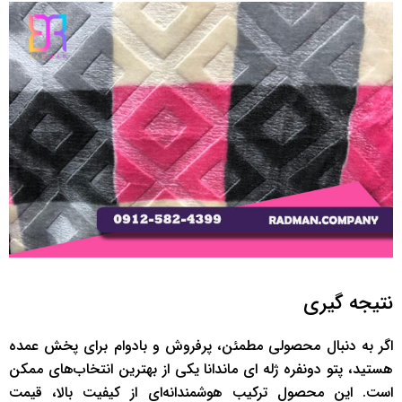
نتیجه ‌گیری
اگر به دنبال محصولی مطمئن، پرفروش و بادوام برای پخش عمده
هستید، پتو دونفره ژله ای ماندانا یکی از بهترین انتخاب‌های ممکن
است. این محصول ترکیب هوشمندانه‌ای از کیفیت بالا، قیمت