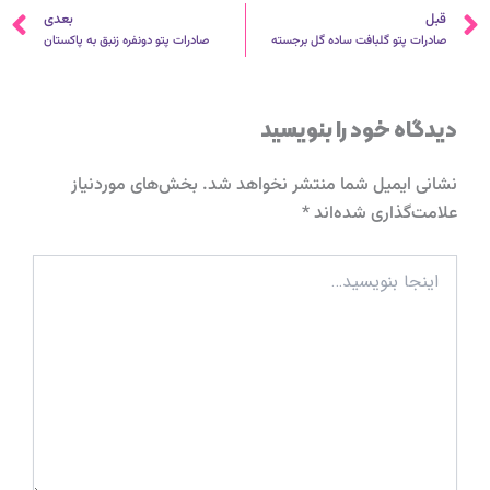
قبلی
ب
قبل
بعدی
صادرات پتو گلبافت ساده گل برجسته
صادرات پتو دونفره زنبق به پاکستان
دیدگاه‌ خود را بنویسید
نشانی ایمیل شما منتشر نخواهد شد.
بخش‌های موردنیاز
علامت‌گذاری شده‌اند
*
اینجا
بنویسید…