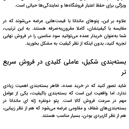
ویژگی برای حفظ اعتبار فروشگاه‌ها و نمایندگی‌ها حیاتی است.
علاوه بر این، پتوهای ماندانا با قیمت‌هایی عرضه می‌شوند که در
مقایسه با کیفیتشان، کاملا مقرون‌به‌صرفه هستند. به این ترتیب،
شما به‌عنوان خریدار عمده می‌توانید سود مناسبی را در فروش نهایی
تجربه کنید، بدون اینکه از نظر کیفیت به مشکل بخورید.
بسته‌بندی شکیل، عاملی کلیدی در فروش سریع
‌تر
شاید تصور کنید که در خرید عمده، ظاهر بسته‌بندی اهمیت زیادی
ندارد. اما واقعیت این است که بسته‌بندی باکیفیت، یکی از عوامل
مهم در سرعت فروش کالا است. پتو دونفره ژله ای ماندانا در
بسته‌بندی‌های شفاف و مقاومی عرضه می‌شود که هم از نظر زیبایی،
هم از نظر کاربردی بودن، بسیار مناسب هستند.