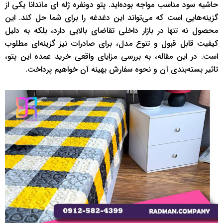
حاشیه سود مناسب مواجه بوده‌اید. پتو دونفره ژله ای ماندانا یکی از
گزینه‌هایی است که می‌تواند این دغدغه را برای شما حل کند. این
محصول نه تنها در بازار داخلی تقاضای بالایی دارد، بلکه به دلیل
کیفیت قابل قبول و تنوع مدل، برای صادرات نیز گزینه‌ای مطلوب
است. در این مقاله، به بررسی مزایای واقعی خرید عمده این پتو،
تاثیر بسته‌بندی آن و نحوه سفارش بهینه آن خواهیم پرداخت.