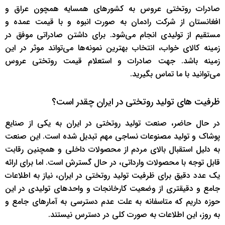
صادرات روتختی عروس به کشورهای همسایه همچون عراق و
افغانستان از شرکت رادمان به صورت انبوه و با قیمت عمده و
مستقیم از تولیدی انجام می‌شود. برای داشتن صادراتی موفق در
زمینه کالای خواب، انتخاب بهترین نمونه‌ها می‌تواند موثر در این
زمینه باشد. جهت صادرات و استعلام قیمت روتختی عروس
می‌توانید با ما تماس بگیرید.
ظرفیت های تولید روتختی در ایران چقدر است؟
در حال حاضر، صنعت تولید روتختی در ایران به یکی از صنایع
پوشاک و تولید مصنوعات نساجی مهم تبدیل شده است. این صنعت
به دلیل استقبال بالای مردم از محصولات داخلی و همچنین رقابت
قابل توجه با محصولات وارداتی، در حال گسترش است. اما برای ارائه
یک عدد دقیق برای ظرفیت تولید روتختی در ایران، نیاز به اطلاعات
جامع و دقیقتری از وضعیت کارخانجات و واحدهای تولیدی در این
حوزه داریم که متاسفانه به علت عدم دسترسی به آمارهای جامع و
به روز، این اطلاعات به صورت کلی در دسترس نیستند.