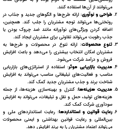
می‌توانند از آن‌ها استفاده کنند.
: ارائه طرح‌ها و الگوهای جدید و جذاب در
طراحی و نوآوری
روتختی‌ها می‌تواند توجه مشتریان را جلب کند. همچنین،
اضافه کردن ویژگی‌های نوآورانه مانند ضد چروک بودن یا
جذب رطوبت می‌تواند تفاوتی برای مشتریان ایجاد کند.
: ارائه تنوع در محصولات و طرح‌ها به
تنوع محصولات
مشتریان امکان انتخاب بیشتری را می‌دهد و باعث افزایش
فروش و درآمد شرکت می‌شود.
: استفاده از استراتژی‌های بازاریابی
مدیریت بازاریابی موثر
مناسب و فعالیت‌های تبلیغاتی مناسب می‌تواند به افزایش
شناخت برند و جذب مشتریان جدید کمک کند.
: کنترل و بهینه‌سازی هزینه‌ها، از جمله
مدیریت هزینه‌ها
هزینه‌های تولید، حمل و نقل و تبلیغات، می‌تواند به افزایش
سودآوری شرکت کمک کند.
: رعایت استانداردهای ملی و
رعایت قوانین و استانداردها
بین‌المللی و رعایت قوانین بهداشتی و ایمنی محصولات
می‌تواند اعتماد مشتریان را به برند افزایش دهد.