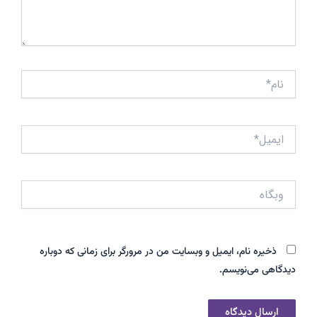
نام*
ایمیل*
وبگاه
ذخیره نام، ایمیل و وبسایت من در مرورگر برای زمانی که دوباره
دیدگاهی می‌نویسم.