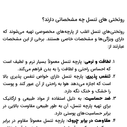
روتختی های تنسل چه مشخصاتی دارند؟
روتختی‌های تنسل اغلب از پارچه‌های مخصوصی تهیه می‌شوند که
دارای ویژگی‌ها و مشخصات خاصی هستند. برخی از این مشخصات
عبارتند از:
: پارچه تنسل معمولاً بسیار نرم و لطیف است
لطافت و نرمی
که احساس راحتی و لطافت را به بدن فراهم می‌کند.
: پارچه تنسل دارای خواص تنفس پذیری بالا
تنفس پذیری
است که اجازه می‌دهد هوا به راحتی از آن عبور کند و پوست
را خشک و خنک نگه دارد.
: به دلیل استفاده از مواد طبیعی و ارگانیک
ضد حساسیت
برای تهیه پارچه تنسل، آن به طور طبیعی مقاومت بالایی در
برابر حساسیت‌های پوستی دارد.
: پارچه تنسل معمولاً مقاوم در برابر
مقاومت در برابر چروک