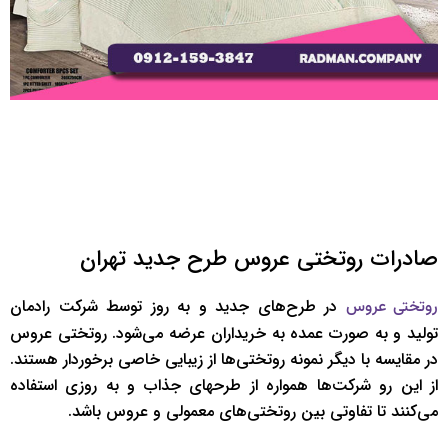
صادرات روتختی عروس طرح جدید تهران
در طرح‌های جدید و به روز توسط شرکت رادمان
روتختی عروس
تولید و به صورت عمده به خریداران عرضه می‌شود. روتختی عروس
در مقایسه با دیگر نمونه روتختی‌ها از زیبایی خاصی برخوردار هستند.
از این رو شرکت‌ها همواره از طرحهای جذاب و به روزی استفاده
می‌کنند تا تفاوتی بین روتختی‌های معمولی و عروس باشد.