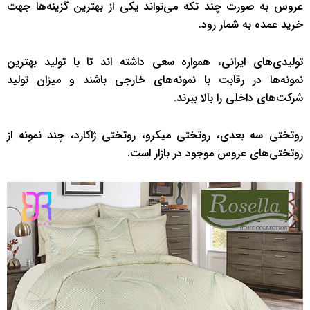
عروس به صورت چند تکه می‌تواند یکی از بهترین گزینه‌ها جهت
خرید عمده به شمار رود.
تولیدی‌های ایرانی، همواره سعی داشته اند تا با تولید بهترین
نمونه‌ها در رقابت با نمونه‌های خارجی باشند و میزان تولید
شرکت‌های داخلی را بالا ببرند.
روتختی سه بعدی، روتختی میکرو، روتختی ژاکارد، چند نمونه از
روتختی‌‌های عروس موجود در بازار است.