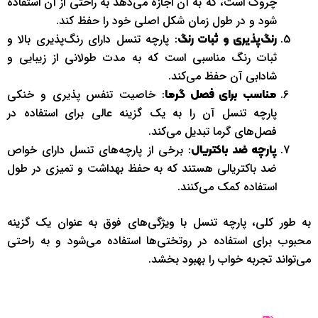
چروک است، که به آن اجازه می‌دهد به راحتی از آن استفاده
شود و در طول زمان شکل اصلی خود را حفظ کند.
: پارچه تنسل دارای رنگ‌پذیری بالا و
رنگ‌پذیری و ثبات رنگ
ثبات رنگ مناسبی است که به مدت طولانی از زیبایی و
شادابی آن حفظ می‌کند.
: خاصیت تنفس پذیری و خنکی
مناسب برای فصل گرما
پارچه تنسل آن را به یک گزینه عالی برای استفاده در
فصل‌های گرما تبدیل می‌کند.
: برخی از پارچه‌های تنسل دارای خواص
پارچه ضد باکتریال
ضد باکتریالی هستند که به حفظ بهداشت و تمیزی در طول
استفاده کمک می‌کنند.
به طور کلی، پارچه تنسل با ویژگی‌های فوق به عنوان یک گزینه
محبوب برای استفاده در روتختی‌ها استفاده می‌شود و به راحتی
می‌تواند تجربه خواب را بهبود بخشد.