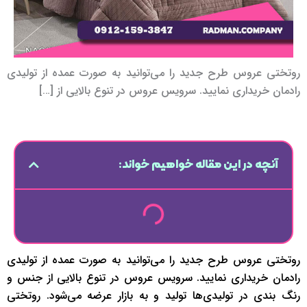
روتختی عروس طرح جدید را می‌توانید به صورت عمده از تولیدی
رادمان خریداری نمایید. سرویس عروس در تنوع بالایی از […]
آنچه در این مقاله خواهیم خواند:
روتختی عروس طرح جدید را می‌توانید به صورت عمده از تولیدی
رادمان خریداری نمایید. سرویس عروس در تنوع بالایی از جنس و
رنگ بندی در تولیدی‌ها تولید و به بازار عرضه می‌شود. روتختی