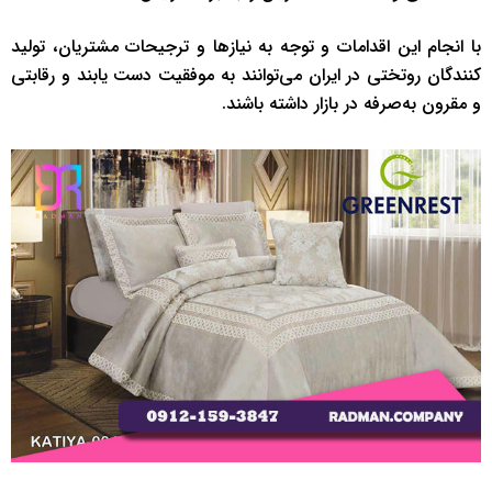
با انجام این اقدامات و توجه به نیازها و ترجیحات مشتریان، تولید
کنندگان روتختی در ایران می‌توانند به موفقیت دست یابند و رقابتی
و مقرون به‌صرفه در بازار داشته باشند.