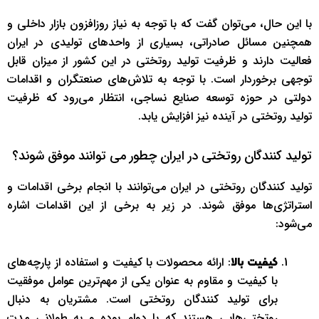
با این حال، می‌توان گفت که با توجه به نیاز روزافزون بازار داخلی و
همچنین مسائل صادراتی، بسیاری از واحدهای تولیدی در ایران
فعالیت دارند و ظرفیت تولید روتختی در این کشور از میزان قابل
توجهی برخوردار است. با توجه به تلاش‌های صنعتگران و اقدامات
دولتی در حوزه توسعه صنایع نساجی، انتظار می‌رود که ظرفیت
تولید روتختی در آینده نیز افزایش یابد.
تولید کنندگان روتختی در ایران چطور می توانند موفق شوند؟
تولید کنندگان روتختی در ایران می‌توانند با انجام برخی اقدامات و
استراتژی‌ها موفق شوند. در زیر به برخی از این اقدامات اشاره
می‌شود:
: ارائه محصولات با کیفیت و استفاده از پارچه‌های
کیفیت بالا
با کیفیت و مقاوم به عنوان یکی از مهم‌ترین عوامل موفقیت
برای تولید کنندگان روتختی است. مشتریان به دنبال
روتختی‌هایی هستند که با دوام بوده و به طولانی مدت