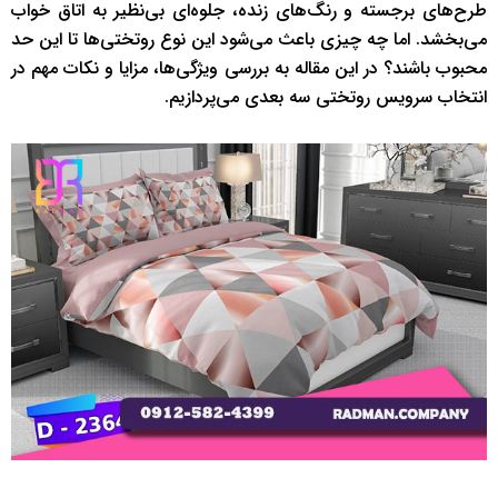
طرح‌های برجسته و رنگ‌های زنده، جلوه‌ای بی‌نظیر به اتاق خواب
می‌بخشد. اما چه چیزی باعث می‌شود این نوع روتختی‌ها تا این حد
محبوب باشند؟ در این مقاله به بررسی ویژگی‌ها، مزایا و نکات مهم در
انتخاب سرویس روتختی سه بعدی می‌پردازیم.