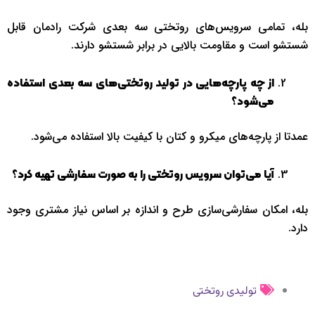
بله، تمامی سرویس‌های روتختی سه بعدی شرکت رادمان قابل
شستشو است و مقاومت بالایی در برابر شستشو دارند.
از چه پارچه‌هایی در تولید روتختی‌های سه بعدی استفاده
می‌شود؟
عمدتا از پارچه‌های میکرو و کتان با کیفیت بالا استفاده می‌شود.
آیا می‌توان سرویس روتختی را به صورت سفارشی تهیه کرد؟
بله، امکان سفارشی‌سازی طرح و اندازه بر اساس نیاز مشتری وجود
دارد.
تولیدی روتختی