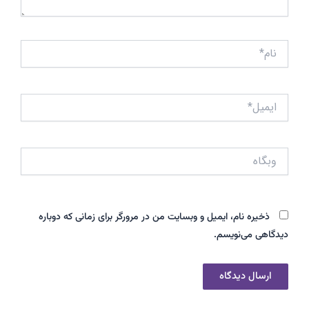
نام*
ایمیل*
وبگاه
ذخیره نام، ایمیل و وبسایت من در مرورگر برای زمانی که دوباره
دیدگاهی می‌نویسم.