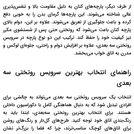
از طرف دیگر، پارچه‌های کتان به دلیل مقاومت بالا و تنفس‌پذیری
عالی شناخته می‌شوند. این پارچه‌ها گرمای بدن را به خوبی دفع
کرده و باعث جلوگیری از تعریق می‌شوند. علاوه بر این، دوام بالای
پارچه کتان باعث می‌شود که روتختی حتی پس از شستشوی مکرر
نیز کیفیت خود را حفظ کند. ترکیب این دو نوع پارچه در سرویس
روتختی سه بعدی، علاوه بر افزایش دوام و راحتی، جلوه‌ای لوکس و
مدرن به اتاق خواب می‌بخشد.
راهنمای انتخاب بهترین سرویس روتختی سه
بعدی
انتخاب یک سرویس روتختی سه بعدی می‌تواند به چالشی برای
افرادی تبدیل شود که به دنبال هماهنگی کامل با دکوراسیون داخلی
هستند. برای انتخاب بهترین روتختی سه‌بعدی، ابتدا باید به
رنگ‌بندی اتاق خود توجه کنید. طرح‌های گل‌دار و رنگ‌های روشن
برای اتاق‌های کوچک مناسب‌ترند، چرا که فضا را بزرگ‌تر نشان