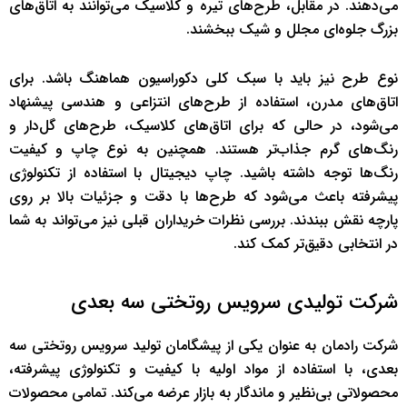
می‌دهند. در مقابل، طرح‌های تیره و کلاسیک می‌توانند به اتاق‌های
بزرگ جلوه‌ای مجلل و شیک ببخشند.
نوع طرح نیز باید با سبک کلی دکوراسیون هماهنگ باشد. برای
اتاق‌های مدرن، استفاده از طرح‌های انتزاعی و هندسی پیشنهاد
می‌شود، در حالی که برای اتاق‌های کلاسیک، طرح‌های گل‌دار و
رنگ‌های گرم جذاب‌تر هستند. همچنین به نوع چاپ و کیفیت
رنگ‌ها توجه داشته باشید. چاپ دیجیتال با استفاده از تکنولوژی
پیشرفته باعث می‌شود که طرح‌ها با دقت و جزئیات بالا بر روی
پارچه نقش ببندند. بررسی نظرات خریداران قبلی نیز می‌تواند به شما
در انتخابی دقیق‌تر کمک کند.
شرکت تولیدی سرویس روتختی سه بعدی
شرکت رادمان به عنوان یکی از پیشگامان تولید سرویس روتختی سه
بعدی، با استفاده از مواد اولیه با کیفیت و تکنولوژی پیشرفته،
محصولاتی بی‌نظیر و ماندگار به بازار عرضه می‌کند. تمامی محصولات