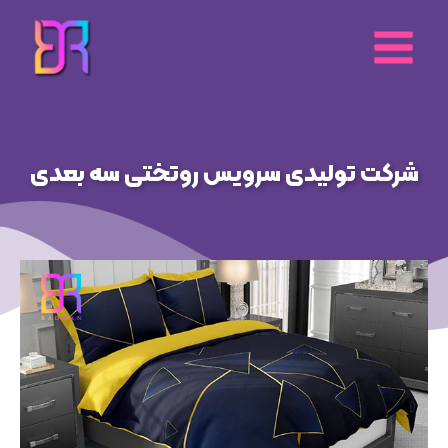
رش
ه
حتوا
شرکت تولیدی سرویس روتختی سه بعدی