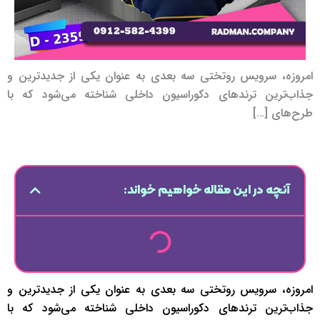
امروزه، سرویس روتختی سه بعدی به عنوان یکی از جدیدترین و
جذاب‌ترین ترندهای دکوراسیون داخلی شناخته می‌شود که با
طرح‌های […]
آنچه در این مقاله خواهیم خواند:
امروزه، سرویس روتختی سه بعدی به عنوان یکی از جدیدترین و
جذاب‌ترین ترندهای دکوراسیون داخلی شناخته می‌شود که با