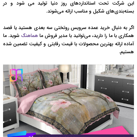
این شرکت تحت استانداردهای روز دنیا تولید می شود و در
بسته‌بندی‌های شکیل و مناسب ارائه می‌شوند.
اگر به دنبال خرید عمده سرویس روتختی سه بعدی هستید یا قصد
همکاری با ما را دارید، می‌توانید با مدیر فروش ما
شوید. ما
هماهنگ
آماده ارائه بهترین محصولات با قیمت رقابتی و کیفیت تضمین شده
هستیم.