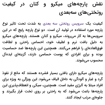
نقش پارچه‌های میکرو و کتان در کیفیت
روتختی‌های سه‌بعدی
کیفیت یک
به شدت تحت تاثیر نوع
سرویس روتختی سه بعدی
پارچه مورد استفاده در تولید آن است. دو نوع پارچه رایج که در این
سرویس‌ها به کار می‌روند، میکرو و کتان هستند. پارچه‌های میکرو
به دلیل بافت نرم و لطیف خود، احساس راحتی و لطافت
فوق‌العاده‌ای را فراهم می‌کنند. همچنین این پارچه‌ها ضد حساسیت
بوده و برای افرادی که پوست حساسی دارند، گزینه‌ای ایده‌آل
محسوب می‌شوند.
پارچه‌های میکرو دارای بافتی بسیار فشرده هستند که مانع از نفوذ
گرد و غبار و آلودگی به داخل الیاف می‌شود. این ویژگی به ویژه برای
افراد مبتلا به آلرژی مفید است. همچنین، سبکی و انعطاف‌پذیری این
پارچه‌ها باعث می‌شود که به راحتی بر روی تخت قرار بگیرند و
جلوه‌ای مرتب ایجاد کنند.