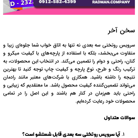
سخن آخر
سرویس روتختی سه بعدی نه تنها به اتاق خواب شما جلوه‌ای زیبا و
متفاوت می‌بخشد، بلکه با استفاده از پارچه‌های با کیفیت میکرو و
کتان، راحتی و دوام را تضمین می‌کند. در انتخاب این محصولات، به
ترکیب رنگ و طرح، نوع پارچه و کیفیت چاپ توجه کنید تا بهترین
نتیجه را داشته باشید. همکاری با شرکت‌های معتبر مانند رادمان
می‌تواند تضمین‌کننده کیفیت محصول باشد. ما معتقدیم که زیبایی و
راحتی باید هم‌زمان در کنار هم باشند و این اصل را در تمامی
محصولات خود رعایت کرده‌ایم.
سوالات متداول
آیا سرویس روتختی سه بعدی قابل شستشو است؟