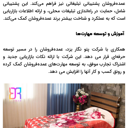
عمده‌فروشان پشتیبانی تبلیغاتی نیز فراهم می‌کند. این پشتیبانی
شامل، حمایت در راه‌اندازی تبلیغات محلی، و ارائه اطلاعات بازاریابی
است که به عملکرد و شناخت بیشتر برند عمده‌فروشان کمک می‌کند.
آموزش و توسعه مهارت‌ها
همکاری با شرکت پتو نگار یزد، عمده‌فروشان را در مسیر توسعه
حرفه‌ای قرار می دهد. این شرکت با ارائه نکات بازاریابی جدید و
اشتراک تجارب موفق، به توسعه مهارت‌های عمده‌فروشان کمک کرده
و رونق کسب و کار آنها را افزایش می دهد.