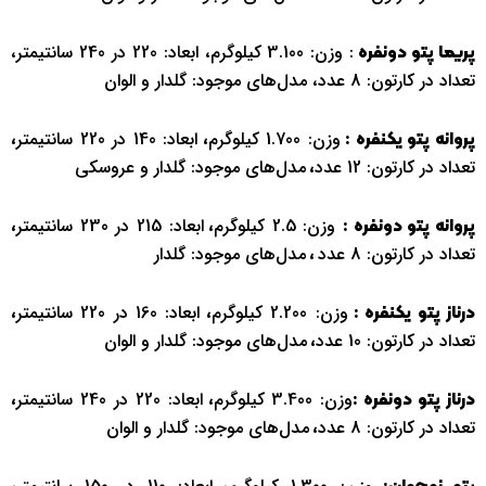
: وزن: 3.100 کیلوگرم، ابعاد: 220 در 240 سانتیمتر،
پریما پتو دونفره
تعداد در کارتون: 8 عدد، مدل‌های موجود: گلدار و الوان
وزن: 1.700 کیلوگرم
ابعاد: 140 در 220 سانتیمتر
پروانه
پتو
یکنفره :
،
،
تعداد در کارتون: 12 عدد
مدل‌های موجود: گلدار و عروسکی
،
وزن: 2.5 کیلوگرم
ابعاد: 215 در 230 سانتیمتر
پروانه
پتو
دونفره :
،
،
تعداد در کارتون: 8 عدد
مدل‌های موجود: گلدار
،
وزن: 2.200 کیلوگرم
ابعاد: 160 در 220 سانتیمتر
درناز
پتو
یکنفره :
،
،
تعداد در کارتون: 10 عدد
مدل‌های موجود: گلدار و الوان
،
وزن: 3.400 کیلوگرم
ابعاد: 220 در 240 سانتیمتر
درناز
پتو
دونفره :
،
،
تعداد در کارتون: 8 عدد
مدل‌های موجود: گلدار و الوان
،