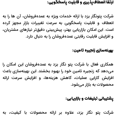
ارتقا انعطاف‌پذیری و قابلیت پاسخگویی:
شرکت پتونگار یزد با ارائه خدمات ویژه به عمده‌فروشان، آن ها را به
انعطاف و قابلیت پاسخگویی به سرعت تغییرات بازار مجهز کرده
است. این امکان بازاریابی بهتر، پیش‌بینی دقیق‌تر نیازهای مشتریان،
و افزایش قابلیت رقابتی عمده‌فروشان را به دنبال دارد.
بهینه‌سازی زنجیره تامین:
همکاری فعال با شرکت پتو نگار یزد به عمده‌فروشان این امکان را
می‌دهد که زنجیره تامین خود را بهبود بخشند. این بهینه‌سازی باعث
افزایش کارایی عملیات، کاهش هزینه‌ها، و افزایش سرعت ارائه
محصولات به بازار می‌شود.
پشتیبانی تبلیغات و بازاریابی:
شرکت پتو نگار یزد، علاوه بر ارائه محصولات با کیفیت، به