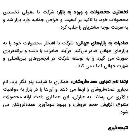
شرکت با معرفی نخستین
نخستین محصولات و ورود به بازار:
محصولات خود، با تاکید بر کیفیت و طراحی جذاب، وارد بازار شد و
به سرعت توجه مشتریان را جلب کرد.
شرکت با افتخار محصولات خود را به
صادرات به بازارهای جهانی:
بازارهای جهانی صادر می‌کند. فرآیند صادرات با دقت و برنامه‌ریزی
صورت می گیرد و به توسعه شرکت در انجمن‌های بین‌المللی و
شهرت جهانی کمک می کند.
همکاری با شرکت پتو نگار یزد، نام
ارتقا نام تجاری عمده‌فروشان:
تجاری عمده‌فروشان را ارتقا می دهد و آن‌ها را در بازار به موقعیت
بالاتری می رساند. به عبارتی، این همکاری باعث ارائه محصولات
متنوع، افزایش حجم فروش، و بهبود سودآوری عمده‌فروشان می
شود.
نتیجه‌گیری