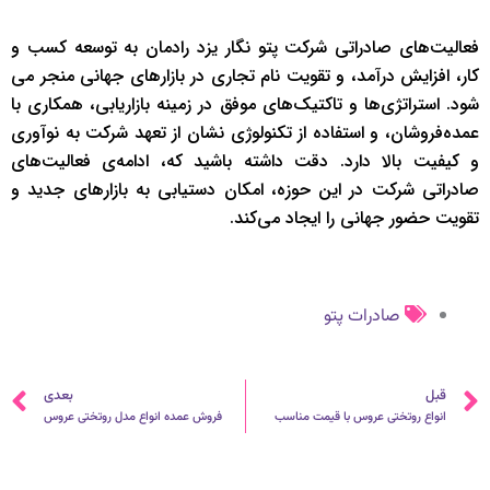
فعالیت‌های صادراتی شرکت پتو نگار یزد رادمان به توسعه کسب و
کار، افزایش درآمد، و تقویت نام تجاری در بازارهای جهانی منجر می
شود. استراتژی‌ها و تاکتیک‌های موفق در زمینه بازاریابی، همکاری با
عمده‌فروشان، و استفاده از تکنولوژی نشان از تعهد شرکت به نوآوری
و کیفیت بالا دارد. دقت داشته باشید که، ادامه‌ی فعالیت‌های
صادراتی شرکت در این حوزه، امکان دستیابی به بازارهای جدید و
تقویت حضور جهانی را ایجاد می‌کند.
صادرات پتو
قبلی
ب
قبل
بعدی
انواع روتختی عروس با قیمت مناسب
فروش عمده انواع مدل روتختی عروس