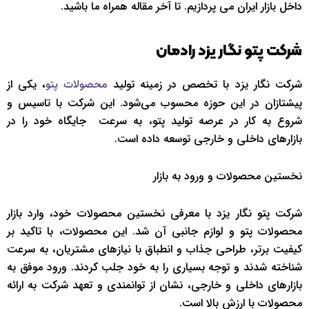
داخل بازار ایران می پردازیم. تا آخر مقاله همراه ما باشید.
شرکت پتو نگار یزد رادمان
شرکت نگار یزد با تخصص در زمینه تولید
، یکی از
محصولات پتو
پیشتازان در این حوزه محسوب می‌شود. این شرکت با تاسیس و
شروع به کار در عرصه تولید پتو، به سرعت جایگاه خود را در
بازارهای داخلی و خارجی توسعه داده است.
نخستین محصولات و ورود به بازار
شرکت پتو نگار یزد با معرفی نخستین محصولات خود، وارد بازار
محصولات پتو و لوازم جانبی آن شد. این محصولات، با تاکید بر
کیفیت برتر، طراحی جذاب و انطباق با نیازهای مشتریان، به سرعت
شناخته شدند و توجه بسیاری را به خود جلب کردند. ورود موفق به
بازارهای داخلی و خارجی، نشان از توانمندی و تعهد شرکت به ارائه
محصولات با ارزش بالا است.