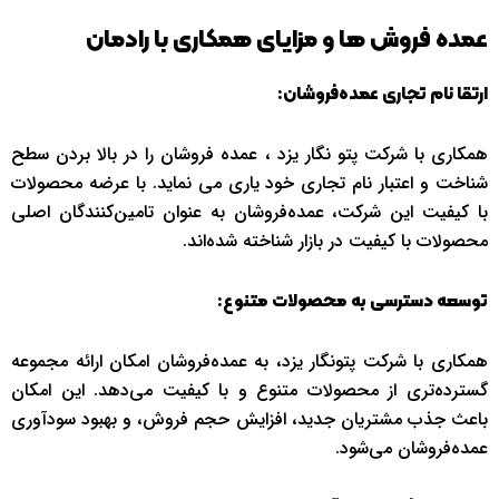
عمده فروش ها و مزایای همکاری با رادمان
ارتقا نام تجاری عمده‌فروشان:
همکاری با شرکت پتو نگار یزد ، عمده‌ فروشان را در بالا بردن سطح
شناخت و اعتبار نام تجاری خود یاری می نماید. با عرضه محصولات
با کیفیت این شرکت، عمده‌فروشان به عنوان تامین‌کنندگان اصلی
محصولات با کیفیت در بازار شناخته شده‌اند.
توسعه دسترسی به محصولات متنوع:
همکاری با شرکت پتونگار یزد، به عمده‌فروشان امکان ارائه مجموعه
گسترده‌تری از محصولات متنوع و با کیفیت می‌دهد. این امکان
باعث جذب مشتریان جدید، افزایش حجم فروش، و بهبود سودآوری
عمده‌فروشان می‌شود.