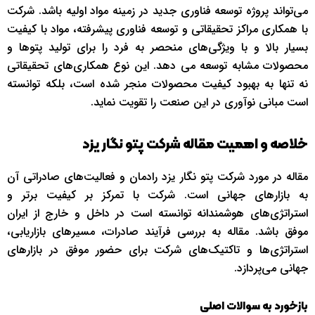
می‌تواند پروژه توسعه فناوری جدید در زمینه مواد اولیه باشد. شرکت
با همکاری مراکز تحقیقاتی و توسعه فناوری پیشرفته، مواد با کیفیت
بسیار بالا و با ویژگی‌های منحصر به فرد را برای تولید پتوها و
محصولات مشابه توسعه می دهد. این نوع همکاری‌های تحقیقاتی
نه تنها به بهبود کیفیت محصولات منجر شده است، بلکه توانسته
است مبانی نوآوری در این صنعت را تقویت نماید.
خلاصه و اهمیت مقاله شرکت پتو نگار یزد
مقاله در مورد شرکت پتو نگار یزد رادمان و فعالیت‌های صادراتی آن
به بازارهای جهانی است. شرکت با تمرکز بر کیفیت برتر و
استراتژی‌های هوشمندانه توانسته است در داخل و خارج از ایران
موفق باشد. مقاله به بررسی فرآیند صادرات، مسیرهای بازاریابی،
استراتژی‌ها و تاکتیک‌های شرکت برای حضور موفق در بازارهای
جهانی می‌پردازد.
بازخورد به سوالات اصلی