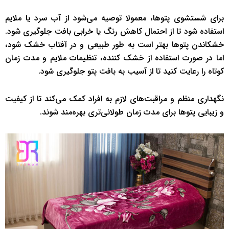
برای شستشوی پتوها، معمولا توصیه می‌شود از آب سرد یا ملایم
استفاده شود تا از احتمال کاهش رنگ یا خرابی بافت جلوگیری شود.
خشکاندن پتوها بهتر است به طور طبیعی و در آفتاب خشک شود،
اما در صورت استفاده از خشک کننده، تنظیمات ملایم و مدت زمان
کوتاه را رعایت کنید تا از آسیب به بافت پتو جلوگیری شود.
نگهداری منظم و مراقبت‌های لازم به افراد کمک می‌کند تا از کیفیت
و زیبایی پتوها برای مدت زمان طولانی‌تری بهره‌مند شوند.