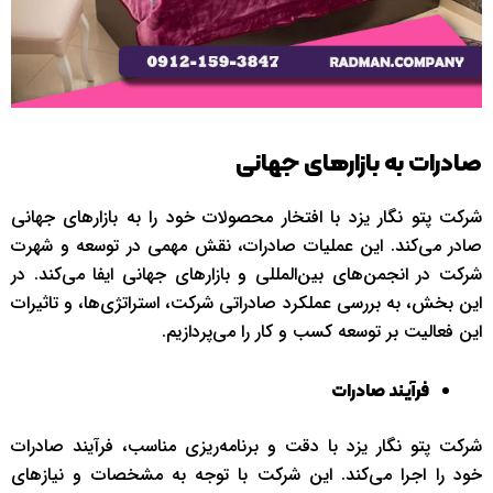
صادرات به بازارهای جهانی
شرکت پتو نگار یزد با افتخار محصولات خود را به بازارهای جهانی
صادر می‌کند. این عملیات صادرات، نقش مهمی در توسعه و شهرت
شرکت در انجمن‌های بین‌المللی و بازارهای جهانی ایفا می‌کند. در
این بخش، به بررسی عملکرد صادراتی شرکت، استراتژی‌ها، و تاثیرات
این فعالیت بر توسعه کسب و کار را می‌پردازیم.
فرآیند صادرات
شرکت پتو نگار یزد با دقت و برنامه‌ریزی مناسب، فرآیند صادرات
خود را اجرا می‌کند. این شرکت با توجه به مشخصات و نیازهای