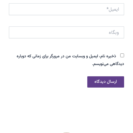
ایمیل*
وبگاه
ذخیره نام، ایمیل و وبسایت من در مرورگر برای زمانی که دوباره
دیدگاهی می‌نویسم.