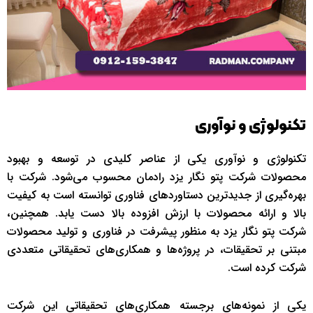
تکنولوژی و نوآوری
تکنولوژی و نوآوری یکی از عناصر کلیدی در توسعه و بهبود
محصولات شرکت پتو نگار یزد رادمان محسوب می‌شود. شرکت با
بهره‌گیری از جدیدترین دستاوردهای فناوری توانسته است به کیفیت
بالا و ارائه محصولات با ارزش افزوده بالا دست یابد. همچنین،
شرکت پتو نگار یزد به منظور پیشرفت در فناوری و تولید محصولات
مبتنی بر تحقیقات، در پروژه‌ها و همکاری‌های تحقیقاتی متعددی
شرکت کرده است.
یکی از نمونه‌های برجسته همکاری‌های تحقیقاتی این شرکت