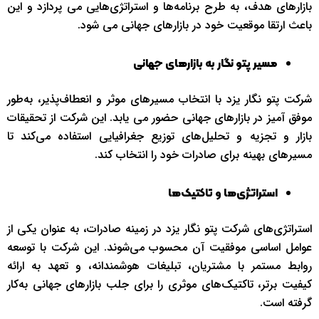
بازارهای هدف، به طرح برنامه‌ها و استراتژی‌هایی می پردازد و این
باعث ارتقا موقعیت خود در بازارهای جهانی می شود.
مسیر پتو نگار به بازارهای جهانی
شرکت پتو نگار یزد با انتخاب مسیرهای موثر و انعطاف‌پذیر، به‌طور
موفق آمیز در بازارهای جهانی حضور می یابد. این شرکت از تحقیقات
بازار و تجزیه و تحلیل‌های توزیع جغرافیایی استفاده می‌کند تا
مسیرهای بهینه برای صادرات خود را انتخاب کند.
استراتژی‌ها و تاکتیک‌ها
استراتژی‌های شرکت پتو نگار یزد در زمینه صادرات، به عنوان یکی از
عوامل اساسی موفقیت آن محسوب می‌شوند. این شرکت با توسعه
روابط مستمر با مشتریان، تبلیغات هوشمندانه، و تعهد به ارائه
کیفیت برتر، تاکتیک‌های موثری را برای جلب بازارهای جهانی به‌کار
گرفته است.