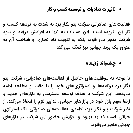
تاثیرات صادرات بر توسعه کسب و کار
فعالیت‌های صادراتی شرکت پتو نگار یزد به شدت به توسعه کسب و
کار آن افزوده است. این عملیات نه تنها به افزایش درآمد و سود
شرکت منجر می شود، بلکه به تقویت نام تجاری و شناخت آن به
‌عنوان یک برند جهانی نیز کمک می کند.
چشم‌انداز آینده
با توجه به موفقیت‌های حاصل از فعالیت‌های صادراتی، شرکت پتو
نگار یزد برنامه‌ها و استراتژی‌های خود را با دقت و مطالعه ادامه
می‌دهد. این شرکت با هدف توسعه دسترسی به بازارهای جدید و
ارتقا سهم بازار خود در بازارهای جهانی، تدابیر لازم را اتخاذ می‌کند. از
نظر شرکت پتو نگار یزد، ادامه‌ی فعالیت‌های صادراتی یک استراتژی
حیاتی است که به بهبود و افزایش حضور این شرکت در بازارهای
جهانی منجر می‌شود.