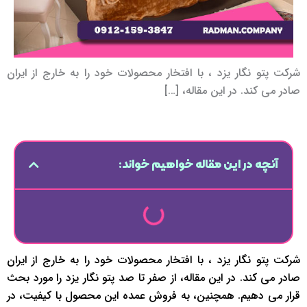
شرکت پتو نگار یزد ، با افتخار محصولات خود را به خارج از ایران
صادر می کند. در این مقاله، […]
آنچه در این مقاله خواهیم خواند:
شرکت پتو نگار یزد ، با افتخار محصولات خود را به خارج از ایران
صادر می کند. در این مقاله، از صفر تا صد پتو نگار یزد را مورد بحث
قرار می دهیم. همچنین، به فروش عمده این محصول با کیفیت، در