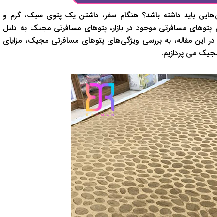
ی‌هایی باید داشته باشد؟ هنگام سفر، داشتن یک پتوی سبک، گرم و
نواع پتوهای مسافرتی موجود در بازار، پتوهای مسافرتی مجیک به دلیل
در این مقاله، به بررسی ویژگی‌های پتوهای مسافرتی مجیک، مزایای
یک می پردازیم.