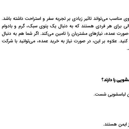
ی مناسب می‌تواند تاثیر زیادی بر تجربه سفر و استراحت داشته باشد.
الی برای هر فردی هستند که به دنبال یک پتوی سبک، گرم و بادوام
رت عمده، نیازهای مشتریان را تامین می‌کند. اگر شما هم به دنبال
د. علاوه بر این، در صورت نیاز به خرید عمده، می‌توانید با شرکت
.
ویی را دارند؟
شین لباسشویی شست.
 ایمن هستند.