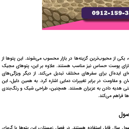
 از محبوب‌ترین گزینه‌ها در بازار محسوب می‌شوند. این پتوها از
 دارای پوست حساس نیز مناسب هستند. علاوه بر این، پتوهای مجیک
ی ایده‌آل برای سفرهای مختلف تبدیل می‌کند. از دیگر ویژگی‌های
ن و مقاومت در برابر تغییرات دمایی اشاره کرد. به همین دلیل، این
 حتی هدیه دادن به عزیزان هستند. همچنین، طراحی شیک و رنگ‌بندی
ا فراهم می‌کند.
صول
ل سال قابل استفاده هستند. در فصل زمستان، این پتوها با گرمای