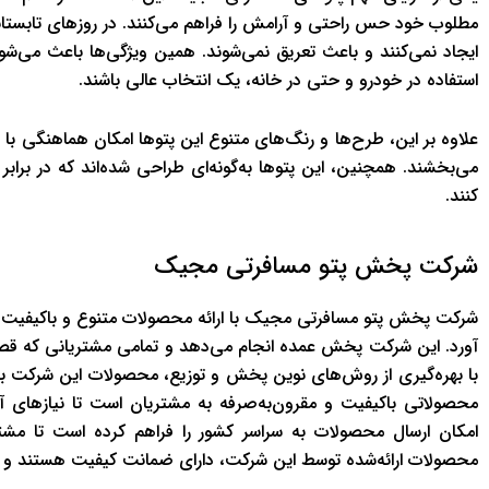
مطلوب خود حس راحتی و آرامش را فراهم می‌کنند. در روزهای تابستان
ایجاد نمی‌کنند و باعث تعریق نمی‌شوند. همین ویژگی‌ها باعث می‌
استفاده در خودرو و حتی در خانه، یک انتخاب عالی باشند.
علاوه بر این، طرح‌ها و رنگ‌های متنوع این پتوها امکان هماهنگی با
می‌بخشند. همچنین، این پتوها به‌گونه‌ای طراحی شده‌اند که در براب
کنند.
شرکت پخش پتو مسافرتی مجیک
شرکت پخش پتو مسافرتی مجیک با ارائه محصولات متنوع و باکیفیت، توا
آورد. این شرکت پخش عمده انجام می‌دهد و تمامی مشتریانی که قصد
با بهره‌گیری از روش‌های نوین پخش و توزیع، محصولات این شرکت ب
محصولاتی باکیفیت و مقرون‌به‌صرفه به مشتریان است تا نیازهای آن
امکان ارسال محصولات به سراسر کشور را فراهم کرده است تا مشتریا
محصولات ارائه‌شده توسط این شرکت، دارای ضمانت کیفیت هستند و از به