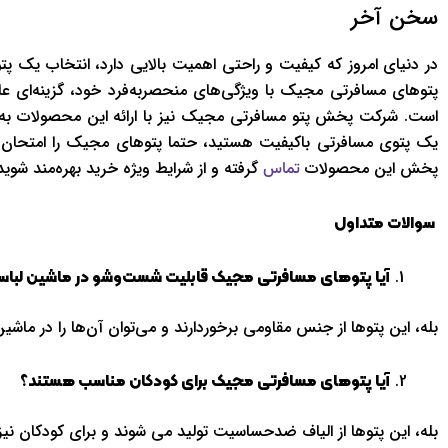
سخن آخر
در دنیای امروز که کیفیت و راحتی اهمیت بالایی دارد، انتخاب یک پتو
پتوهای مسافرتی مجیک با ویژگی‌های منحصربه‌فرد خود، گزینه‌ای ع
است. شرکت پخش پتو مسافرتی مجیک نیز با ارائه این محصولات به‌صو
یک پتوی مسافرتی باکیفیت هستید، حتما پتوهای مجیک را امتحان کنی
پخش این محصولات
گرفته و از شرایط ویژه خرید بهره‌مند شوید
تماس
سوالات متداول
آیا پتوهای مسافرتی مجیک قابلیت شست‌وشو در ماشین لباسش
بله، این پتوها از جنس مقاومی برخوردارند و می‌توان آن‌ها را در ما
آیا پتوهای مسافرتی مجیک برای کودکان مناسب هستند؟
بله، این پتوها از الیاف ضدحساسیت تولید می شوند و برای کودکان نیز