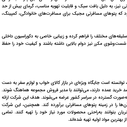
ی نیز، به دلیل بافت سبک و قابلیت تهویه مناسب، گرمای بیش از حد
شود که پتوهای مسافرتی مجیک برای مسافرت‌های خانوادگی، کمپینگ،
 سلیقه‌های مختلف را فراهم کرده و زیبایی خاصی به دکوراسیون داخلی
ر شست‌وشوی مکرر نیز دوام بالایی داشته باشند و کیفیت خود را حفظ
نسته است جایگاه ویژه‌ای در بازار کالای خواب و لوازم سفر به دست
 خرید عمده دارند، می‌توانند با مدیر فروش مجموعه هماهنگ شوند.
ه‌صورت گسترده در سراسر کشور عرضه می‌شوند. هدف این شرکت ارائه
‌ها را در زمینه پتوهای مسافرتی برآورده کند. همچنین، این شرکت
ن بتوانند به‌راحتی محصولات مورد نیاز خود را تهیه کنند. تمامی
ترین مواد اولیه تهیه شده‌اند.