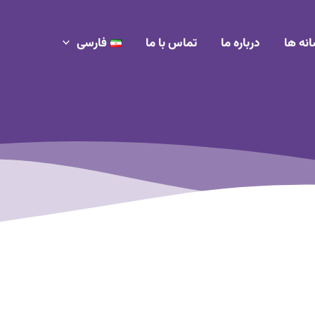
انه ها
درباره ما
تماس با ما
فارسی