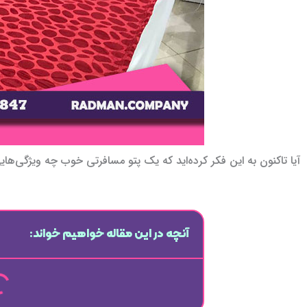
آیا تاکنون به این فکر کرده‌اید که یک پتو مسافرتی خوب چه ویژگی‌ها
آنچه در این مقاله خواهیم خواند: