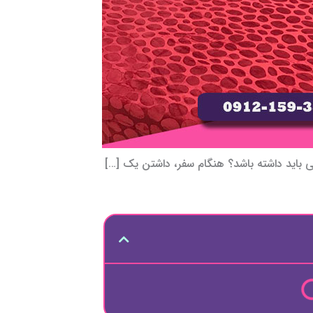
یی باید داشته باشد؟ هنگام سفر، داشتن یک […]