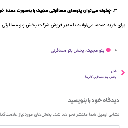
چگونه می‌توان پتوهای مسافرتی مجیک را به‌صورت عمده خری
برای خرید عمده، می‌توانید با مدیر فروش شرکت پخش پتو مسافرتی 
,
پتو مجیک
پخش پتو مسافرتی
قبلی
قبل
پخش پتو مسافرتی کاترینا
دیدگاه‌ خود را بنویسید
نشانی ایمیل شما منتشر نخواهد شد.
بخش‌های موردنیاز علامت‌گذا