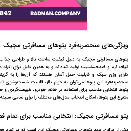
ویژگی‌های منحصربه‌فرد پتوهای مسافرتی مجیک
پتوهای مسافرتی مجیک به دلیل کیفیت ساخت بالا و طراحی جذاب، یکی
الیاف نرم و ضدحساسیت تولید شده‌اند و به همین دلیل برای افراد
دارای وزن سبک و قابلیت حمل آسان هستند که آن‌ها را به گزینه‌ا
منحصربه‌فرد این پتوها می‌توان به دوام بالا، قابلیت شست‌وشوی آسا
پتوها انتخابی مناسب برای استفاده در خانه، خودرو، طبیعت‌گردی و
متنوع این پتوها، امکان انتخاب مدل‌های مختلف را برای تمامی سلیقه‌ه
پتو مسافرتی مجیک: انتخابی مناسب برای تمام ف
یکی از مزایای مهم پتوهای مسافرتی مجیک این است که در تمام فصو