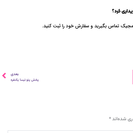
داری کرد؟
مجیک تماس بگیرید و سفارش خود را ثبت کنید.
ب
بعدی
پخش پتو تیسا یکنفره
ری شده‌اند
*