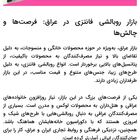
بازار روبالشی فانتزی در عراق: فرصت‌ها و
چالش‌ها
بازار عراق، به‌ویژه در حوزه محصولات خانگی و منسوجات، به دلیل
تقاضای بالا و نیاز مصرف‌کنندگان به محصولات باکیفیت، از
پتانسیل‌های بالایی برخوردار است. انواع روبالشی فانتزی، به دلیل
طرح‌های زیبا، جنس‌های متنوع و قیمت مناسب، در این بازار
طرفداران زیادی دارند.
یکی از فرصت‌های بزرگ در این بازار، نیاز روزافزون خانواده‌های
عراقی و هتل‌داران به محصولات لوکس و مدرن است. بسیاری از
مصرف‌کنندگان عراقی به دنبال روبالشی‌هایی با طرح‌های شیک و
امروزی هستند که با دکوراسیون خانه‌هایشان هماهنگ باشد.
همچنین، نزدیکی فرهنگی و روابط تجاری ایران و عراق، کار را برای
صادرکنندگان ایرانی آسان‌تر کرده است.