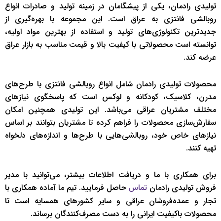
تولیدی رادمان، یکی از پیشگامان در زمینه تولید و صادرات انواع
روبالشی فانتزی به عراق است. این مجموعه با بهره‌گیری از
جدیدترین تکنولوژی‌های تولید و استفاده از بهترین مواد اولیه،
توانسته است محصولاتی با کیفیت بالا و قیمت مناسب به بازار عراق
عرضه کند.
محصولات تولیدی رادمان شامل انواع روبالشی فانتزی با طرح‌های
مدرن، کلاسیک، کودکانه و لوکس است که پاسخگوی نیازهای
مختلف مشتریان عراقی می‌باشد. این تولیدی همچنین امکان
سفارش‌سازی محصولات را فراهم کرده تا مشتریان بتوانند بر اساس
نیازهای خاص خود، روبالشی‌هایی با طرح‌ها و اندازه‌های دلخواه
تهیه کنند.
برای همکاری با ما و دریافت اطلاعات بیشتر، می‌توانید با مدیر
فروش تولیدی رادمان
حاصل فرمایید. تیم ما آماده همکاری با
تماس
تجار و عمده‌فروشان عراقی و سایر کشورهای همسایه است تا
محصولات باکیفیت ایرانی را به دست مصرف‌کنندگان برساند.