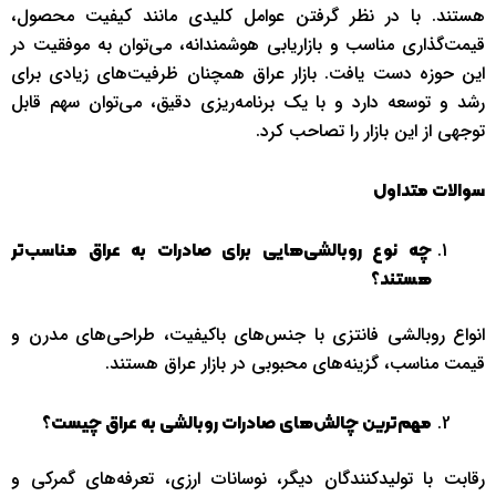
هستند. با در نظر گرفتن عوامل کلیدی مانند کیفیت محصول،
قیمت‌گذاری مناسب و بازاریابی هوشمندانه، می‌توان به موفقیت در
این حوزه دست یافت. بازار عراق همچنان ظرفیت‌های زیادی برای
رشد و توسعه دارد و با یک برنامه‌ریزی دقیق، می‌توان سهم قابل
توجهی از این بازار را تصاحب کرد.
سوالات متداول
چه نوع روبالشی‌هایی برای صادرات به عراق مناسب‌تر
هستند؟
انواع روبالشی فانتزی با جنس‌های باکیفیت، طراحی‌های مدرن و
قیمت مناسب، گزینه‌های محبوبی در بازار عراق هستند.
مهم‌ترین چالش‌های صادرات روبالشی به عراق چیست؟
رقابت با تولیدکنندگان دیگر، نوسانات ارزی، تعرفه‌های گمرکی و