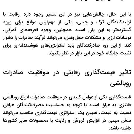
با این حال، چالش‌هایی نیز در این مسیر وجود دارد. رقابت با
تولیدکنندگان ترک و چینی، یکی از مهم‌ترین موانع برای ورود
گسترده‌تر به این بازار است. همچنین، وجود تعرفه‌های گمرکی،
نوسانات ارزی و مشکلات حمل‌ونقل، می‌تواند فرآیند صادرات را دشوار
کند. از این رو، صادرکنندگان باید استراتژی‌های هوشمندانه‌ای برای
تثبیت جایگاه خود در این بازار در نظر بگیرند.
تاثیر قیمت‌گذاری رقابتی در موفقیت صادرات
روبالشی
قیمت‌گذاری یکی از عوامل کلیدی در موفقیت صادرات انواع روبالشی
فانتزی به عراق است. با توجه به حساسیت مصرف‌کنندگان عراقی
نسبت به قیمت، تعیین یک استراتژی قیمت‌گذاری مناسب می‌تواند
نقش مهمی در افزایش فروش و رقابت با محصولات سایر کشورها
داشته باشد.