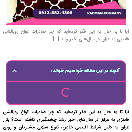
آیا تا به حال به این فکر کرده‌اید که چرا صادرات انواع روبالشی
فانتزی به عراق در سال‌های اخیر رشد […]
آنچه در این مقاله خواهیم خواند:
آیا تا به حال به این فکر کرده‌اید که چرا صادرات انواع روبالشی
فانتزی به عراق در سال‌های اخیر رشد چشمگیری داشته است؟ بازار
عراق به دلیل شرایط اقلیمی خاص، تنوع سلایق مشتریان و رونق