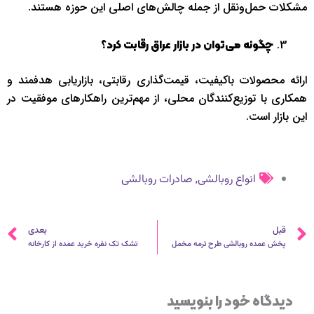
مشکلات حمل‌ونقل از جمله چالش‌های اصلی این حوزه هستند.
چگونه می‌توان در بازار عراق رقابت کرد؟
ارائه محصولات باکیفیت، قیمت‌گذاری رقابتی، بازاریابی هدفمند و
همکاری با توزیع‌کنندگان محلی، از مهم‌ترین راهکارهای موفقیت در
این بازار است.
,
انواع روبالشی
صادرات روبالشی
قبلی
ب
قبل
بعدی
پخش عمده روبالشی‌ طرح ترمه مخمل
تشک تک نفره خرید عمده از کارخانه
دیدگاه‌ خود را بنویسید