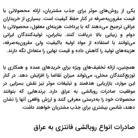
یکی از روش‌های موثر برای جذب مشتریان، ارائه محصولاتی با
قیمت مقرون‌به‌صرفه در کنار حفظ کیفیت است. بسیاری از خریداران
عراقی ترجیح می‌دهند که با پرداخت هزینه‌ای معقول، محصولاتی با
دوام و زیبایی بالا دریافت کنند. بنابراین، تولیدکنندگان ایرانی
می‌توانند با استفاده از مواد اولیه باکیفیت ولی مقرون‌به‌صرفه،
هزینه‌های تولید را کاهش داده و قیمت نهایی را متعادل نگه دارند.
همچنین، ارائه تخفیف‌های ویژه برای خریدهای عمده و همکاری با
توزیع‌کنندگان محلی، می‌تواند میزان تقاضا را افزایش دهد. در کنار
این موارد، بازاریابی هدفمند و تبلیغات موثر نیز نقش بسزایی در
موفقیت صادرات روبالشی به عراق دارد. برندهایی که بتوانند
محصولات خود را به‌درستی معرفی کنند و ارزش واقعی آنها را نشان
دهند، شانس بیشتری برای جذب مشتریان خواهند داشت.
صادرات انواع روبالشی فانتزی به عراق