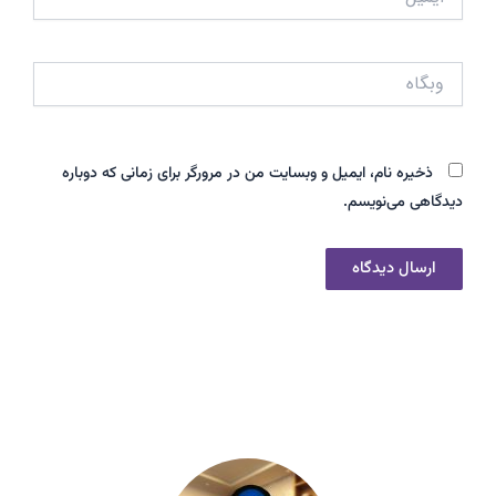
وبگاه
ذخیره نام، ایمیل و وبسایت من در مرورگر برای زمانی که دوباره
دیدگاهی می‌نویسم.