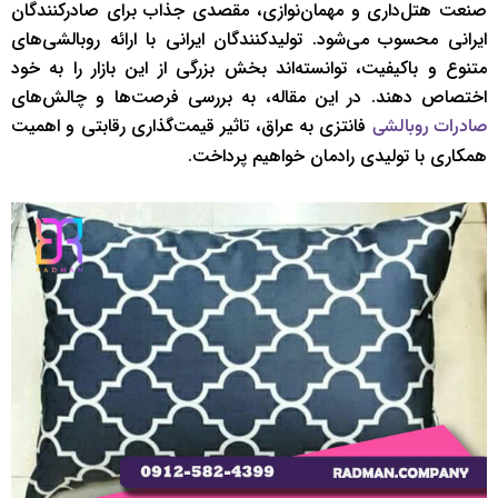
صنعت هتل‌داری و مهمان‌نوازی، مقصدی جذاب برای صادرکنندگان
ایرانی محسوب می‌شود. تولیدکنندگان ایرانی با ارائه روبالشی‌های
متنوع و باکیفیت، توانسته‌اند بخش بزرگی از این بازار را به خود
اختصاص دهند. در این مقاله، به بررسی فرصت‌ها و چالش‌های
فانتزی به عراق، تاثیر قیمت‌گذاری رقابتی و اهمیت
صادرات روبالشی
همکاری با تولیدی رادمان خواهیم پرداخت.