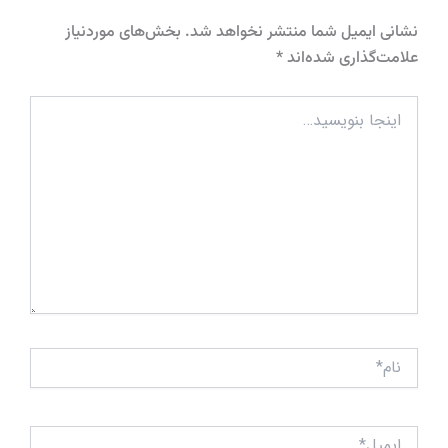
نشانی ایمیل شما منتشر نخواهد شد.
بخش‌های موردنیاز
علامت‌گذاری شده‌اند
*
اینجا
بنویسید…
نام*
ایمیل*