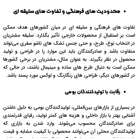
محدودیت‌ های فرهنگی و تفاوت‌ های سلیقه‌ ای
تفاوت‌ های فرهنگی و سلیقه‌ ای در میان کشورهای هدف ممکن
است بر استقبال از محصولات خارجی تأثیر بگذارد. سلیقه مشتریان
در انتخاب نوع، طرح، و حتی جنس تشک‌ های تاشو سفری می‌تواند
متفاوت باشد و صادرکنندگان باید این موارد را در طراحی و تولید
محصول در نظر بگیرند. به‌ عنوان مثال، مشتریان در برخی کشورها
ممکن است به‌ دنبال طرح‌ های ساده و مینیمال باشند، در حالی که
در کشورهای دیگر، طراحی‌ های رنگارنگ و لوکس مورد پسند باشد.
رقابت با تولیدکنندگان بومی
در بسیاری از بازارهای بین‌المللی، تولیدکنندگان بومی به دلیل داشتن
آشنایی بهتر با بازار داخلی و هزینه‌ های کمتر تولید، رقبای قدرتمندی
برای صادرکنندگان محسوب می‌شوند. وارد شدن به بازاری که
تولیدکنندگان محلی آن می‌توانند محصولی با کیفیت مشابه و قیمت