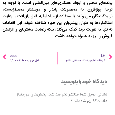
برندهای محلی و ایجاد همکاری‌های بین‌المللی است. با توجه به
توجه روزافزون به محصولات پایدار و دوستدار محیط‌زیست،
تولیدکنندگان می‌توانند با استفاده از مواد اولیه قابل بازیافت و رعایت
استانداردها به عنوان پیشروان این حوزه شناخته شوند. این اقدامات
نه تنها به تقویت برند کمک می‌کند، بلکه رضایت مشتریان و افزایش
فروش را نیز به همراه خواهد داشت.
قبلی
ب
قبل
بعدی
کارخانه تولیدی تشک مسافرتی تاشو
اول مرغ بوده یا تخم مرغ؟
دیدگاه‌ خود را بنویسید
نشانی ایمیل شما منتشر نخواهد شد.
بخش‌های موردنیاز
علامت‌گذاری شده‌اند
*
اینجا