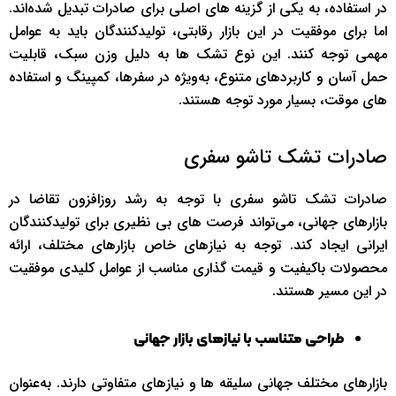
در استفاده، به یکی از گزینه‌ های اصلی برای صادرات تبدیل شده‌اند.
اما برای موفقیت در این بازار رقابتی، تولیدکنندگان باید به عوامل
مهمی توجه کنند. این نوع تشک‌ ها به دلیل وزن سبک، قابلیت
حمل آسان و کاربردهای متنوع، به‌ویژه در سفرها، کمپینگ و استفاده‌
های موقت، بسیار مورد توجه هستند.
صادرات تشک تاشو سفری
صادرات تشک تاشو سفری با توجه به رشد روزافزون تقاضا در
بازارهای جهانی، می‌تواند فرصت‌ های بی‌ نظیری برای تولیدکنندگان
ایرانی ایجاد کند. توجه به نیازهای خاص بازارهای مختلف، ارائه
محصولات باکیفیت و قیمت‌ گذاری مناسب از عوامل کلیدی موفقیت
در این مسیر هستند.
طراحی متناسب با نیازهای بازار جهانی
بازارهای مختلف جهانی سلیقه‌ ها و نیازهای متفاوتی دارند. به‌عنوان