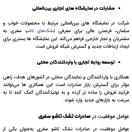
مشارکت در نمایشگاه‌ های تجاری بین‌المللی
شرکت در نمایشگاه‌ های بین‌المللی مرتبط با محصولات خواب و
مبلمان، فرصتی عالی برای معرفی ت
سفری به
شک‌های تاشو
مشتریان و تجار خارجی فراهم می‌کند. این نمایشگاه‌ ها بستری برای
ایجاد ارتباطات جدید و گسترش شبکه فروش است.
توسعه روابط تجاری با واردکنندگان محلی
همکاری با واردکنندگان و نمایندگان محلی در کشورهای هدف، راهی
مؤثر برای گسترش بازار صادرات است. این همکاری‌ ها می‌توانند
فرآیند فروش را ساده‌ تر کرده و به تولیدکنندگان کمک کنند تا به‌
سرعت به بازارهای جدید وارد شوند.
عوامل موفقیت در
صادرات تشک تاشو سفری
عوامل موفقیت در صادرات تشک تاشو سفری به‌عنوان یکی از