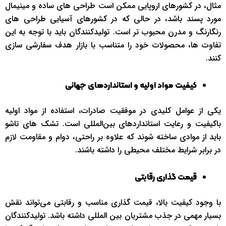
مثال، در کشورهای اروپایی ممکن است طراحی‌ های ساده و مینیمال
مورد پسند باشد، در حالی که در کشورهای آسیایی طراحی‌ های
رنگارنگ و مدرن محبوب‌ تر است. تولیدکنندگان باید با توجه به این
تفاوت‌ ها، محصولات خود را متناسب با بازار هدف سفارشی‌ سازی
کنند.
کیفیت مواد اولیه و استانداردهای جهانی
یکی از عوامل کلیدی در موفقیت صادرات، استفاده از مواد اولیه
باکیفیت و رعایت استانداردهای بین‌المللی است. تشک‌ های تاشو
باید از موادی ساخته شوند که علاوه بر راحتی، دوام و مقاومت لازم
در برابر شرایط مختلف محیطی را داشته باشند.
قیمت‌ گذاری رقابتی
با وجود کیفیت بالا، قیمت‌ گذاری مناسب و رقابتی می‌تواند نقش
بسیار مهمی در جذب مشتریان بین‌ المللی داشته باشد. تولیدکنندگان