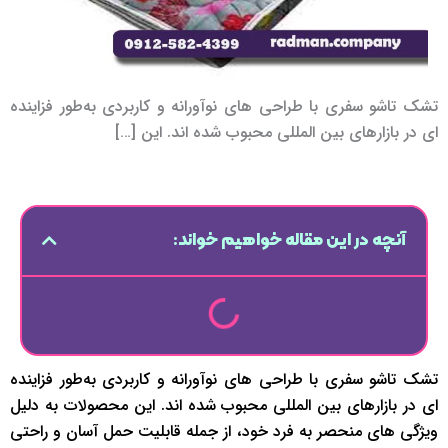
تشک تاشو سفری با طراحی‌ های نوآورانه و کاربردی به‌طور فزاینده‌
ای در بازارهای بین‌ المللی محبوب شده‌ اند. این […]
آنچه در این مقاله خواهیم خواند:
تشک تاشو سفری با طراحی‌ های نوآورانه و کاربردی به‌طور فزاینده‌
ای در بازارهای بین‌ المللی محبوب شده‌ اند. این محصولات به دلیل
ویژگی‌ های منحصر به‌ فرد خود، از جمله قابلیت حمل آسان و راحتی