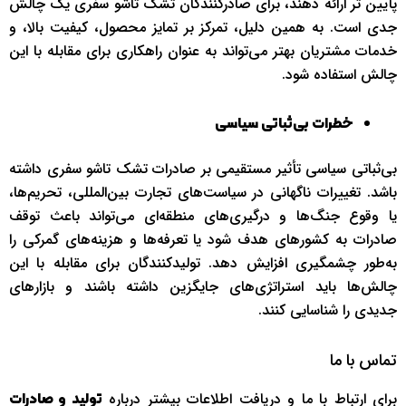
پایین‌ تر ارائه دهند، برای صادرکنندگان تشک تاشو سفری یک چالش
جدی است. به همین دلیل، تمرکز بر تمایز محصول، کیفیت بالا، و
خدمات مشتریان بهتر می‌تواند به عنوان راهکاری برای مقابله با این
چالش استفاده شود.
خطرات بی‌ثباتی سیاسی
بی‌ثباتی سیاسی تأثیر مستقیمی بر صادرات تشک تاشو سفری داشته
باشد. تغییرات ناگهانی در سیاست‌های تجارت بین‌المللی، تحریم‌ها،
یا وقوع جنگ‌ها و درگیری‌های منطقه‌ای می‌تواند باعث توقف
صادرات به کشورهای هدف شود یا تعرفه‌ها و هزینه‌های گمرکی را
به‌طور چشمگیری افزایش دهد. تولیدکنندگان برای مقابله با این
چالش‌ها باید استراتژی‌های جایگزین داشته باشند و بازارهای
جدیدی را شناسایی کنند.
تماس با ما
برای ارتباط با ما و دریافت اطلاعات بیشتر درباره
تولید و صادرات