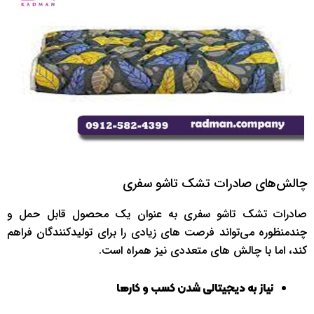
چالش‌های صادرات تشک تاشو سفری
صادرات تشک تاشو سفری به عنوان یک محصول قابل‌ حمل و
چندمنظوره می‌تواند فرصت‌ های زیادی را برای تولیدکنندگان فراهم
کند، اما با چالش‌ های متعددی نیز همراه است.
نیاز به دیجیتالی شدن کسب و کارها