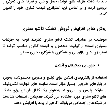
باید به دقت هزینه‌ های تولید، حمل‌ و نقل و تعرفه‌ های گمرکی را
بررسی کرده و بر اساس آن، استراتژی قیمت‌ گذاری خود را تعیین
کنند.
روش‌ های افزایش فروش تشک تاشو سفری
موفقیت در صادرات تشک تاشو سفری نیازمند توجه به جزئیات
بسیاری است؛ از کیفیت محصول و قیمت‌ گذاری مناسب گرفته تا
استراتژی‌ های بازاریابی و همکاری با شرکای تجاری محلی.
بازاریابی دیجیتال و آنلاین
استفاده از پلتفرم‌های آنلاین برای تبلیغ و معرفی محصولات، به‌ویژه
در بازارهای خارجی، بسیار مؤثر است. سایت‌ های تجارت الکترونیک
و مارکت پلیس و… می‌توانند به‌عنوان یک کانال فروش برای تشک‌
های تاشو سفری مورد استفاده قرار گیرند. همچنین، تبلیغات هدفمند
در شبکه‌های اجتماعی می‌تواند آگاهی از برند را افزایش دهد.