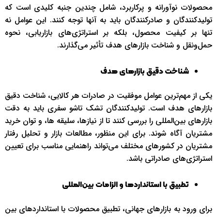
محصولات نوآورانه و پرکاربرد، شامل چندین جنبه کلیدی است که
تولیدکنندگان و صادرکنندگان باید به آنها توجه کنند. این عوامل نه
تنها بر کیفیت محصول، بلکه بر استراتژی‌های بازاریابی، نحوه
حمل‌ونقل و شناخت بازارهای هدف تأثیر می‌گذارند.
شناخت دقیق بازارهای هدف
یکی از مهم‌ترین عوامل موفقیت در صادرات هر کالایی، شناخت دقیق
بازارهای هدف است. تولیدکنندگان تشک تاشو سفری باید به دقت
بازارهای بین‌المللی را بررسی کنند تا از نیازها، سلیقه‌ ها، و توان خرید
مشتریان آگاه شوند. برای این منظور، مطالعات بازار و تحلیل رفتار
مشتریان در کشورهای مختلف می‌تواند راهنمایی مناسب برای تعیین
استراتژی‌های صادراتی باشد.
تطبیق با استانداردها و الزامات بین‌المللی
برای ورود به بازارهای جهانی، تطبیق محصولات با استانداردهای بین‌