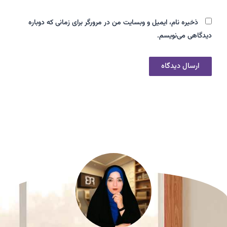
ذخیره نام، ایمیل و وبسایت من در مرورگر برای زمانی که دوباره
دیدگاهی می‌نویسم.