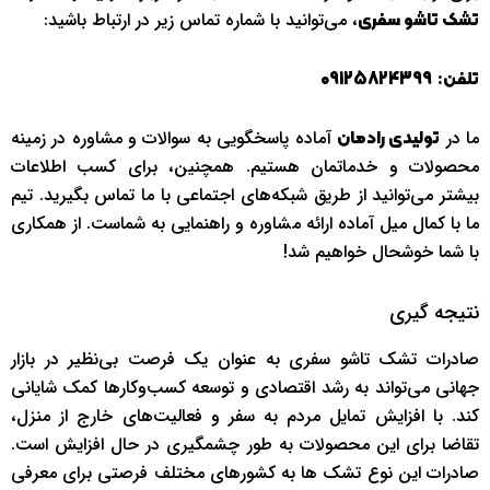
، می‌توانید با شماره تماس زیر در ارتباط باشید:
تشک تاشو سفری
تلفن:
09125824399
ما در
آماده پاسخگویی به سوالات و مشاوره در زمینه
تولیدی رادمان
محصولات و خدماتمان هستیم. همچنین، برای کسب اطلاعات
بیشتر می‌توانید از طریق شبکه‌های اجتماعی با ما تماس بگیرید. تیم
ما با کمال میل آماده ارائه مشاوره و راهنمایی به شماست. از همکاری
با شما خوشحال خواهیم شد!
نتیجه گیری
صادرات تشک تاشو سفری به عنوان یک فرصت بی‌نظیر در بازار
جهانی می‌تواند به رشد اقتصادی و توسعه کسب‌وکارها کمک شایانی
کند. با افزایش تمایل مردم به سفر و فعالیت‌های خارج از منزل،
تقاضا برای این محصولات به طور چشمگیری در حال افزایش است.
صادرات این نوع تشک‌ ها به کشورهای مختلف فرصتی برای معرفی